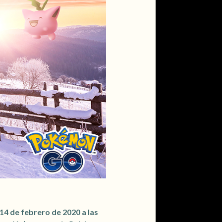
14 de febrero de 2020 a las