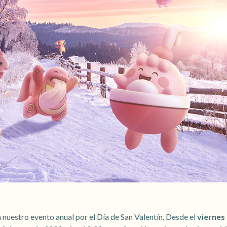
a nuestro evento anual por el Día de San Valentín. Desde el
viernes 