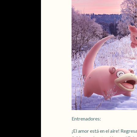
Entrenadores:
¡El amor está en el aire! Regres