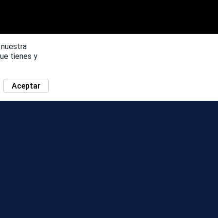
 nuestra
ue tienes y
Aceptar