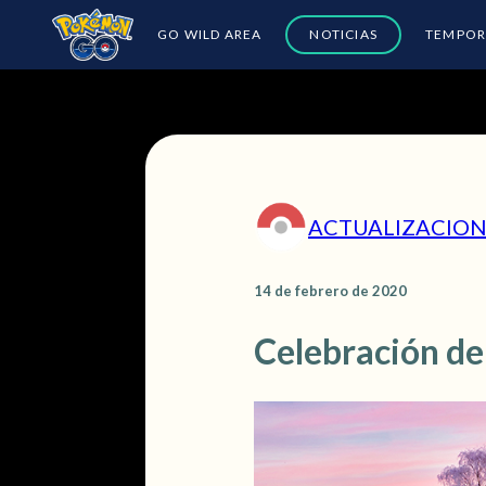
GO WILD AREA
NOTICIAS
TEMPOR
ACTUALIZACION
14 de febrero de 2020
Celebración de