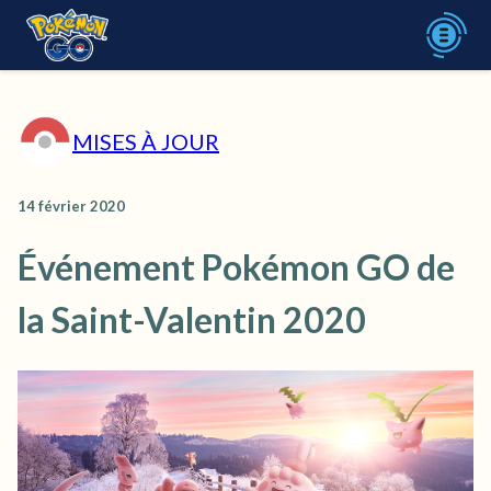
MISES À JOUR
14 février 2020
Événement Pokémon GO de
la Saint-Valentin 2020