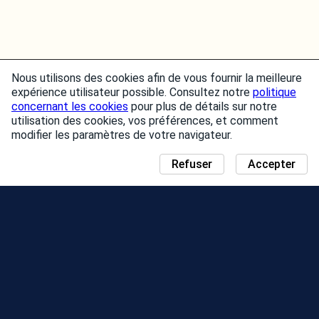
Nous utilisons des cookies afin de vous fournir la meilleure
expérience utilisateur possible. Consultez notre
politique
concernant les cookies
pour plus de détails sur notre
utilisation des cookies, vos préférences, et comment
modifier les paramètres de votre navigateur.
Refuser
Accepter