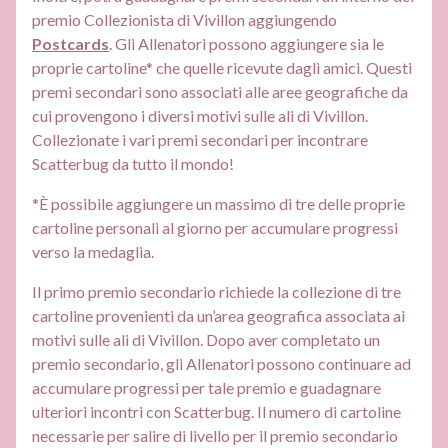
premio Collezionista di Vivillon aggiungendo
Postcards
. Gli Allenatori possono aggiungere sia le
proprie cartoline* che quelle ricevute dagli amici. Questi
premi secondari sono associati alle aree geografiche da
cui provengono i diversi motivi sulle ali di Vivillon.
Collezionate i vari premi secondari per incontrare
Scatterbug da tutto il mondo!
*È possibile aggiungere un massimo di tre delle proprie
cartoline personali al giorno per accumulare progressi
verso la medaglia.
Il primo premio secondario richiede la collezione di tre
cartoline provenienti da un’area geografica associata ai
motivi sulle ali di Vivillon. Dopo aver completato un
premio secondario, gli Allenatori possono continuare ad
accumulare progressi per tale premio e guadagnare
ulteriori incontri con Scatterbug. Il numero di cartoline
necessarie per salire di livello per il premio secondario