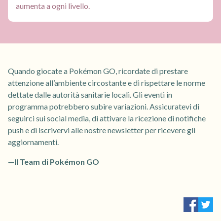
aumenta a ogni livello.
Quando giocate a Pokémon GO, ricordate di prestare
attenzione all’ambiente circostante e di rispettare le norme
dettate dalle autorità sanitarie locali. Gli eventi in
programma potrebbero subire variazioni. Assicuratevi di
seguirci sui social media, di attivare la ricezione di notifiche
push e di iscrivervi alle nostre newsletter per ricevere gli
aggiornamenti.
—Il Team di Pokémon GO