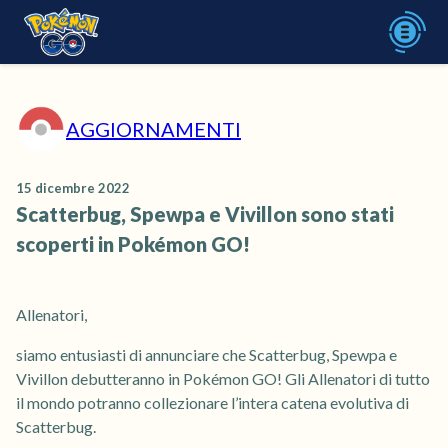
AGGIORNAMENTI
15 dicembre 2022
Scatterbug, Spewpa e Vivillon sono stati
scoperti in Pokémon GO!
Allenatori,
siamo entusiasti di annunciare che Scatterbug, Spewpa e
Vivillon debutteranno in Pokémon GO! Gli Allenatori di tutto
il mondo potranno collezionare l’intera catena evolutiva di
Scatterbug.