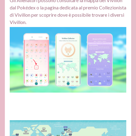
Gli Allenatori possono consultare la mappa dei Vivillon
dal Pokédex o la pagina dedicata al premio Collezionista
di Vivillon per scoprire dove è possibile trovare i diversi
Vivillon.