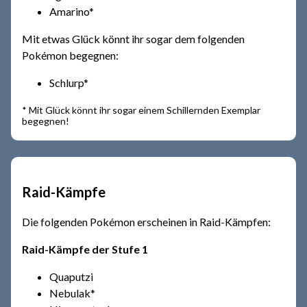
Amarino*
Mit etwas Glück könnt ihr sogar dem folgenden
Pokémon begegnen:
Schlurp*
* Mit Glück könnt ihr sogar einem Schillernden Exemplar
begegnen!
Raid-Kämpfe
Die folgenden Pokémon erscheinen in Raid-Kämpfen:
Raid-Kämpfe der Stufe 1
Quaputzi
Nebulak*