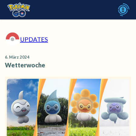
UPDATES
6. März 2024
Wetterwoche