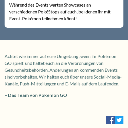
Während des Events warten Showcases an
verschiedenen PokéStops auf euch, bei denen ihr mit
Event-Pokémon teilnehmen könnt!
Achtet wie immer auf eure Umgebung, wenn ihr Pokémon
GO spielt, und haltet euch an die Verordnungen von
Gesundheitsbehörden. Änderungen an kommenden Events
sind vorbehalten. Wir halten euch über unsere Social-Media-
Kanäle, Push-Mitteilungen und E-Mails auf dem Laufenden.
– Das Team von Pokémon GO