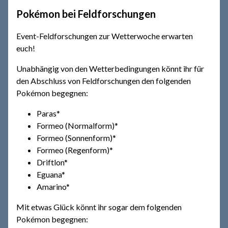
Pokémon bei Feldforschungen
Event-Feldforschungen zur Wetterwoche erwarten
euch!
Unabhängig von den Wetterbedingungen könnt ihr für
den Abschluss von Feldforschungen den folgenden
Pokémon begegnen:
Paras*
Formeo (Normalform)*
Formeo (Sonnenform)*
Formeo (Regenform)*
Driftlon*
Eguana*
Amarino*
Mit etwas Glück könnt ihr sogar dem folgenden
Pokémon begegnen: