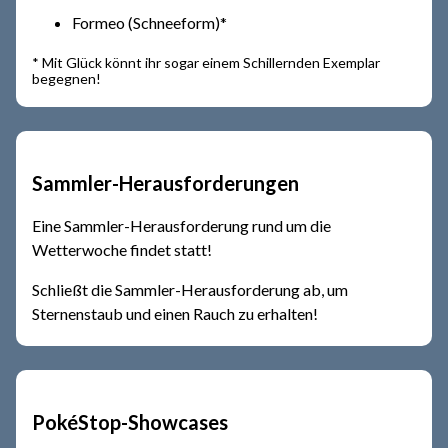
Formeo (Schneeform)*
* Mit Glück könnt ihr sogar einem Schillernden Exemplar
begegnen!
Sammler-Herausforderungen
Eine Sammler-Herausforderung rund um die
Wetterwoche findet statt!
Schließt die Sammler-Herausforderung ab, um
Sternenstaub und einen Rauch zu erhalten!
PokéStop-Showcases