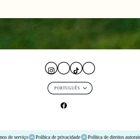
mos de serviço
Política de privacidade
Política de direitos autorai