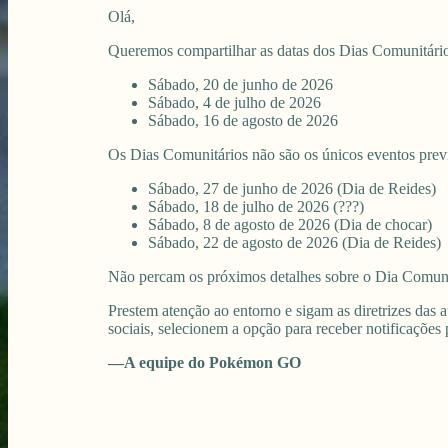
Olá,
Queremos compartilhar as datas dos Dias Comunitári
Sábado, 20 de junho de 2026
Sábado, 4 de julho de 2026
Sábado, 16 de agosto de 2026
Os Dias Comunitários não são os únicos eventos previ
Sábado, 27 de junho de 2026 (Dia de Reides)
Sábado, 18 de julho de 2026 (???)
Sábado, 8 de agosto de 2026 (Dia de chocar)
Sábado, 22 de agosto de 2026 (Dia de Reides)
Não percam os próximos detalhes sobre o Dia Comunit
Prestem atenção ao entorno e sigam as diretrizes das
sociais, selecionem a opção para receber notificações
—A equipe do Pokémon GO