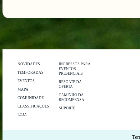
NOVIDADES
INGRESSOS PARA
EVENTOS
TEMPORADAS
PRESENCIAIS
EVENTOS
RESGATE DA
OFERTA
MAPA
CAMINHO DA
COMUNIDADE
RECOMPENSA
CLASSIFICAÇÕES
SUPORTE
LOJA
Ter