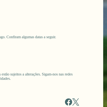
ogo. Confiram algumas datas a seguir.
estão sujeitos a alterações. Sigam-nos nas redes
vidades.