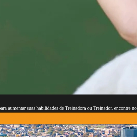
 para aumentar suas habilidades de Treinadora ou Treinador, encontre n