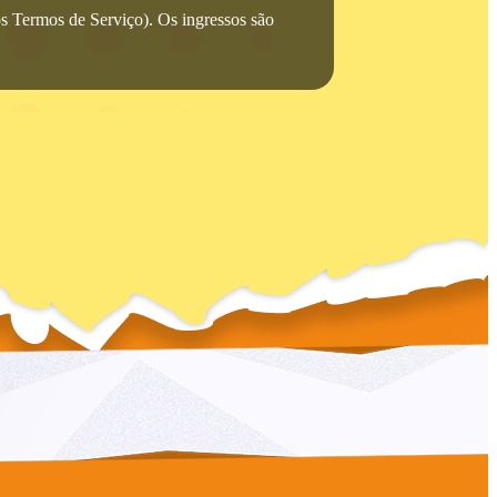
nos Termos de Serviço). Os ingressos são