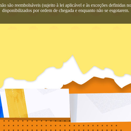
ão são reembolsáveis (sujeito à lei aplicável e às exceções definidas 
disponibilizados por ordem de chegada e enquanto não se esgotarem.