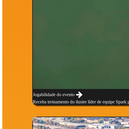
Jogabilidade do evento
Receba treinamento do ilustre líder de equipe Spark