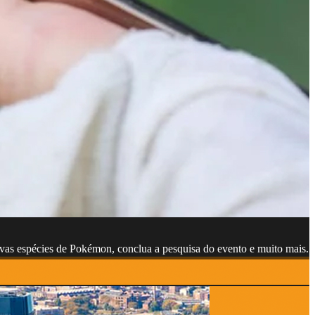
ovas espécies de Pokémon, conclua a pesquisa do evento e muito mais. E