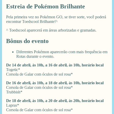
Estreia de Pokémon Brilhante
Pela primeira vez no Pokémon GO, se tiver sorte, você poderá
encontrar Toedscool Brilhante!^
^ Toedscool aparecerá em áreas arborizadas e gramadas.
Bônus do evento
Diferentes Pokémon aparecerão com mais frequência em
Rotas durante o evento.
De 14 de abril, às 10h, a 16 de abril, às 10h, horário local
Togetic*
Corsola de Galar com óculos de sol rosa*
De 16 de abril, às 10h, a 18 de abril, às 10h, horário local
Corsola de Galar com óculos de sol rosa*
Trubbish*
De 18 de abril, às 10h, a 20 de abril, às 20h, horário local
Lapras*
Corsola de Galar com óculos de sol rosa*