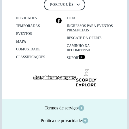
NOVIDADES
LOJA
TEMPORADAS
INGRESSOS PARA EVENTOS
PRESENCIAIS
EVENTOS
RESGATE DA OFERTA
MAPA
CAMINHO DA
COMUNIDADE
RECOMPENSA
CLASSIFICAÇÕES
SUPORTE
Termos de serviço
Política de privacidade