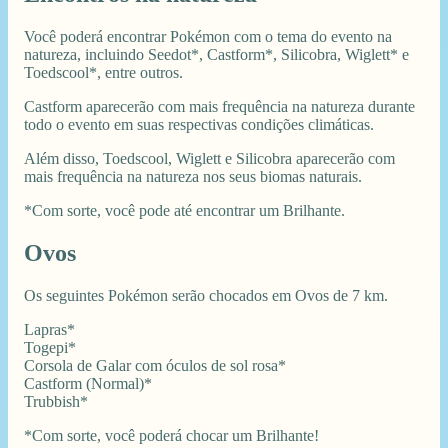
Você poderá encontrar Pokémon com o tema do evento na
natureza, incluindo Seedot*, Castform*, Silicobra, Wiglett* e
Toedscool*, entre outros.
Castform aparecerão com mais frequência na natureza durante
todo o evento em suas respectivas condições climáticas.
Além disso, Toedscool, Wiglett e Silicobra aparecerão com
mais frequência na natureza nos seus biomas naturais.
*Com sorte, você pode até encontrar um Brilhante.
Ovos
Os seguintes Pokémon serão chocados em Ovos de 7 km.
Lapras*
Togepi*
Corsola de Galar com óculos de sol rosa*
Castform (Normal)*
Trubbish*
*Com sorte, você poderá chocar um Brilhante!