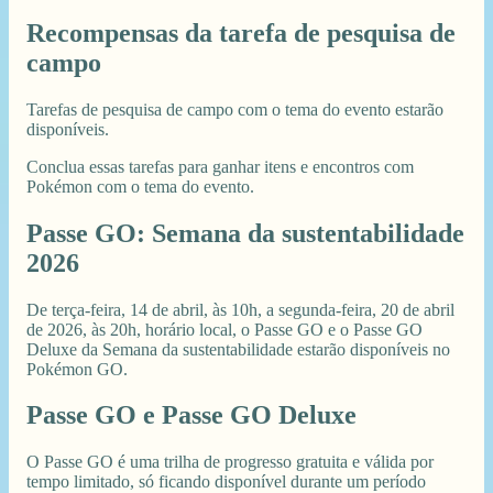
Recompensas da tarefa de pesquisa de
campo
Tarefas de pesquisa de campo com o tema do evento estarão
disponíveis.
Conclua essas tarefas para ganhar itens e encontros com
Pokémon com o tema do evento.
Passe GO: Semana da sustentabilidade
2026
De terça-feira, 14 de abril, às 10h, a segunda-feira, 20 de abril
de 2026, às 20h, horário local, o Passe GO e o Passe GO
Deluxe da Semana da sustentabilidade estarão disponíveis no
Pokémon GO.
Passe GO e Passe GO Deluxe
O Passe GO é uma trilha de progresso gratuita e válida por
tempo limitado, só ficando disponível durante um período