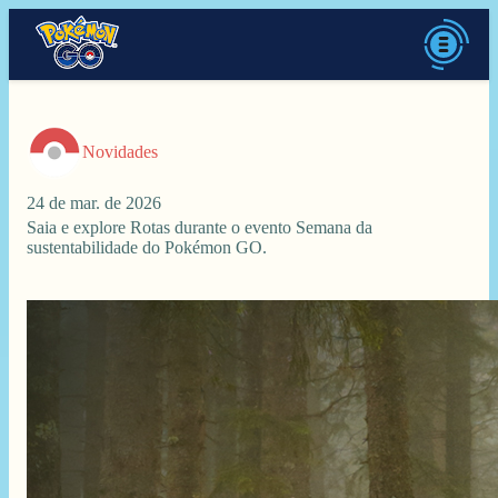
Novidades
24 de mar. de 2026
Saia e explore Rotas durante o evento Semana da
sustentabilidade do Pokémon GO.