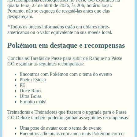
quarta-feira, 22 de abril de 2026, às 20h, horário local.
Portanto, não se esqueça de resgatá-las antes que elas
desapareçam.
*Todos os preços informados estão em dólares norte-
americanos ou o valor equivalente na sua moeda local.
Pokémon em destaque e recompensas
Conclua as Tarefas de Passe para subir de Ranque no Passe
GO e ganhar as seguintes recompensas:
Encontros com Pokémon com o tema do evento
Poeira Estelar
PE
Doce Raro
Ultra Bolas
E muito mais!
Treinadoras e Treinadores que fizerem o upgrade para o Passe
GO Deluxe também poderão ganhar as seguintes recompensas:
Uma pose de avatar com o tema do evento
Encontros adicionais com ainda mais Pokémon com o