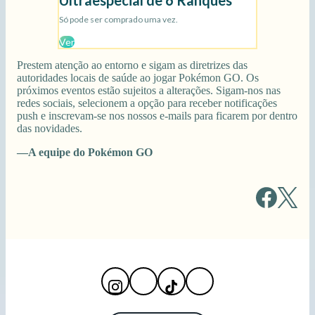
Prestem atenção ao entorno e sigam as diretrizes das
autoridades locais de saúde ao jogar Pokémon GO. Os
próximos eventos estão sujeitos a alterações. Sigam-nos nas
redes sociais, selecionem a opção para receber notificações
push e inscrevam-se nos nossos e-mails para ficarem por dentro
das novidades.
—A equipe do Pokémon GO