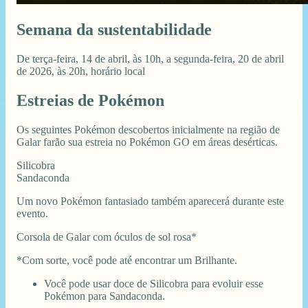
Semana da sustentabilidade
De terça-feira, 14 de abril, às 10h, a segunda-feira, 20 de abril
de 2026, às 20h, horário local
Estreias de Pokémon
Os seguintes Pokémon descobertos inicialmente na região de
Galar farão sua estreia no Pokémon GO em áreas desérticas.
Silicobra
Sandaconda
Um novo Pokémon fantasiado também aparecerá durante este
evento.
Corsola de Galar com óculos de sol rosa*
*Com sorte, você pode até encontrar um Brilhante.
Você pode usar doce de Silicobra para evoluir esse
Pokémon para Sandaconda.