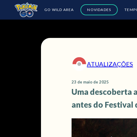
GO WILD AREA
NOVIDADES
TEMP
ATUALIZAÇÕES
23 de maio de 2025
Uma descoberta an
antes do Festival