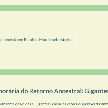
parecerão em Batalhas Max de seis estrelas:
orária do Retorno Ancestral: Gigante
om tema de Reides e Gigantes Lendários estará disponível durante