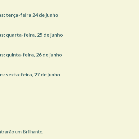
as: terça-feira 24 de junho
as: quarta-feira, 25 de junho
s: quinta-feira, 26 de junho
s: sexta-feira, 27 de junho
trarão um Brilhante.