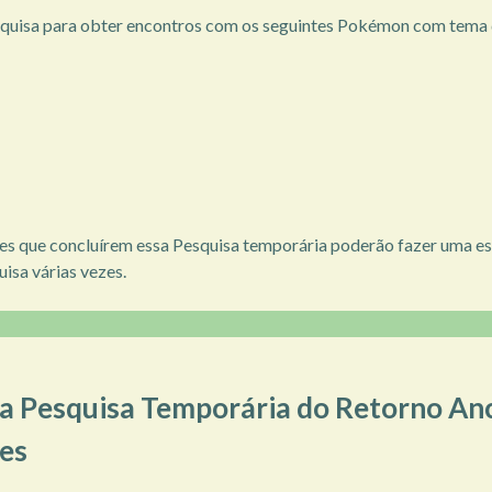
equisa para obter encontros com os seguintes Pokémon com tema 
es que concluírem essa Pesquisa temporária poderão fazer uma esc
uisa várias vezes.
 a Pesquisa Temporária do Retorno Anc
es