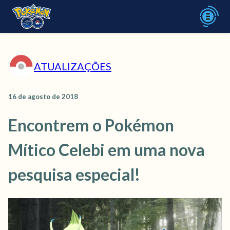
ATUALIZAÇÕES
16 de agosto de 2018
Encontrem o Pokémon
Mítico Celebi em uma nova
pesquisa especial!