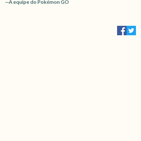
—A equipe do Pokémon GO