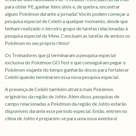
para obter PE, ganhar itens úteis e, de quebra, encontrar
alguns Pokémon durante a jornada! Vocês podem começar a
pesquisa especial de Celebi a qualquer momento, desde que
tenham realizado o terceiro grupo de tarefas relacionadas à
pesquisa especial do Mew. Concluam as tarefas de ambos os
Pokémon no seu próprio ritmo!
Os Treinadores que já terminaram a pesquisa especial
exclusiva do Pokémon GO Fest e que conseguiram pegar o
Pokémon viajante do tempo ganharão doces para fortalecer
Celebi quando terminarem essa nova pesquisa especial.
A presença de Celebi também atrairá mais Pokémon
originários da região de Johto. Além disso, pesquisas de
campo relacionadas a Pokémon da região de Johto estarão
disponíveis durante esse período especial. Então, entrem no
clima de Johto e preparem-se para uma nova aventura!