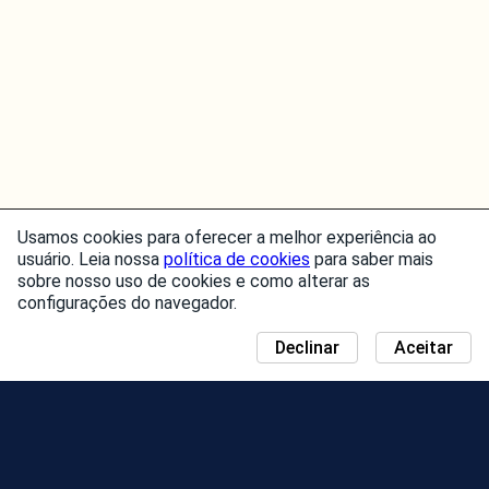
Usamos cookies para oferecer a melhor experiência ao
usuário. Leia nossa
política de cookies
para saber mais
sobre nosso uso de cookies e como alterar as
configurações do navegador.
Declinar
Aceitar