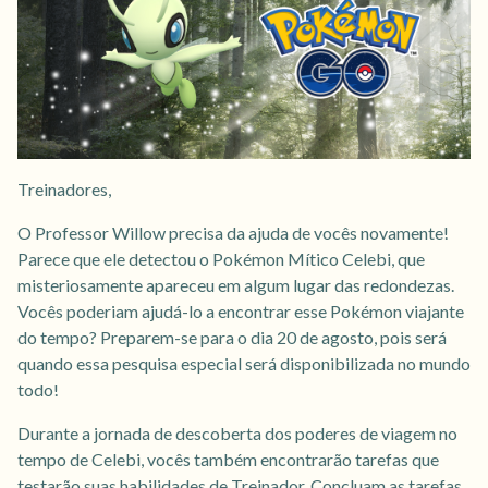
Treinadores,
O Professor Willow precisa da ajuda de vocês novamente!
Parece que ele detectou o Pokémon Mítico Celebi, que
misteriosamente apareceu em algum lugar das redondezas.
Vocês poderiam ajudá-lo a encontrar esse Pokémon viajante
do tempo? Preparem-se para o dia 20 de agosto, pois será
quando essa pesquisa especial será disponibilizada no mundo
todo!
Durante a jornada de descoberta dos poderes de viagem no
tempo de Celebi, vocês também encontrarão tarefas que
testarão suas habilidades de Treinador. Concluam as tarefas