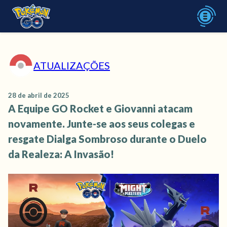
ATUALIZAÇÕES
28 de abril de 2025
A Equipe GO Rocket e Giovanni atacam
novamente. Junte-se aos seus colegas e
resgate Dialga Sombroso durante o Duelo
da Realeza: A Invasão!