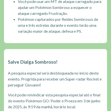
Você pode usar um MT de ataque carregado para
ajudar um Pokémon Sombroso a esquecer o
ataque carregado Frustração.
Pokémon capturados por Reides Sombrosos de
uma e três estrelas durante o evento terão uma
variação maior de ataque, defesa e PS.
Salve Dialga Sombroso!
A pesquisa especial será desbloqueada no início deste
evento. Progrida para receber um Super-radar Rocket e
perseguir Giovanni!
Você pode reivindicar esta pesquisa especial até o final
do evento Pokémon GO: Poder e Proeza em 3 de junho
de 2025, às 9:59 da manhã, horário local.