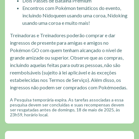
Dois Passes de Batalha Premium
Encontros com Pokémon temáticos do evento,
incluindo Nidoqueen usando uma coroa, Nidoking
usando uma coroa e muito mais!
Treinadoras e Treinadores poderão comprar e dar
ingressos de presente para amigas e amigos no
Pokémon GO com quem tenham alcançado o nível de
grande amizade ou superior. Observe que as compras,
incluindo aquelas feitas para outras pessoas, não são
reembolsáveis (sujeito à lei aplicável e às exceções
estabelecidas nos Termos de Serviço). Além disso, os
ingressos não podem ser comprados com Pokémoedas.
A Pesquisa temporária expira. As tarefas associadas a essa
pesquisa devem ser concluídas e suas recompensas devem
ser resgatadas antes de domingo, 18 de maio de 2025, às
23h59, horário local.