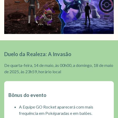
Duelo da Realeza: A Invasão
De quarta-feira, 14 de maio, às 00h00, a domingo, 18 de maio
de 2025, às 23h59, horário local
Bônus do evento
A Equipe GO Rocket aparecerá com mais
frequência em Poképaradas e em balões.