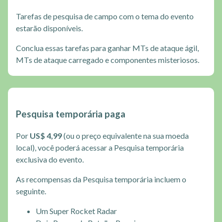
Tarefas de pesquisa de campo com o tema do evento
estarão disponíveis.
Conclua essas tarefas para ganhar MTs de ataque ágil,
MTs de ataque carregado e componentes misteriosos.
Pesquisa temporária paga
Por
US$ 4,99
(ou o preço equivalente na sua moeda
local), você poderá acessar a Pesquisa temporária
exclusiva do evento.
As recompensas da Pesquisa temporária incluem o
seguinte.
Um Super Rocket Radar