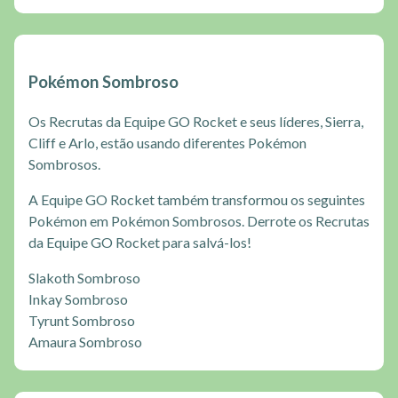
Pokémon Sombroso
Os Recrutas da Equipe GO Rocket e seus líderes, Sierra,
Cliff e Arlo, estão usando diferentes Pokémon
Sombrosos.
A Equipe GO Rocket também transformou os seguintes
Pokémon em Pokémon Sombrosos. Derrote os Recrutas
da Equipe GO Rocket para salvá-los!
Slakoth Sombroso
Inkay Sombroso
Tyrunt Sombroso
Amaura Sombroso