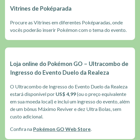
Vitrines de Poképarada
Procure as Vitrines em diferentes Poképaradas, onde
vocês poderão inserir Pokémon com o tema do evento.
Loja online do Pokémon GO – Ultracombo de
Ingresso do Evento Duelo da Realeza
O Ultracombo de Ingresso do Evento Duelo da Realeza
estará disponível por
US$ 4,99
(ou o preço equivalente
em sua moeda local) e inclui um ingresso do evento, além
de um bônus Máximo Reviver e dez Ultra Bolas, sem
custo adicional.
Confira na
Pokémon GO Web Store
.