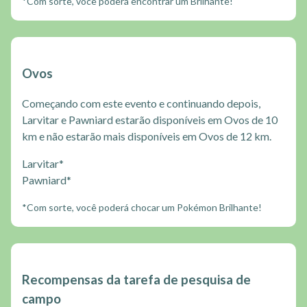
*Com sorte, você poderá encontrar um Brilhante!
Ovos
Começando com este evento e continuando depois,
Larvitar e Pawniard estarão disponíveis em Ovos de 10
km e não estarão mais disponíveis em Ovos de 12 km.
Larvitar*
Pawniard*
*Com sorte, você poderá chocar um Pokémon Brilhante!
Recompensas da tarefa de pesquisa de
campo