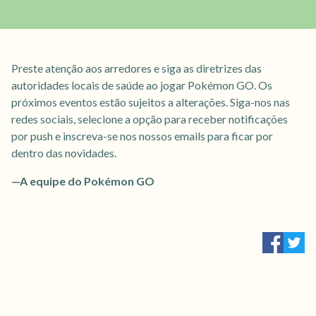
Preste atenção aos arredores e siga as diretrizes das
autoridades locais de saúde ao jogar Pokémon GO. Os
próximos eventos estão sujeitos a alterações. Siga-nos nas
redes sociais, selecione a opção para receber notificações
por push e inscreva-se nos nossos emails para ficar por
dentro das novidades.
—A equipe do Pokémon GO