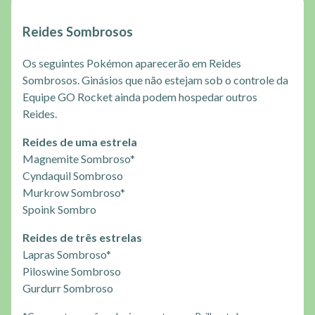
Reides Sombrosos
Os seguintes Pokémon aparecerão em Reides
Sombrosos. Ginásios que não estejam sob o controle da
Equipe GO Rocket ainda podem hospedar outros
Reides.
Reides de uma estrela
Magnemite Sombroso*
Cyndaquil Sombroso
Murkrow Sombroso*
Spoink Sombro
Reides de três estrelas
Lapras Sombroso*
Piloswine Sombroso
Gurdurr Sombroso