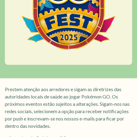
Prestem atenção aos arredores e sigam as diretrizes das
autoridades locais de saúde ao jogar Pokémon GO. Os
próximos eventos estão sujeitos a alterações. Sigam-nos nas
redes sociais, selecionem a opção para receber notificações
por push e inscrevam-se nos nossos e-mails para ficar por
dentro das novidades.