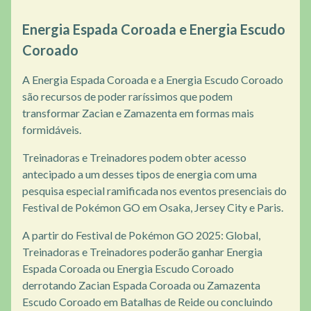
Energia Espada Coroada e Energia Escudo
Coroado
A Energia Espada Coroada e a Energia Escudo Coroado
são recursos de poder raríssimos que podem
transformar Zacian e Zamazenta em formas mais
formidáveis.
Treinadoras e Treinadores podem obter acesso
antecipado a um desses tipos de energia com uma
pesquisa especial ramificada nos eventos presenciais do
Festival de Pokémon GO em Osaka, Jersey City e Paris.
A partir do Festival de Pokémon GO 2025: Global,
Treinadoras e Treinadores poderão ganhar Energia
Espada Coroada ou Energia Escudo Coroado
derrotando Zacian Espada Coroada ou Zamazenta
Escudo Coroado em Batalhas de Reide ou concluindo