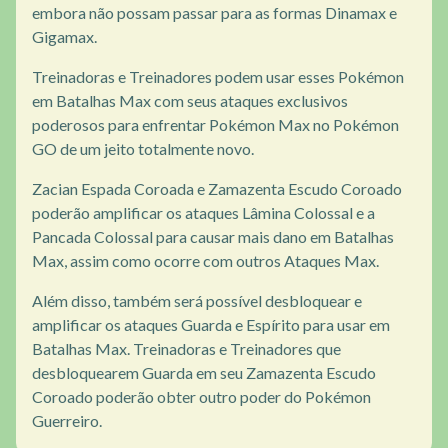
embora não possam passar para as formas Dinamax e
Gigamax.
Treinadoras e Treinadores podem usar esses Pokémon
em Batalhas Max com seus ataques exclusivos
poderosos para enfrentar Pokémon Max no Pokémon
GO de um jeito totalmente novo.
Zacian Espada Coroada e Zamazenta Escudo Coroado
poderão amplificar os ataques Lâmina Colossal e a
Pancada Colossal para causar mais dano em Batalhas
Max, assim como ocorre com outros Ataques Max.
Além disso, também será possível desbloquear e
amplificar os ataques Guarda e Espírito para usar em
Batalhas Max. Treinadoras e Treinadores que
desbloquearem Guarda em seu Zamazenta Escudo
Coroado poderão obter outro poder do Pokémon
Guerreiro.