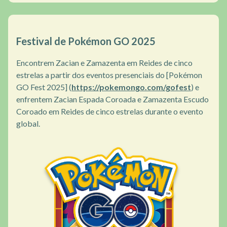
Festival de Pokémon GO 2025
Encontrem Zacian e Zamazenta em Reides de cinco
estrelas a partir dos eventos presenciais do [Pokémon
GO Fest 2025] (
https://pokemongo.com/gofest
) e
enfrentem Zacian Espada Coroada e Zamazenta Escudo
Coroado em Reides de cinco estrelas durante o evento
global.