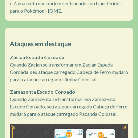
e Zamazenta não podem ser trocados ou transferidos
para o Pokémon HOME.
Ataques em destaque
Zacian Espada Coroada
Quando Zacian se transformar em Zacian Espada
Coroada, seu ataque carregado Cabeça de Ferro mudará
para o ataque carregado Lâmina Colossal.
Zamazenta Escudo Coroado
Quando Zamazenta se transformar em Zamazenta
Escudo Coroado, seu ataque carregado Cabeça de Ferro
mudará para o ataque carregado Pacanda Colossal.