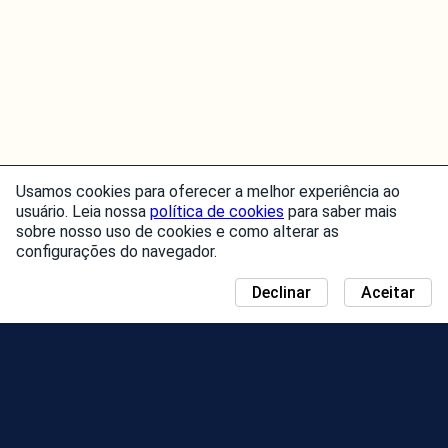
Usamos cookies para oferecer a melhor experiência ao
usuário. Leia nossa
política de cookies
para saber mais
sobre nosso uso de cookies e como alterar as
configurações do navegador.
Declinar
Aceitar