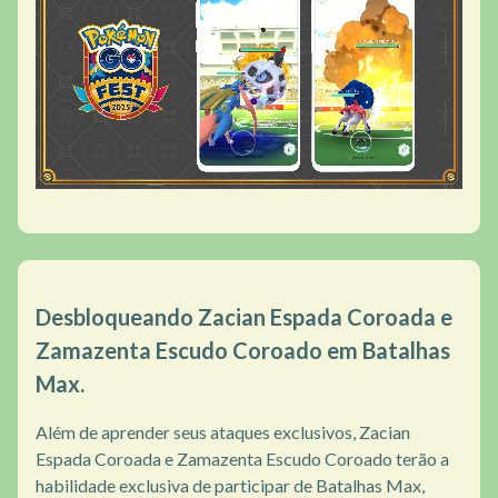
Desbloqueando Zacian Espada Coroada e
Zamazenta Escudo Coroado em Batalhas
Max.
Além de aprender seus ataques exclusivos, Zacian
Espada Coroada e Zamazenta Escudo Coroado terão a
habilidade exclusiva de participar de Batalhas Max,