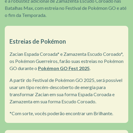
e a robustez adicional de Zamazenta Escudo Coroado nas
Batalhas Max, com estreia no Festival de Pokémon GO e até
o fim da Temporada.
Estreias de Pokémon
Zacian Espada Coroada* e Zamazenta Escudo Coroado*,
os Pokémon Guerreiros, farão suas estreias no Pokémon
GO durante o
Pokémon GO Fest 2025
.
A partir do Festival de Pokémon GO 2025, será possível
usar um tipo recém-descoberto de energia para
transformar Zacian em sua forma Espada Coroada e
Zamazenta em sua forma Escudo Coroado.
*Com sorte, vocês poderão encontrar um Brilhante.