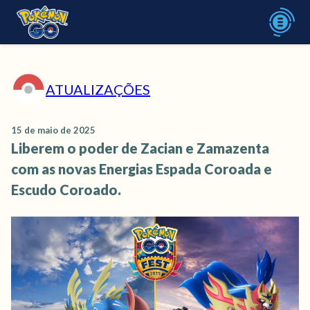
ATUALIZAÇÕES
15 de maio de 2025
Liberem o poder de Zacian e Zamazenta
com as novas Energias Espada Coroada e
Escudo Coroado.