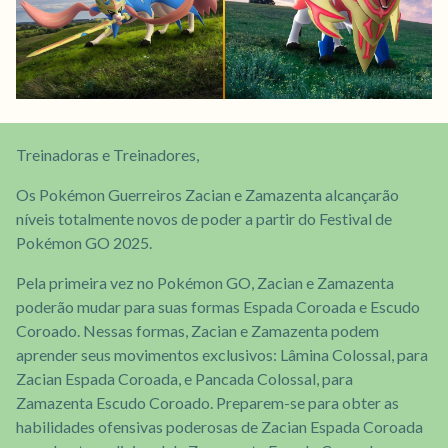
Treinadoras e Treinadores,
Os Pokémon Guerreiros Zacian e Zamazenta alcançarão
níveis totalmente novos de poder a partir do Festival de
Pokémon GO 2025.
Pela primeira vez no Pokémon GO, Zacian e Zamazenta
poderão mudar para suas formas Espada Coroada e Escudo
Coroado. Nessas formas, Zacian e Zamazenta podem
aprender seus movimentos exclusivos: Lâmina Colossal, para
Zacian Espada Coroada, e Pancada Colossal, para
Zamazenta Escudo Coroado. Preparem-se para obter as
habilidades ofensivas poderosas de Zacian Espada Coroada