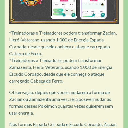
*Treinadoras e Treinadores podem transformar Zacian,
Herói Veterano, usando 1.000 de Energia Espada
Coroada, desde que ele conheça o ataque carregado
Cabeça de Ferro.
*Treinadoras e Treinadores podem transformar
Zamazenta, Herói Veterano, usando 1.000 de Energia
Escudo Coroado, desde que ele conheça o ataque
carregado Cabeça de Ferro.
Observação: depois que vocês mudarem a forma de
Zacian ou Zamazenta uma vez, será posível mudar as
formas desses Pokémon quantas vezes quiserem sem
usar energia.
Nas formas Espada Coroada e Escudo Coroado, Zacian