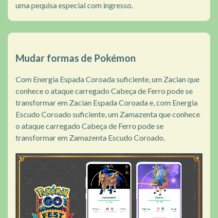
uma pequisa especial com ingresso.
Mudar formas de Pokémon
Com Energia Espada Coroada suficiente, um Zacian que
conhece o ataque carregado Cabeça de Ferro pode se
transformar em Zacian Espada Coroada e, com Energia
Escudo Coroado suficiente, um Zamazenta que conhece
o ataque carregado Cabeça de Ferro pode se
transformar em Zamazenta Escudo Coroado.