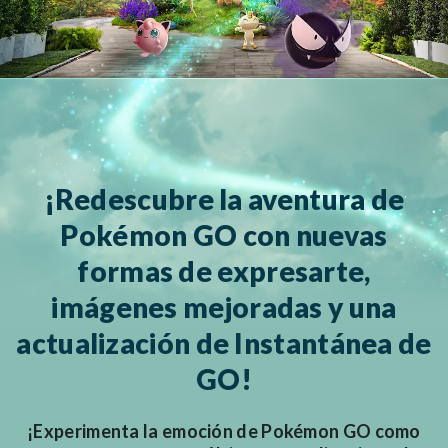
¡Redescubre la aventura de
Pokémon GO con nuevas
formas de expresarte,
imágenes mejoradas y una
actualización de Instantánea de
GO!
¡Experimenta la emoción de Pokémon GO como