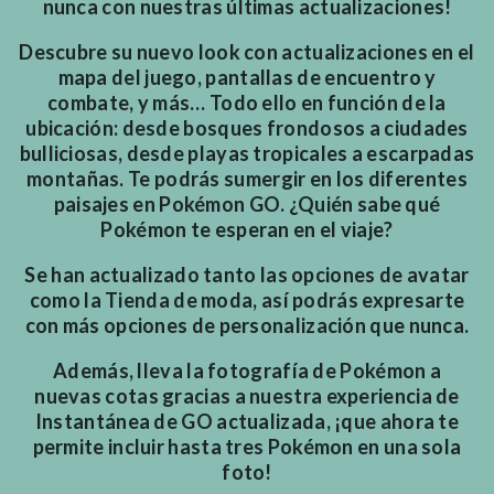
nunca con nuestras últimas actualizaciones!
Descubre su nuevo look con actualizaciones en el
mapa del juego, pantallas de encuentro y
combate, y más… Todo ello en función de la
ubicación: desde bosques frondosos a ciudades
bulliciosas, desde playas tropicales a escarpadas
montañas. Te podrás sumergir en los diferentes
paisajes en Pokémon GO. ¿Quién sabe qué
Pokémon te esperan en el viaje?
Se han actualizado tanto las opciones de avatar
como la Tienda de moda, así podrás expresarte
con más opciones de personalización que nunca.
Además, lleva la fotografía de Pokémon a
nuevas cotas gracias a nuestra experiencia de
Instantánea de GO actualizada, ¡que ahora te
permite incluir hasta tres Pokémon en una sola
foto!