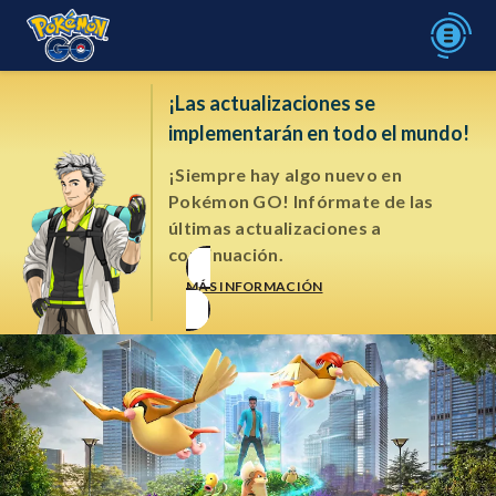
¡Las actualizaciones se
implementarán en todo el mundo!
¡Siempre hay algo nuevo en
Pokémon GO! Infórmate de las
últimas actualizaciones a
continuación.
MÁS INFORMACIÓN