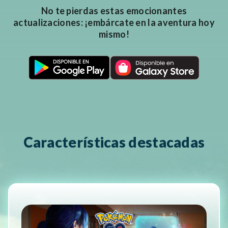
No te pierdas estas emocionantes
actualizaciones: ¡embárcate en la aventura hoy
mismo!
Características destacadas