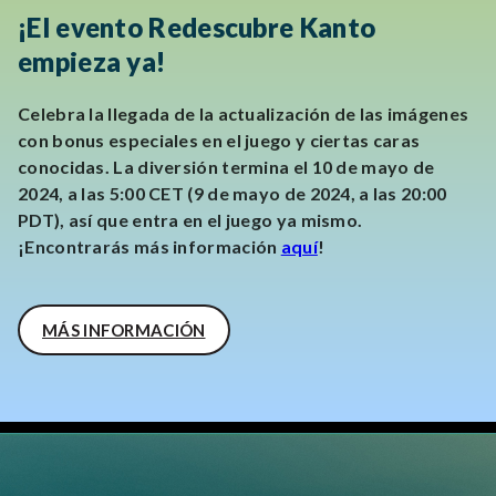
¡El evento Redescubre Kanto
empieza ya!
Celebra la llegada de la actualización de las imágenes
con bonus especiales en el juego y ciertas caras
conocidas. La diversión termina el 10 de mayo de
2024, a las 5:00 CET (9 de mayo de 2024, a las 20:00
PDT), así que entra en el juego ya mismo.
¡Encontrarás más información
aquí
!
MÁS INFORMACIÓN