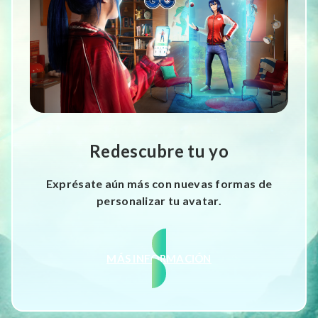
Redescubre tu yo
Exprésate aún más con nuevas formas de
personalizar tu avatar.
MÁS INFORMACIÓN