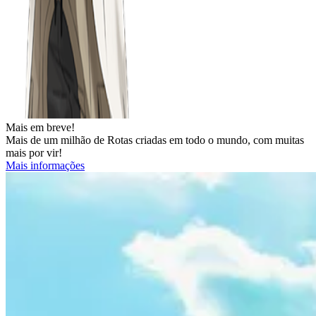
Mais em breve!
Mais de um milhão de Rotas criadas em todo o mundo, com muitas
mais por vir!
Mais informações