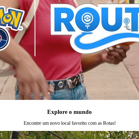
Explore o mundo
Encontre um novo local favorito com as Rotas!