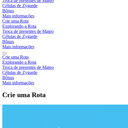
Troca de presentes de Mateo
Células de Zygarde
Bônus
Mais informações
Crie uma Rota
Explorando a Rota
Troca de presentes de Mateo
Células de Zygarde
Bônus
Mais informações
Crie uma Rota
Explorando a Rota
Troca de presentes de Mateo
Células de Zygarde
Bônus
Mais informações
Crie uma Rota