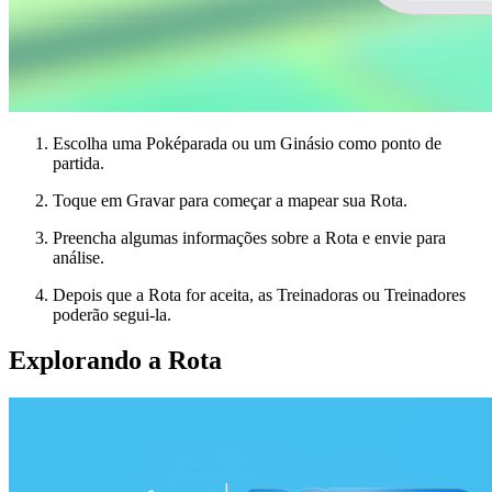
Escolha uma Poképarada ou um Ginásio como ponto de
partida.
Toque em Gravar para começar a mapear sua Rota.
Preencha algumas informações sobre a Rota e envie para
análise.
Depois que a Rota for aceita, as Treinadoras ou Treinadores
poderão segui-la.
Explorando a Rota