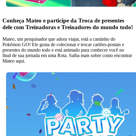
Conheça Mateo e participe da Troca de presentes
dele com Treinadoras e Treinadores do mundo todo!
Mateo, um pesquisador que adora viajar, está a caminho do
Pokémon GO! Ele gosta de colecionar e trocar cartões-postais e
presentes do mundo todo e está animado para conhecer você no
final de sua jornada em uma Rota. Saiba mais sobre como encontrar
Mateo aqui.