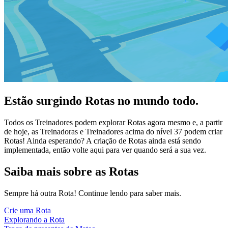
Estão surgindo Rotas no mundo todo.
Todos os Treinadores podem explorar Rotas agora mesmo e, a partir
de hoje, as Treinadoras e Treinadores acima do nível 37 podem criar
Rotas! Ainda esperando? A criação de Rotas ainda está sendo
implementada, então volte aqui para ver quando será a sua vez.
Saiba mais sobre as Rotas
Sempre há outra Rota! Continue lendo para saber mais.
Crie uma Rota
Explorando a Rota