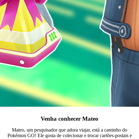
Venha conhecer Mateo
Mateo, um pesquisador que adora viajar, está a caminho do
Pokémon GO! Ele gosta de colecionar e trocar cartões-postais e