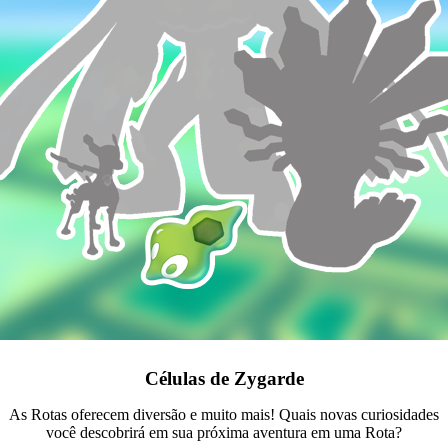
Células de Zygarde
As Rotas oferecem diversão e muito mais! Quais novas curiosidades
você descobrirá em sua próxima aventura em uma Rota?