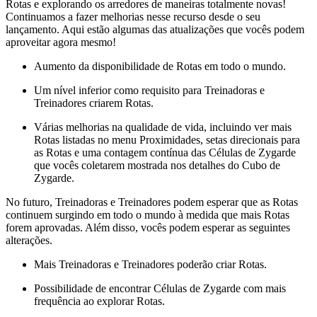
Rotas e explorando os arredores de maneiras totalmente novas!
Continuamos a fazer melhorias nesse recurso desde o seu
lançamento. Aqui estão algumas das atualizações que vocês podem
aproveitar agora mesmo!
Aumento da disponibilidade de Rotas em todo o mundo.
Um nível inferior como requisito para Treinadoras e
Treinadores criarem Rotas.
Várias melhorias na qualidade de vida, incluindo ver mais
Rotas listadas no menu Proximidades, setas direcionais para
as Rotas e uma contagem contínua das Células de Zygarde
que vocês coletarem mostrada nos detalhes do Cubo de
Zygarde.
No futuro, Treinadoras e Treinadores podem esperar que as Rotas
continuem surgindo em todo o mundo à medida que mais Rotas
forem aprovadas. Além disso, vocês podem esperar as seguintes
alterações.
Mais Treinadoras e Treinadores poderão criar Rotas.
Possibilidade de encontrar Células de Zygarde com mais
frequência ao explorar Rotas.