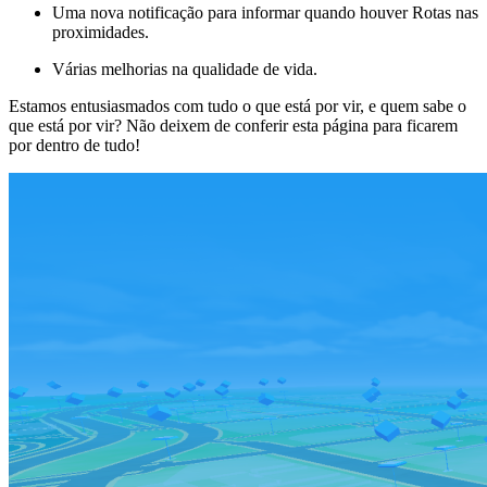
Uma nova notificação para informar quando houver Rotas nas
proximidades.
Várias melhorias na qualidade de vida.
Estamos entusiasmados com tudo o que está por vir, e quem sabe o
que está por vir? Não deixem de conferir esta página para ficarem
por dentro de tudo!