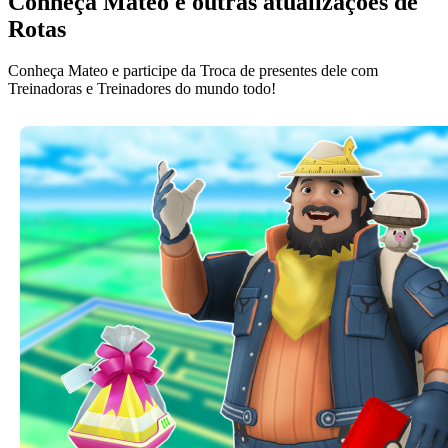
Conheça Mateo e outras atualizações de
Rotas
Conheça Mateo e participe da Troca de presentes dele com
Treinadoras e Treinadores do mundo todo!