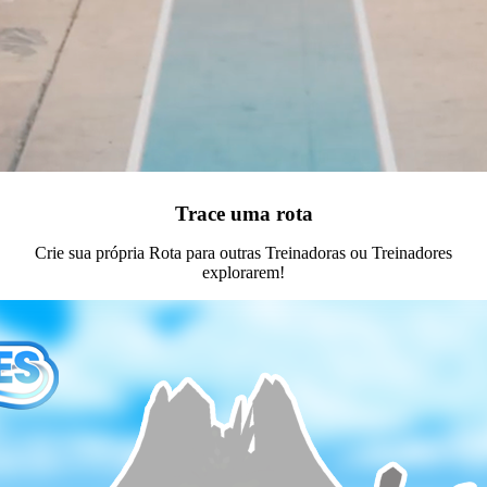
Trace uma rota
Crie sua própria Rota para outras Treinadoras ou Treinadores
explorarem!