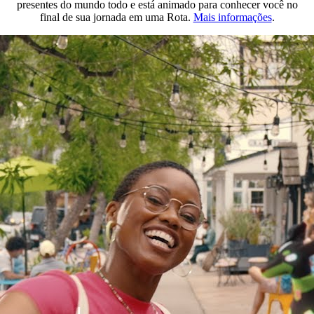
presentes do mundo todo e está animado para conhecer você no
final de sua jornada em uma Rota.
Mais informações
.