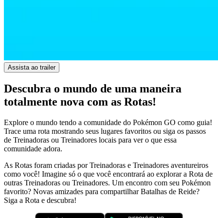
Assista ao trailer
Descubra o mundo de uma maneira
totalmente nova com as Rotas!
Explore o mundo tendo a comunidade do Pokémon GO como guia!
Trace uma rota mostrando seus lugares favoritos ou siga os passos
de Treinadoras ou Treinadores locais para ver o que essa
comunidade adora.
As Rotas foram criadas por Treinadoras e Treinadores aventureiros
como você! Imagine só o que você encontrará ao explorar a Rota de
outras Treinadoras ou Treinadores. Um encontro com seu Pokémon
favorito? Novas amizades para compartilhar Batalhas de Reide?
Siga a Rota e descubra!