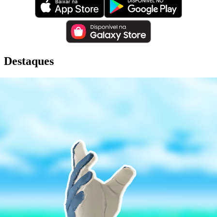
Destaques