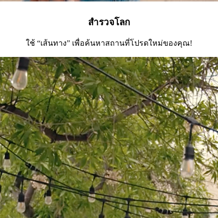
สำรวจโลก
ใช้ “เส้นทาง” เพื่อค้นหาสถานที่โปรดใหม่ของคุณ!