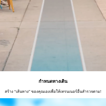
กำหนดทางเดิน
สร้าง “เส้นทาง” ของคุณเองเพื่อให้เทรนเนอร์อื่นสำรวจตาม!