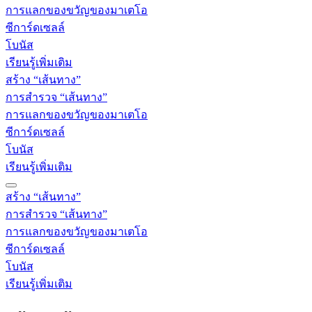
การแลกของขวัญของมาเตโอ
ซีการ์ดเซลล์
โบนัส
เรียนรู้เพิ่มเติม
สร้าง “เส้นทาง”
การสำรวจ “เส้นทาง”
การแลกของขวัญของมาเตโอ
ซีการ์ดเซลล์
โบนัส
เรียนรู้เพิ่มเติม
สร้าง “เส้นทาง”
การสำรวจ “เส้นทาง”
การแลกของขวัญของมาเตโอ
ซีการ์ดเซลล์
โบนัส
เรียนรู้เพิ่มเติม