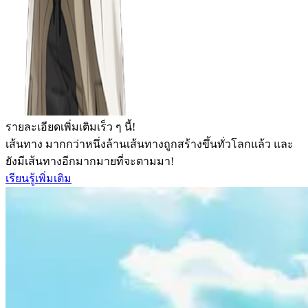
รายละเอียดเพิ่มเติมเร็ว ๆ นี้!
เส้นทาง มากกว่าหนึ่งล้านเส้นทางถูกสร้างขึ้นทั่วโลกแล้ว และ
ยังมีเส้นทางอีกมากมายที่จะตามมา!
เรียนรู้เพิ่มเติม