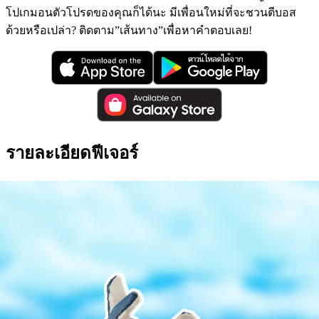
โปเกมอนตัวโปรดของคุณก็ได้นะ มีเพื่อนใหม่ที่จะชวนตีบอส
ด้วยหรือเปล่า? ติดตาม”เส้นทาง”เพื่อหาคำตอบเลย!
รายละเอียดฟีเจอร์