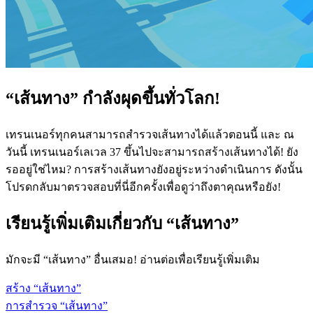
“เส้นทาง” กำลังผุดขึ้นทั่วโลก!
เทรนเนอร์ทุกคนสามารถสำรวจเส้นทางได้แล้วตอนนี้ และ ณ
วันนี้ เทรนเนอร์เลเวล 37 ขึ้นไปจะสามารถสร้างเส้นทางได้! ยัง
รออยู่ใช่ไหม? การสร้างเส้นทางยังอยู่ระหว่างดำเนินการ ดังนั้น
โปรดกลับมาตรวจสอบที่นี่อีกครั้งเพื่อดูว่าถึงตาคุณหรือยัง!
เรียนรู้เพิ่มเติมเกี่ยวกับ “เส้นทาง”
มักจะมี “เส้นทาง” อื่นเสมอ! อ่านต่อเพื่อเรียนรู้เพิ่มเติม
สร้าง “เส้นทาง”
การสำรวจ “เส้นทาง”