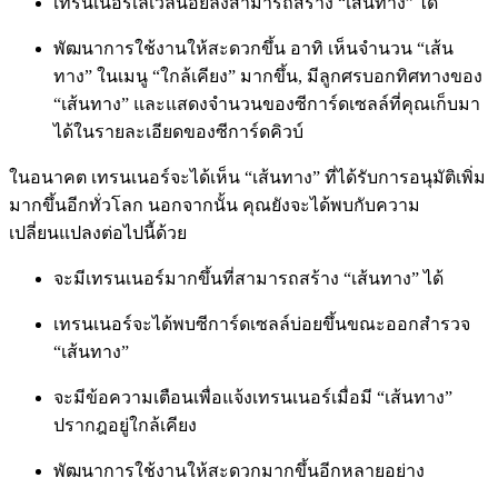
เทรนเนอร์เลเวลน้อยลงสามารถสร้าง “เส้นทาง” ได้
พัฒนาการใช้งานให้สะดวกขึ้น อาทิ เห็นจำนวน “เส้น
ทาง” ในเมนู “ใกล้เคียง” มากขึ้น, มีลูกศรบอกทิศทางของ
“เส้นทาง” และแสดงจำนวนของซีการ์ดเซลล์ที่คุณเก็บมา
ได้ในรายละเอียดของซีการ์ดคิวบ์
ในอนาคต เทรนเนอร์จะได้เห็น “เส้นทาง” ที่ได้รับการอนุมัติเพิ่ม
มากขึ้นอีกทั่วโลก นอกจากนั้น คุณยังจะได้พบกับความ
เปลี่ยนแปลงต่อไปนี้ด้วย
จะมีเทรนเนอร์มากขึ้นที่สามารถสร้าง “เส้นทาง” ได้
เทรนเนอร์จะได้พบซีการ์ดเซลล์บ่อยขึ้นขณะออกสำรวจ
“เส้นทาง”
จะมีข้อความเตือนเพื่อแจ้งเทรนเนอร์เมื่อมี “เส้นทาง”
ปรากฎอยู่ใกล้เคียง
พัฒนาการใช้งานให้สะดวกมากขึ้นอีกหลายอย่าง