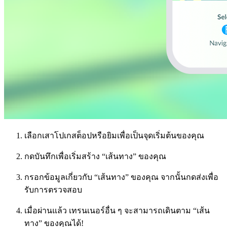
เลือกเสาโปเกสต็อปหรือยิมเพื่อเป็นจุดเริ่มต้นของคุณ
กดบันทึกเพื่อเริ่มสร้าง “เส้นทาง” ของคุณ
กรอกข้อมูลเกี่ยวกับ “เส้นทาง” ของคุณ จากนั้นกดส่งเพื่อ
รับการตรวจสอบ
เมื่อผ่านแล้ว เทรนเนอร์อื่น ๆ จะสามารถเดินตาม “เส้น
ทาง” ของคุณได้!