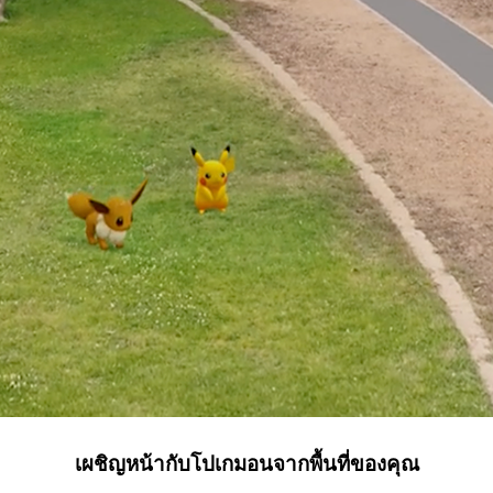
เผชิญหน้ากับโปเกมอนจากพื้นที่ของคุณ