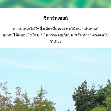
ซีการ์ดเซลล์
ความสนุกไม่ใช่สิ่งเดียวที่คุณจะพบได้บน “เส้นทาง”
คุณจะได้พบอะไรใหม่ ๆ ในการผจญภัยบน “เส้นทาง” ครั้งต่อไป
กันนะ?