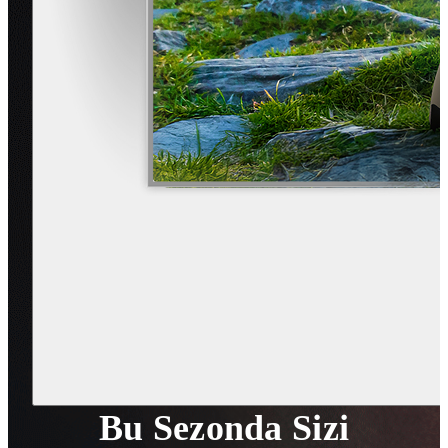
Bu Sezonda Sizi