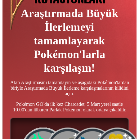
Araştırmada Büyük
İlerlemeyi
tamamlayarak
Pokémon'larla
karşılaşın!
Alan Araştırmasını tamamlayın ve aşağıdaki Pokémon'lardan
biriyle Araştırmada Büyük İlerleme karşılaşmalarının kilidini
açın.
Pokémon GO'da ilk kez Charcadet, 5 Mart yerel saatle
10.00'dan itibaren Parlak Pokémon olarak ortaya çıkabilir.