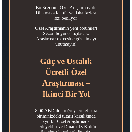
Bu Sezonun Özel Araştırması ile
Dinamaks Kubfu ve daha fazlası
sizi bekliyor.
Özel Araştırmanın yeni bölümleri
Sezon boyunca açılacak.
Araştırma sekmesine göz atmayı
unutmayın!
Güç ve Ustalık
Ücretli Özel
Araştırması –
İkinci Bir Yol
8,00 ABD doları (veya yerel para
biriminizdeki tutarı) karşılığında
ayrı bir Özel Araştırmada
ilerleyebilir ve Dinamaks Kubfu
ile tekrar karşılaşabilirsiniz.