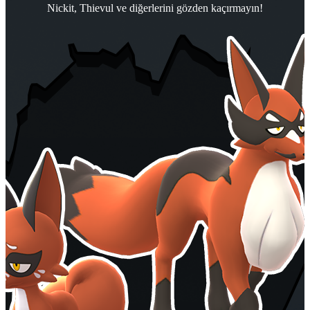
Nickit, Thievul ve diğerlerini gözden kaçırmayın!