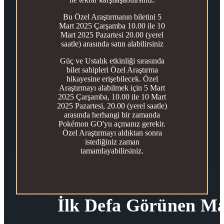
Bu Özel Araştırmanın biletini 5
Mart 2025 Çarşamba 10.00 ile 10
Mart 2025 Pazartesi 20.00 (yerel
saatle) arasında satın alabilirsiniz
Güç ve Ustalık etkinliği sırasında
bilet sahipleri Özel Araştırma
hikayesine erişebilecek. Özel
Araştırmayı alabilmek için 5 Mart
2025 Çarşamba, 10.00 ile 10 Mart
2025 Pazartesi, 20.00 (yerel saatle)
arasında herhangi bir zamanda
Pokémon GO'yu açmanız gerekir.
Özel Araştırmayı aldıktan sonra
istediğiniz zaman
tamamlayabilirsiniz.
İlk Defa Görünen Ma