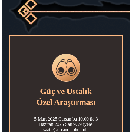
Güç ve Ustalık
Özel Araştırması
5 Mart 2025 Çarşamba 10.00 ile 3
Haziran 2025 Salı 9.59 (yerel
saatle) arasında alınabilir