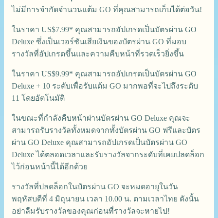
ไม่มีการจำกัดจำนวนแต้ม GO ที่คุณสามารถเก็บได้ต่อวัน!
ในราคา US$7.99* คุณสามารถอัปเกรดเป็นบัตรผ่าน GO
Deluxe ซึ่งเป็นเวอร์ชันเสียเงินของบัตรผ่าน GO ที่มอบ
รางวัลที่อัปเกรดขึ้นและความคืบหน้าที่รวดเร็วยิ่งขึ้น
ในราคา US$9.99* คุณสามารถอัปเกรดเป็นบัตรผ่าน GO
Deluxe + 10 ระดับเพื่อรับแต้ม GO มากพอที่จะไปถึงระดับ
11 โดยอัตโนมัติ
ในขณะที่กำลังคืบหน้าผ่านบัตรผ่าน GO Deluxe คุณจะ
สามารถรับรางวัลทั้งหมดจากทั้งบัตรผ่าน GO ฟรีและบัตร
ผ่าน GO Deluxe คุณสามารถอัปเกรดเป็นบัตรผ่าน GO
Deluxe ได้ตลอดเวลาและรับรางวัลจากระดับที่เคยปลดล็อก
ไว้ก่อนหน้านี้ได้อีกด้วย
รางวัลที่ปลดล็อกในบัตรผ่าน GO จะหมดอายุในวัน
พฤหัสบดีที่ 4 มิถุนายน เวลา 10.00 น. ตามเวลาไทย ดังนั้น
อย่าลืมรับรางวัลของคุณก่อนที่รางวัลจะหายไป!