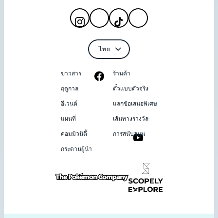
ข่าวสาร
ร้านค้า
ฤดูกาล
ตั๋วแบบตัวจริง
อีเวนต์
แลกข้อเสนอพิเศษ
แผนที่
เส้นทางรางวัล
คอมมิวนิตี้
การสนับสนุน
กระดานผู้นำ