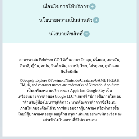
เงื่อนไขการให้บริการ
นโยบายความเป็นส่วนตัว
นโยบายลิขสิทธิ์
สามารถเล่น Pokémon GO ได้เป็นภาษาอังกฤษ, ฝรั่งเศส, เยอรมัน,
อิตาลี, ญี่ปุ่น, สเปน, จีนดั้งเดิม, เกาหลี, ไทย, โปรตุเกส, ตุรกี และ
อินโดนีเซีย
©Scopely Explore ©Pokémon/Nintendo/Creatures/GAME FREAK
TM, ®, and character names are trademarks of Nintendo. App Store
เป็นเครื่องหมายบริการของ Apple Inc. Google Play เป็น
เครื่องหมายการค้าของ Google LLC *เล่นฟรี *มีการซื้อภายในแอป
*สำหรับผู้ที่ยังไม่บรรลุนิติภาวะ หากต้องการทำการซื้อไอเทม
ภายในเกมจะต้องได้รับการยินยอมจากผู้ปกครอง หรือทำการซื้อ
โดยมีผู้ปกครองคอยดูแลอยู่ด้วย กรุณาเล่นเกมอย่างระมัดระวัง และ
อย่าเข้าไปในสถานที่ที่ไม่เหมาะสม