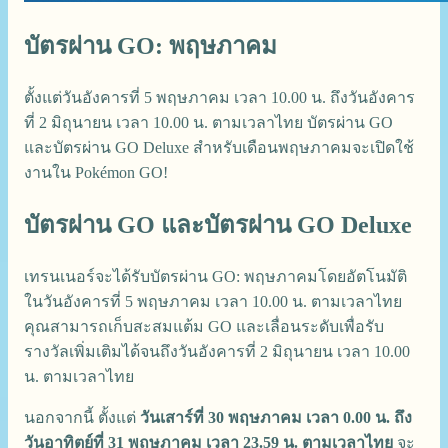
บัตรผ่าน GO: พฤษภาคม
ตั้งแต่วันอังคารที่ 5 พฤษภาคม เวลา 10.00 น. ถึงวันอังคาร
ที่ 2 มิถุนายน เวลา 10.00 น. ตามเวลาไทย บัตรผ่าน GO
และบัตรผ่าน GO Deluxe สำหรับเดือนพฤษภาคมจะเปิดใช้
งานใน Pokémon GO!
บัตรผ่าน GO และบัตรผ่าน GO Deluxe
เทรนเนอร์จะได้รับบัตรผ่าน GO: พฤษภาคมโดยอัตโนมัติ
ในวันอังคารที่ 5 พฤษภาคม เวลา 10.00 น. ตามเวลาไทย
คุณสามารถเก็บสะสมแต้ม GO และเลื่อนระดับเพื่อรับ
รางวัลเพิ่มเติมได้จนถึงวันอังคารที่ 2 มิถุนายน เวลา 10.00
น. ตามเวลาไทย
นอกจากนี้ ตั้งแต่
วันเสาร์ที่ 30 พฤษภาคม เวลา 0.00 น. ถึง
วันอาทิตย์ที่ 31 พฤษภาคม เวลา 23.59 น. ตามเวลาไทย
จะ