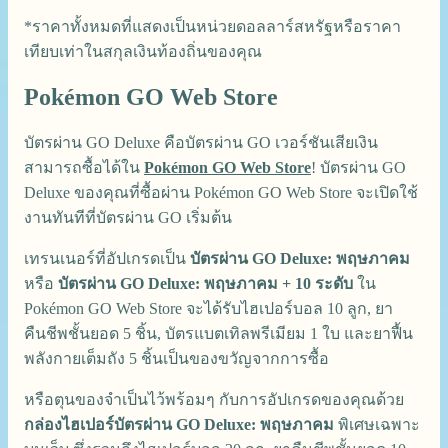
*ราคาทั้งหมดที่แสดงเป็นหน่วยดอลลาร์สหรัฐหรือราคา
เทียบเท่าในสกุลเงินท้องถิ่นของคุณ
Pokémon GO Web Store
บัตรผ่าน GO Deluxe คือบัตรผ่าน GO เวอร์ชันเสียเงิน
สามารถซื้อได้ใน
Pokémon GO Web Store
! บัตรผ่าน GO
Deluxe ของคุณที่ซื้อผ่าน Pokémon GO Web Store จะเปิดใช้
งานทันทีที่บัตรผ่าน GO เริ่มต้น
เทรนเนอร์ที่อัปเกรดเป็น
บัตรผ่าน GO Deluxe: พฤษภาคม
หรือ
บัตรผ่าน GO Deluxe: พฤษภาคม + 10 ระดับ
ใน
Pokémon GO Web Store จะได้รับไฮเปอร์บอล 10 ลูก, ยา
คืนชีพชั้นยอด 5 ชิ้น, บัตรแบตเทิลพรีเมียม 1 ใบ และยาฟื้น
พลังกายเต็มถัง 5 ชิ้นเป็นของขวัญจากการซื้อ
หรือตุนของจำเป็นไว้พร้อมๆ กับการอัปเกรดของคุณด้วย
กล่องไฮเปอร์บัตรผ่าน GO Deluxe: พฤษภาคม
พิเศษเฉพาะ