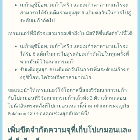
เมก้าอุซึบ็อท, เมก้าไคริว และเมก้าคาลามาเนโรจะ
สามารถได้รับแต้มรวมสูงสุด 6 แต้มต่อวันในการไปสู่
ระดับเมก้าถัดไป
เทรนเนอร์ที่มีตั๋วจะสามารถเข้าถึงโบนัสที่ดีขึ้นดังต่อไปนี้ได้
เมก้าอุซึบ็อท, เมก้าไคริว และเมก้าคาลามาเนโรจะ
ได้รับ 6 แต้มในการไปสู่ระดับเมก้าถัดไปในทุกครั้งที่
พวกมันมีวิวัฒนาการเมก้า
รับแต้มสูงสุด 30 แต้มต่อวันในการเพิ่มระดับเมก้าขอ
งอุซึบ็อท, ไคริวหรือคาลามาเนโร
ขอแนะนำให้เทรนเนอร์ใช้โอกาสนี้ลองวิวัฒนาการเมก้า
กับโปเกมอนที่วิวัฒนาการเมก้าแล้วทั้ง 3 ตัว แล้วทดสอบ
โบนัสอันทรงพลังที่โปเกมอนเหล่านี้นำมาฝากการผจญภัย
Pokémon GO ของคุณช่วงสุดสัปดาห์นี้!
เพิ่มขีดจำกัดความจุที่เก็บโปเกมอนและ