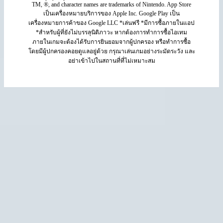
TM, ®, and character names are trademarks of Nintendo. App Store
เป็นเครื่องหมายบริการของ Apple Inc. Google Play เป็น
เครื่องหมายการค้าของ Google LLC *เล่นฟรี *มีการซื้อภายในแอป
*สำหรับผู้ที่ยังไม่บรรลุนิติภาวะ หากต้องการทำการซื้อไอเทม
ภายในเกมจะต้องได้รับการยินยอมจากผู้ปกครอง หรือทำการซื้อ
โดยมีผู้ปกครองคอยดูแลอยู่ด้วย กรุณาเล่นเกมอย่างระมัดระวัง และ
อย่าเข้าไปในสถานที่ที่ไม่เหมาะสม