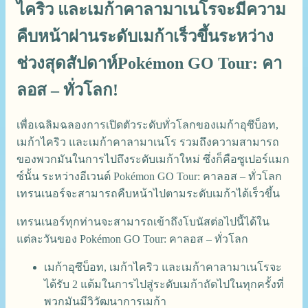
ไคริว และเมก้าคาลามาเนโรจะมีความ
คืบหน้าผ่านระดับเมก้าเร็วขึ้นระหว่าง
ช่วงสุดสัปดาห์Pokémon GO Tour: คา
ลอส – ทั่วโลก!
เพื่อเฉลิมฉลองการเปิดตัวระดับทั่วโลกของเมก้าอุซึบ็อท,
เมก้าไคริว และเมก้าคาลามาเนโร รวมถึงความสามารถ
ของพวกมันในการไปถึงระดับเมก้าใหม่ ซึ่งก็คือซูเปอร์แมก
ซ์นั้น ระหว่างอีเวนต์ Pokémon GO Tour: คาลอส – ทั่วโลก
เทรนเนอร์จะสามารถคืบหน้าไปตามระดับเมก้าได้เร็วขึ้น
เทรนเนอร์ทุกท่านจะสามารถเข้าถึงโบนัสต่อไปนี้ได้ใน
แต่ละวันของ Pokémon GO Tour: คาลอส – ทั่วโลก
เมก้าอุซึบ็อท, เมก้าไคริว และเมก้าคาลามาเนโรจะ
ได้รับ 2 แต้มในการไปสู่ระดับเมก้าถัดไปในทุกครั้งที่
พวกมันมีวิวัฒนาการเมก้า