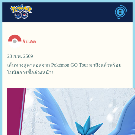
อัปเดต
23 ก.พ. 2569
เส้นทางสู่คาลอสจาก Pokémon GO Tour มาถึงแล้วพร้อม
โบนัสการซื้อล่วงหน้า!