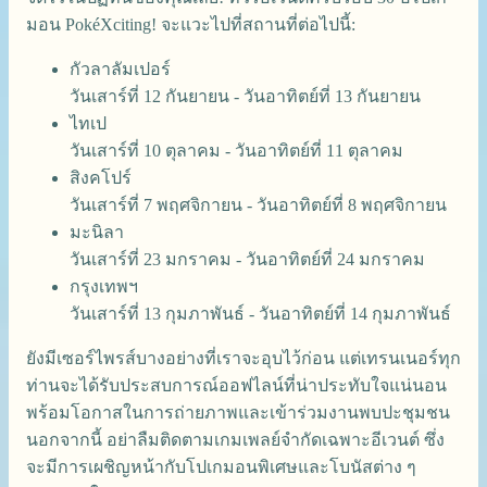
มอน PokéXciting! จะแวะไปที่สถานที่ต่อไปนี้:
กัวลาลัมเปอร์
วันเสาร์ที่ 12 กันยายน - วันอาทิตย์ที่ 13 กันยายน
ไทเป
วันเสาร์ที่ 10 ตุลาคม - วันอาทิตย์ที่ 11 ตุลาคม
สิงคโปร์
วันเสาร์ที่ 7 พฤศจิกายน - วันอาทิตย์ที่ 8 พฤศจิกายน
มะนิลา
วันเสาร์ที่ 23 มกราคม - วันอาทิตย์ที่ 24 มกราคม
กรุงเทพฯ
วันเสาร์ที่ 13 กุมภาพันธ์ - วันอาทิตย์ที่ 14 กุมภาพันธ์
ยังมีเซอร์ไพรส์บางอย่างที่เราจะอุบไว้ก่อน แต่เทรนเนอร์ทุก
ท่านจะได้รับประสบการณ์ออฟไลน์ที่น่าประทับใจแน่นอน
พร้อมโอกาสในการถ่ายภาพและเข้าร่วมงานพบปะชุมชน
นอกจากนี้ อย่าลืมติดตามเกมเพลย์จำกัดเฉพาะอีเวนต์ ซึ่ง
จะมีการเผชิญหน้ากับโปเกมอนพิเศษและโบนัสต่าง ๆ