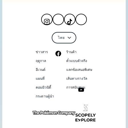
ข่าวสาร
ร้านค้า
ฤดูกาล
ตั๋วแบบตัวจริง
อีเวนต์
แลกข้อเสนอพิเศษ
แผนที่
เส้นทางรางวัล
คอมมิวนิตี้
การสนับสนุน
กระดานผู้นำ