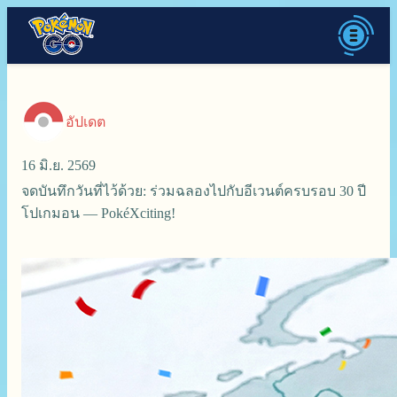
อัปเดต
16 มิ.ย. 2569
จดบันทึกวันที่ไว้ด้วย: ร่วมฉลองไปกับอีเวนต์ครบรอบ 30 ปี
โปเกมอน — PokéXciting!