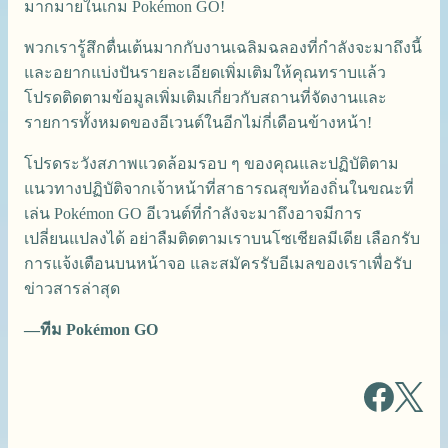
มากมายในเกม Pokémon GO!
พวกเรารู้สึกตื่นเต้นมากกับงานเฉลิมฉลองที่กำลังจะมาถึงนี้
และอยากแบ่งปันรายละเอียดเพิ่มเติมให้คุณทราบแล้ว
โปรดติดตามข้อมูลเพิ่มเติมเกี่ยวกับสถานที่จัดงานและ
รายการทั้งหมดของอีเวนต์ในอีกไม่กี่เดือนข้างหน้า!
โปรดระวังสภาพแวดล้อมรอบ ๆ ของคุณและปฏิบัติตาม
แนวทางปฏิบัติจากเจ้าหน้าที่สาธารณสุขท้องถิ่นในขณะที่
เล่น Pokémon GO อีเวนต์ที่กำลังจะมาถึงอาจมีการ
เปลี่ยนแปลงได้ อย่าลืมติดตามเราบนโซเชียลมีเดีย เลือกรับ
การแจ้งเตือนบนหน้าจอ และสมัครรับอีเมลของเราเพื่อรับ
ข่าวสารล่าสุด
—ทีม Pokémon GO