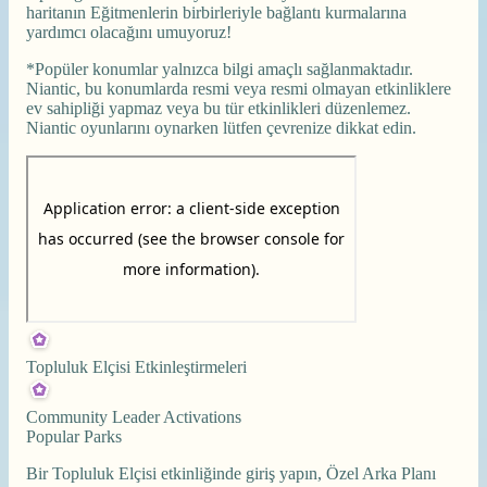
haritanın Eğitmenlerin birbirleriyle bağlantı kurmalarına
yardımcı olacağını umuyoruz!
*Popüler konumlar yalnızca bilgi amaçlı sağlanmaktadır.
Niantic, bu konumlarda resmi veya resmi olmayan etkinliklere
ev sahipliği yapmaz veya bu tür etkinlikleri düzenlemez.
Niantic oyunlarını oynarken lütfen çevrenize dikkat edin.
Topluluk Elçisi Etkinleştirmeleri
Community Leader Activations
Popular Parks
Bir Topluluk Elçisi etkinliğinde giriş yapın, Özel Arka Planı