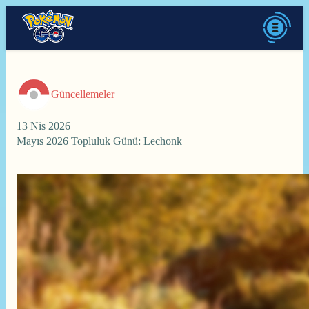
Güncellemeler
13 Nis 2026
Mayıs 2026 Topluluk Günü: Lechonk