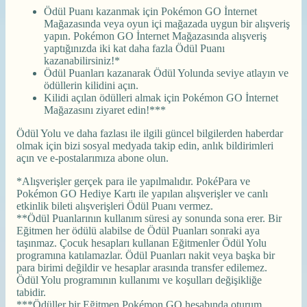
Ödül Puanı kazanmak için Pokémon GO İnternet
Mağazasında veya oyun içi mağazada uygun bir alışveriş
yapın. Pokémon GO İnternet Mağazasında alışveriş
yaptığınızda iki kat daha fazla Ödül Puanı
kazanabilirsiniz!*
Ödül Puanları kazanarak Ödül Yolunda seviye atlayın ve
ödüllerin kilidini açın.
Kilidi açılan ödülleri almak için Pokémon GO İnternet
Mağazasını ziyaret edin!***
Ödül Yolu ve daha fazlası ile ilgili güncel bilgilerden haberdar
olmak için bizi sosyal medyada takip edin, anlık bildirimleri
açın ve e-postalarımıza abone olun.
*Alışverişler gerçek para ile yapılmalıdır. PokéPara ve
Pokémon GO Hediye Kartı ile yapılan alışverişler ve canlı
etkinlik bileti alışverişleri Ödül Puanı vermez.
**Ödül Puanlarının kullanım süresi ay sonunda sona erer. Bir
Eğitmen her ödülü alabilse de Ödül Puanları sonraki aya
taşınmaz. Çocuk hesapları kullanan Eğitmenler Ödül Yolu
programına katılamazlar. Ödül Puanları nakit veya başka bir
para birimi değildir ve hesaplar arasında transfer edilemez.
Ödül Yolu programının kullanımı ve koşulları değişikliğe
tabidir.
***Ödüller bir Eğitmen Pokémon GO hesabında oturum