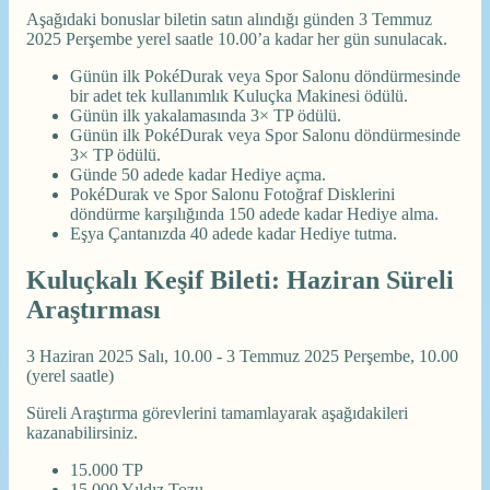
Aşağıdaki bonuslar biletin satın alındığı günden 3 Temmuz
2025 Perşembe yerel saatle 10.00’a kadar her gün sunulacak.
Günün ilk PokéDurak veya Spor Salonu döndürmesinde
bir adet tek kullanımlık Kuluçka Makinesi ödülü.
Günün ilk yakalamasında 3× TP ödülü.
Günün ilk PokéDurak veya Spor Salonu döndürmesinde
3× TP ödülü.
Günde 50 adede kadar Hediye açma.
PokéDurak ve Spor Salonu Fotoğraf Disklerini
döndürme karşılığında 150 adede kadar Hediye alma.
Eşya Çantanızda 40 adede kadar Hediye tutma.
Kuluçkalı Keşif Bileti: Haziran Süreli
Araştırması
3 Haziran 2025 Salı, 10.00 - 3 Temmuz 2025 Perşembe, 10.00
(yerel saatle)
Süreli Araştırma görevlerini tamamlayarak aşağıdakileri
kazanabilirsiniz.
15.000 TP
15.000 Yıldız Tozu