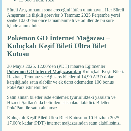
Süreli Araştırmanın sona ereceğini lütfen unutmayın. Her Süreli
Araştırma ile ilişkili görevler 3 Temmuz 2025 Perşembe yerel
saatle 10.00’dan önce tamamlanmalı ve ödüller de bu süre
içinde alınmalıdır.
Pokémon GO İnternet Mağazası –
Kuluçkalı Keşif Bileti Ultra Bilet
Kutusu
30 Mayıs 2025, 12.00’den (PDT) itibaren Eğitmenler
Pokémon GO İnternet Mağazasından
Kuluçkalı Keşif Bileti:
Haziran, Temmuz ve Ağustos biletlerini 14,99 ABD doları
karşılığında satın alabilir ve ek ücret ödemeden 100 bonus
PokéPara edinebilirler.
Satın alınan biletler iade edilemez (yürürlükteki yasalara ve
Hizmet Şartları’nda belirtilen istisnalara tabidir). Biletler
PokéPara ile satın alınamaz.
Kuluçkalı Keşif Bileti Ultra Bilet Kutusunu 10 Haziran 2025
17.00’e kadar (PDT) internet mağazasından satın alabilirsiniz.