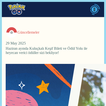
Güncellemeler
29 May 2025
Haziran ayında Kuluçkalı Keşif Bileti ve Ödül Yolu ile
heyecan verici ödüller sizi bekliyor!