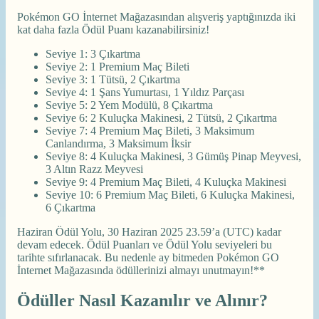
Pokémon GO İnternet Mağazasından alışveriş yaptığınızda iki
kat daha fazla Ödül Puanı kazanabilirsiniz!
Seviye 1: 3 Çıkartma
Seviye 2: 1 Premium Maç Bileti
Seviye 3: 1 Tütsü, 2 Çıkartma
Seviye 4: 1 Şans Yumurtası, 1 Yıldız Parçası
Seviye 5: 2 Yem Modülü, 8 Çıkartma
Seviye 6: 2 Kuluçka Makinesi, 2 Tütsü, 2 Çıkartma
Seviye 7: 4 Premium Maç Bileti, 3 Maksimum
Canlandırma, 3 Maksimum İksir
Seviye 8: 4 Kuluçka Makinesi, 3 Gümüş Pinap Meyvesi,
3 Altın Razz Meyvesi
Seviye 9: 4 Premium Maç Bileti, 4 Kuluçka Makinesi
Seviye 10: 6 Premium Maç Bileti, 6 Kuluçka Makinesi,
6 Çıkartma
Haziran Ödül Yolu, 30 Haziran 2025 23.59’a (UTC) kadar
devam edecek. Ödül Puanları ve Ödül Yolu seviyeleri bu
tarihte sıfırlanacak. Bu nedenle ay bitmeden Pokémon GO
İnternet Mağazasında ödüllerinizi almayı unutmayın!**
Ödüller Nasıl Kazanılır ve Alınır?