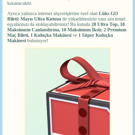
kazanacaktır.
Ayrıca yalnızca internet alışverişlerine özel olan
Lüks GO
Bileti: Mayıs Ultra Kutusu
ile yükseltmenizin yanı sıra temel
eşyalarınızı da stoklayabilirsiniz! Bu kutuda
20 Ultra Top, 10
Maksimum Canlandırma, 10 Maksimum İksir, 2 Premium
Maç Bileti, 1 Kuluçka Makinesi
ve
1 Süper Kuluçka
Makinesi
bulunuyor!