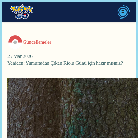
Güncellemeler
25 Mar 2026
Yeniden: Yumurtadan Çıkan Riolu Günü için hazır mısınız?