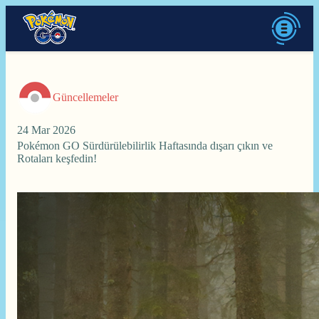
Güncellemeler
24 Mar 2026
Pokémon GO Sürdürülebilirlik Haftasında dışarı çıkın ve
Rotaları keşfedin!