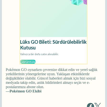
Pokémon GO oynarken çevrenize dikkat edin ve yerel sağlık
yetkililerinin yönergelerine uyun. Yaklaşan etkinliklerde
değişiklikler olabilir. Güncel haberleri almak için bizi sosyal
medyada takip edin, anlık bildirimleri almayı seçin ve e-
postalarımıza abone olun.
—Pokémon GO Ekibi