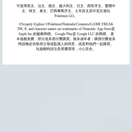
可使用英文、法文、德文、義大利文、日文、西班牙文、繁體中
文、韓文、泰文、巴西葡萄牙文、土耳其文及印尼文遊玩
Pokémon GO。
©Scopely Explore ©Pokémon/Nintendo/Creatures/GAME FREAK
TM, ®, and character names are trademarks of Nintendo. App Store是
Apple Inc.的服務商標。 Google Play是 Google LLC 的商標。 基
本遊戲免費，部分道具需付費購買。致未成年者：購買付費道具
時請務必先取得父母或監護人的同意，或是和他們一起購買。
玩遊戲時請注意周遭環境，小心安全。