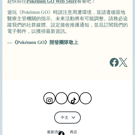
趕快前往
Pokémon GO Web Store
看看吧！
遊玩《Pokémon GO》時請注意周遭環境，並請遵循當地
醫療主管機關的指示。未來活動將有可能調整。請務必追
蹤我們的社群媒體、設定接收推播通知，並且訂閱我們的
電子郵件，以獲得最新資訊。
—《Pokémon GO》開發團隊敬上
最新消息
商店