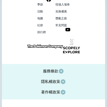
季節
現場入場券
活動
兌換優惠
地圖
獎勵之路
社群
常見問題
排行榜
服務條款
隱私權政策
著作權政策