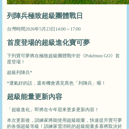
列陣兵極致超級團體戰日
台灣時間2026年5月23日14:00～17:00
首度登場的超級進化寶可夢
下列寶可夢將在極致超級團體戰中於《Pokémon GO》首
度登場！
超級列陣兵*
*運氣好的話，還有機會遇見異色「列陣兵」喔！
超級能量更新內容
「超級進化」即將在今年迎來更多更新內容！
本次更新後，訓練家將能使用超級能量，快速提升寶可夢
的各個超級等級！訓練家需消耗的超級能量多寡將取決於