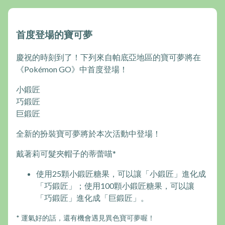
首度登場的寶可夢
慶祝的時刻到了！下列來自帕底亞地區的寶可夢將在
《Pokémon GO》中首度登場！
小鍛匠
巧鍛匠
巨鍛匠
全新的扮裝寶可夢將於本次活動中登場！
戴著莉可髮夾帽子的蒂蕾喵*
使用25顆小鍛匠糖果，可以讓「小鍛匠」進化成
「巧鍛匠」；使用100顆小鍛匠糖果，可以讓
「巧鍛匠」進化成「巨鍛匠」。
* 運氣好的話，還有機會遇見異色寶可夢喔！