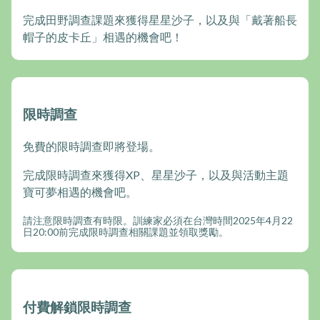
完成田野調查課題來獲得星星沙子，以及與「戴著船長
帽子的皮卡丘」相遇的機會吧！
限時調查
免費的限時調查即將登場。
完成限時調查來獲得XP、星星沙子，以及與活動主題
寶可夢相遇的機會吧。
請注意限時調查有時限。訓練家必須在台灣時間2025年4月22
日20:00前完成限時調查相關課題並領取獎勵。
付費解鎖限時調查