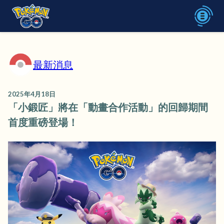
最新消息
2025年4月18日
「小鍛匠」將在「動畫合作活動」的回歸期間
首度重磅登場！