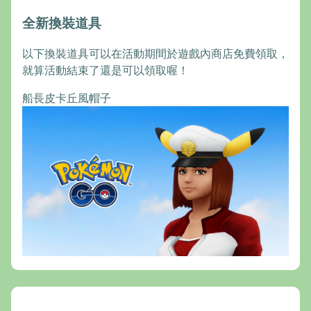
全新換裝道具
以下換裝道具可以在活動期間於遊戲內商店免費領取，
就算活動結束了還是可以領取喔！
船長皮卡丘風帽子