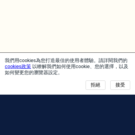
我們用cookies為您打造最佳的使用者體驗。請詳閱我們的
cookies政策
以瞭解我們如何使用cookie、您的選擇，以及
如何變更您的瀏覽器設定。
拒絕
接受