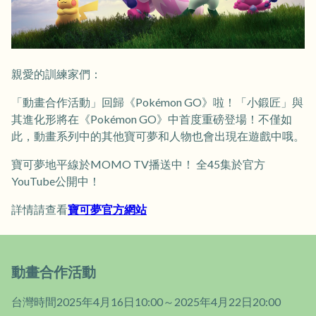
親愛的訓練家們：
「動畫合作活動」回歸《Pokémon GO》啦！「小鍛匠」與
其進化形將在《Pokémon GO》中首度重磅登場！不僅如
此，動畫系列中的其他寶可夢和人物也會出現在遊戲中哦。
寶可夢地平線於MOMO TV播送中！ 全45集於官方
YouTube公開中！
詳情請查看
寶可夢官方網站
動畫合作活動
台灣時間2025年4月16日10:00～2025年4月22日20:00