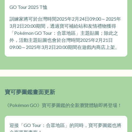
GO Tour 2025 T恤
訓練家將可於台灣時間2025年2月24日09:00～2025年
3月2日20:00期間，透過寶可補給站和友情禮物獲得
「Pokémon GO Tour：合眾地區」主題貼圖；除此之
外，活動主題貼圖也會於台灣時間2025年2月21日
09:00～2025年3月2日20:00期間在遊戲內商店上架。
寶可夢圖鑑畫面更新
《Pokémon GO》寶可夢圖鑑的全新瀏覽體驗即將登場！
迎接「GO Tour：合眾地區」的同時，寶可夢圖鑑也將