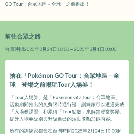
GO Tour：合眾地區－全球」之前推出！
前往合眾之路
台灣時間2025年2月24日10:00～2025年3月1日10:00
搶在「Pokémon GO Tour：合眾地區－全
球」登場之前暢玩Tour入場券！
「Tour入場券」是「Pokémon GO Tour：合眾地區」
活動期間推出的免費限時通行證，訓練家可以透過完成
「入場券課題」和累積「Tour點數」來解鎖豐富獎勵、
提升入場券級別與升級自己的活動獎勵加碼內容。
所有的訓練家都會在台灣時間2025年2月24日10:00起