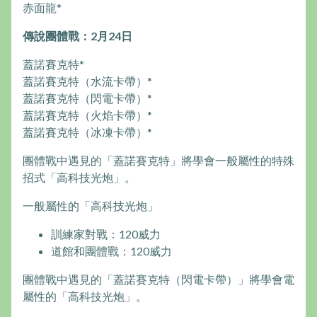
赤面龍*
傳說團體戰：2月24日
蓋諾賽克特*
蓋諾賽克特（水流卡帶）*
蓋諾賽克特（閃電卡帶）*
蓋諾賽克特（火焰卡帶）*
蓋諾賽克特（冰凍卡帶）*
團體戰中遇見的「蓋諾賽克特」將學會一般屬性的特殊
招式「高科技光炮」。
一般屬性的「高科技光炮」
訓練家對戰：120威力
道館和團體戰：120威力
團體戰中遇見的「蓋諾賽克特（閃電卡帶）」將學會電
屬性的「高科技光炮」。