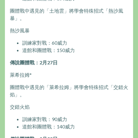
團體戰中遇見的「土地雲」將學會特殊招式「熱沙風
暴」。
熱沙風暴
訓練家對戰：60威力
道館和團體戰：150威力
傳說團體戰：2月27日
萊希拉姆*
團體戰中遇見的「萊希拉姆」將學會特殊招式「交錯火
焰」。
交錯火焰
訓練家對戰：90威力
道館和團體戰：140威力