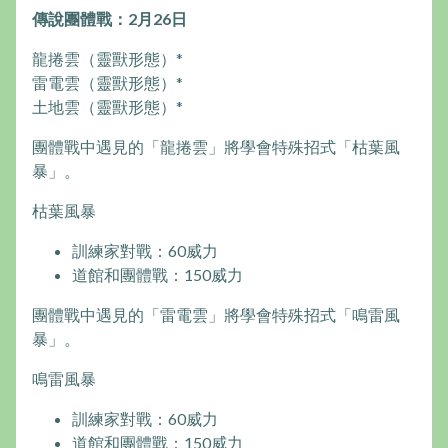
傳說團體戰：2月26日
龍捲雲（靈獸形態）*
雷電雲（靈獸形態）*
土地雲（靈獸形態）*
團體戰中遇見的「龍捲雲」將學會特殊招式「枯葉風
暴」。
枯葉風暴
訓練家對戰：60威力
道館和團體戰：150威力
團體戰中遇見的「雷電雲」將學會特殊招式「鳴雷風
暴」。
鳴雷風暴
訓練家對戰：60威力
道館和團體戰：150威力