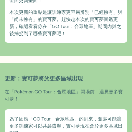
全面更新畫面！
本次更新的重點是讓訓練家更容易辨別「已經擁有」與
「尚未擁有」的寶可夢。趕快趁本次的寶可夢圖鑑更
新，確認看看你在「GO Tour：合眾地區」期間內與之
後捕捉到了哪些寶可夢吧！
更新：寶可夢將於更多區域出現
在「Pokémon GO Tour：合眾地區」開場前：遇見更多寶
可夢！
為了因應「GO Tour：合眾地區」的到來，並盡可能讓
更多訓練家可以共襄盛舉，寶可夢現在會於更多區域出