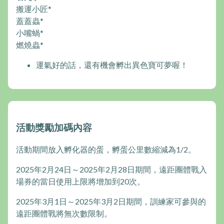
搬運小匠*
蓋蓋蟲*
小嘴蝸*
燃燒蟲*
運氣好的話，還有機會孵出異色寶可夢喔！
活動獎勵加碼內容
活動期間放入孵化器的蛋，孵蛋公里數縮減為1/2。
2025年2月24日～2025年2月28日期間，遠距團體戰入
場券的當日使用上限將增加到20次。
2025年3月1日～2025年3月2日期間，訓練家可參與的
遠距團體戰將無次數限制。