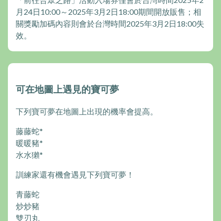
月24日10:00～2025年3月2日18:00期間開放販售；相
關獎勵加碼內容則會於台灣時間2025年3月2日18:00失
效。
可在地圖上遇見的寶可夢
下列寶可夢在地圖上出現的機率會提高。
藤藤蛇*
暖暖豬*
水水獺*
訓練家還有機會遇見下列寶可夢！
青藤蛇
炒炒豬
雙刃丸