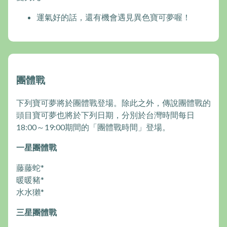
運氣好的話，還有機會遇見異色寶可夢喔！
團體戰
下列寶可夢將於團體戰登場。除此之外，傳說團體戰的
頭目寶可夢也將於下列日期，分別於台灣時間每日
18:00～19:00期間的「團體戰時間」登場。
一星團體戰
藤藤蛇*
暖暖豬*
水水獺*
三星團體戰