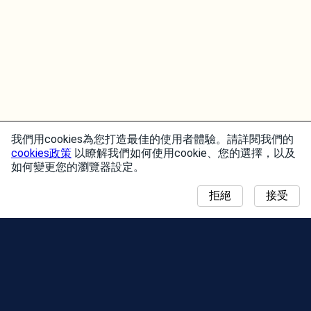
我們用cookies為您打造最佳的使用者體驗。請詳閱我們的
cookies政策
以瞭解我們如何使用cookie、您的選擇，以及
如何變更您的瀏覽器設定。
拒絕
接受