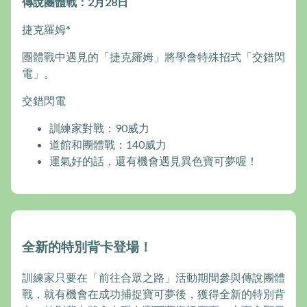
傳說團體戰：2月28日
捷克羅姆*
團體戰中遇見的「捷克羅姆」將學會特殊招式「交錯閃
電」。
交錯閃電
訓練家對戰：90威力
道館和團體戰：140威力
運氣好的話，還有機會遇見異色寶可夢喔！
全新的特別背卡登場！
訓練家只要在「前往合眾之路」活動期間參與傳說團體
戰，就有機會在成功捕捉寶可夢後，獲得全新的特別背