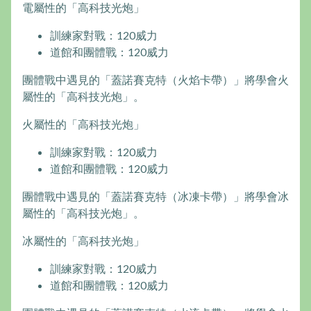
電屬性的「高科技光炮」
訓練家對戰：120威力
道館和團體戰：120威力
團體戰中遇見的「蓋諾賽克特（火焰卡帶）」將學會火
屬性的「高科技光炮」。
火屬性的「高科技光炮」
訓練家對戰：120威力
道館和團體戰：120威力
團體戰中遇見的「蓋諾賽克特（冰凍卡帶）」將學會冰
屬性的「高科技光炮」。
冰屬性的「高科技光炮」
訓練家對戰：120威力
道館和團體戰：120威力