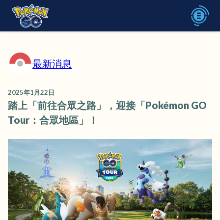
最新消息
2025年1月22日
踏上「前往合眾之路」，迎接「Pokémon GO
Tour：合眾地區」！