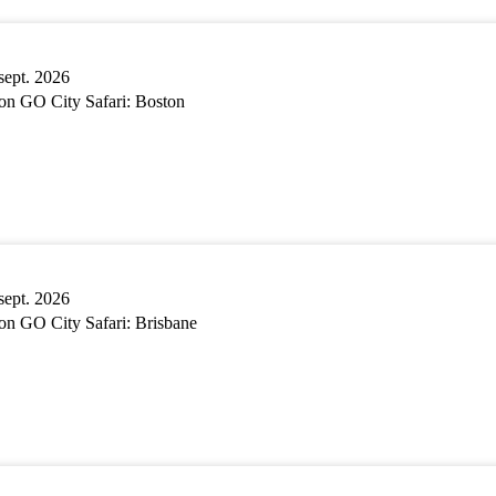
sept. 2026
n GO City Safari: Boston
sept. 2026
n GO City Safari: Brisbane