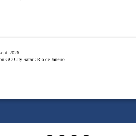
sept. 2026
n GO City Safari: Rio de Janeiro