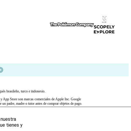
gués brasileño, turco e indonesio.
 App Store son marcas comerciales de Apple Inc. Google
e un padre, madre o tutor antes de comprar objetos de pago.
 nuestra
ue tienes y