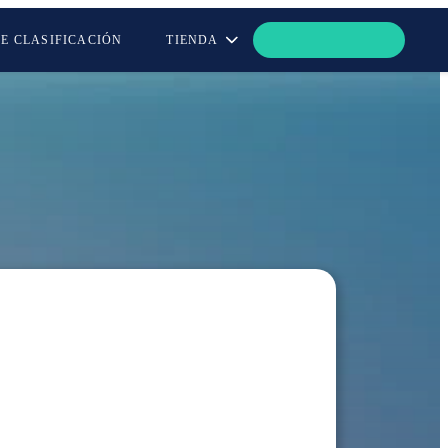
DE CLASIFICACIÓN
TIENDA