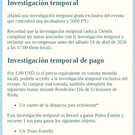
Investigación temporal
¡Habrá una investigación temporal gratis exclusiva del evento
que concederá una incubadora y 5000 PX!
Recordad que la investigación temporal caduca. Debéis
completar las tareas asociadas con la investigación temporal y
reclamar sus recompensas antes del sábado 18 de abril de 2026
a las 17:00 (hora local).
Investigación temporal de pago
Por 1,99 USD (o el precio equivalente en vuestra moneda
local), podréis acceder a la investigación temporal exclusiva del
evento. Al comprar esta entrada, también obtendréis los
siguientes bonus durante Reedición: Día de Eclosiones de
Riolu.
Un cuarto de la distancia para eclosionar*
Esta investigación temporal os llevará a ganar Polvo Estelar y
recorrer 1 km para ganar los siguientes objetos.
Un Trozo Estrella