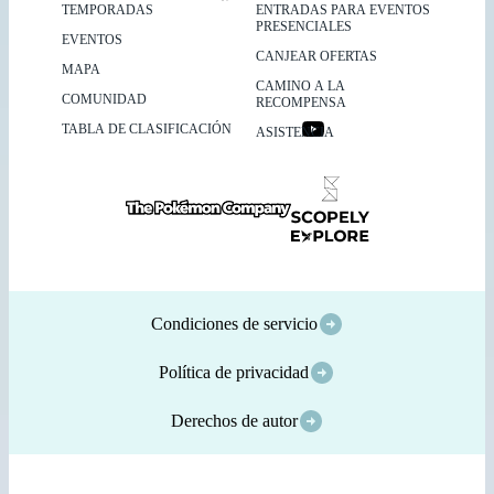
TEMPORADAS
ENTRADAS PARA EVENTOS
PRESENCIALES
EVENTOS
CANJEAR OFERTAS
MAPA
CAMINO A LA
COMUNIDAD
RECOMPENSA
TABLA DE CLASIFICACIÓN
ASISTENCIA
Condiciones de servicio
Política de privacidad
Derechos de autor