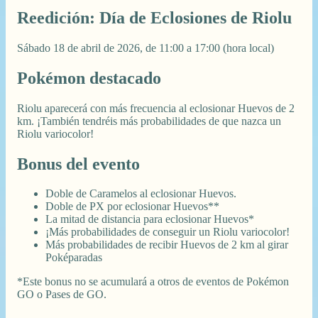
Reedición: Día de Eclosiones de Riolu
Sábado 18 de abril de 2026, de 11:00 a 17:00 (hora local)
Pokémon destacado
Riolu aparecerá con más frecuencia al eclosionar Huevos de 2
km. ¡También tendréis más probabilidades de que nazca un
Riolu variocolor!
Bonus del evento
Doble de Caramelos al eclosionar Huevos.
Doble de PX por eclosionar Huevos**
La mitad de distancia para eclosionar Huevos*
¡Más probabilidades de conseguir un Riolu variocolor!
Más probabilidades de recibir Huevos de 2 km al girar
Poképaradas
*Este bonus no se acumulará a otros de eventos de Pokémon
GO o Pases de GO.