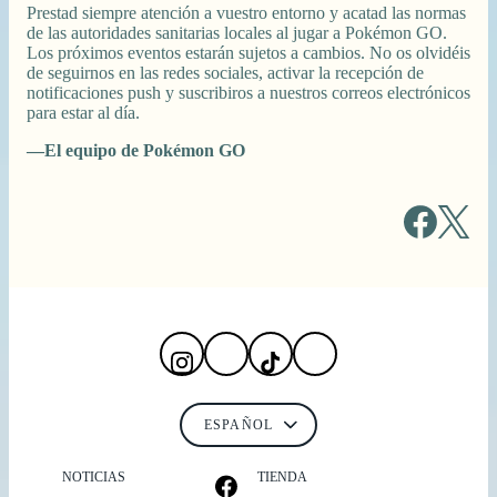
Prestad siempre atención a vuestro entorno y acatad las normas
de las autoridades sanitarias locales al jugar a Pokémon GO.
Los próximos eventos estarán sujetos a cambios. No os olvidéis
de seguirnos en las redes sociales, activar la recepción de
notificaciones push y suscribiros a nuestros correos electrónicos
para estar al día.
—El equipo de Pokémon GO
NOTICIAS
TIENDA