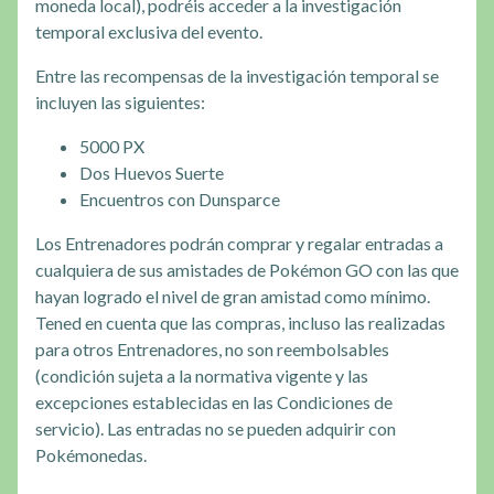
moneda local), podréis acceder a la investigación
temporal exclusiva del evento.
Entre las recompensas de la investigación temporal se
incluyen las siguientes:
5000 PX
Dos Huevos Suerte
Encuentros con Dunsparce
Los Entrenadores podrán comprar y regalar entradas a
cualquiera de sus amistades de Pokémon GO con las que
hayan logrado el nivel de gran amistad como mínimo.
Tened en cuenta que las compras, incluso las realizadas
para otros Entrenadores, no son reembolsables
(condición sujeta a la normativa vigente y las
excepciones establecidas en las Condiciones de
servicio). Las entradas no se pueden adquirir con
Pokémonedas.