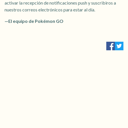
activar la recepción de notificaciones push y suscribiros a
nuestros correos electrónicos para estar al día.
—El equipo de Pokémon GO