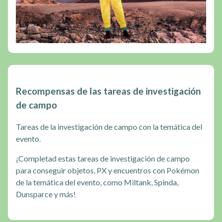
Recompensas de las tareas de investigación
de campo
Tareas de la investigación de campo con la temática del
evento.
¡Completad estas tareas de investigación de campo
para conseguir objetos, PX y encuentros con Pokémon
de la temática del evento, como Miltank, Spinda,
Dunsparce y más!