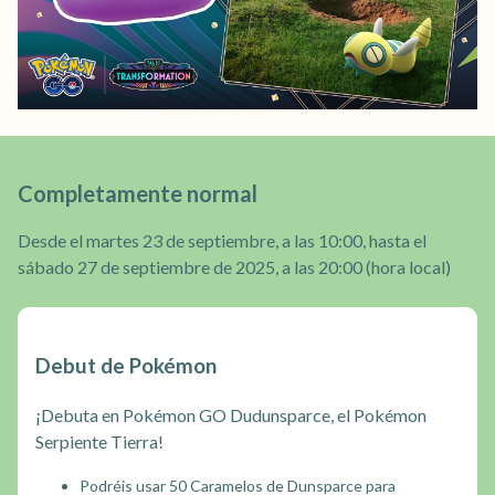
Completamente normal
Desde el martes 23 de septiembre, a las 10:00, hasta el
sábado 27 de septiembre de 2025, a las 20:00 (hora local)
Debut de Pokémon
¡Debuta en Pokémon GO Dudunsparce, el Pokémon
Serpiente Tierra!
Podréis usar 50 Caramelos de Dunsparce para