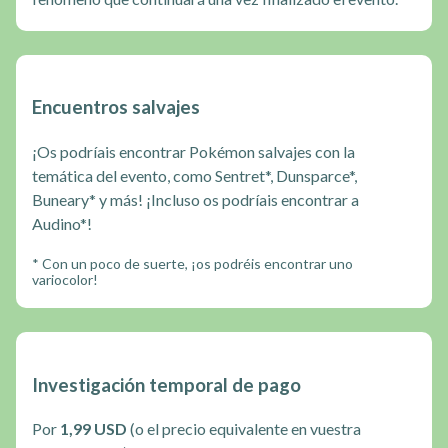
Encuentros salvajes
¡Os podríais encontrar Pokémon salvajes con la
temática del evento, como Sentret*, Dunsparce*,
Buneary* y más! ¡Incluso os podríais encontrar a
Audino*!
* Con un poco de suerte, ¡os podréis encontrar uno
variocolor!
Investigación temporal de pago
Por
1,99 USD
(o el precio equivalente en vuestra