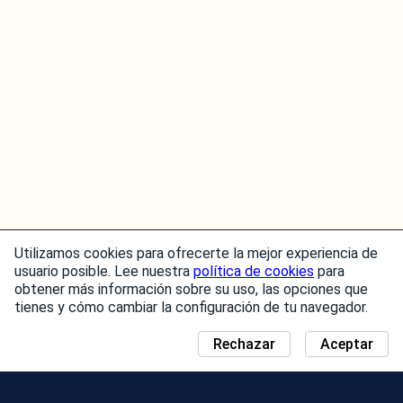
Utilizamos cookies para ofrecerte la mejor experiencia de
usuario posible. Lee nuestra
política de cookies
para
obtener más información sobre su uso, las opciones que
tienes y cómo cambiar la configuración de tu navegador.
Rechazar
Aceptar