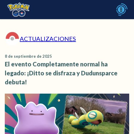
ACTUALIZACIONES
8 de septiembre de 2025
El evento Completamente normal ha
legado: ¡Ditto se disfraza y Dudunsparce
debuta!