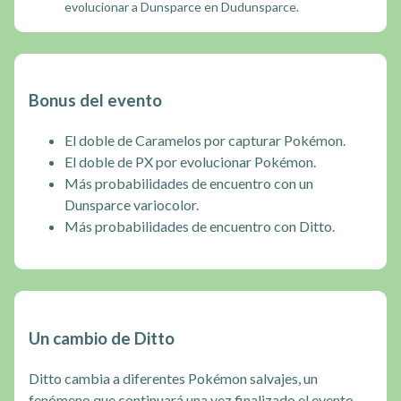
evolucionar a Dunsparce en Dudunsparce.
Bonus del evento
El doble de Caramelos por capturar Pokémon.
El doble de PX por evolucionar Pokémon.
Más probabilidades de encuentro con un
Dunsparce variocolor.
Más probabilidades de encuentro con Ditto.
Un cambio de Ditto
Ditto cambia a diferentes Pokémon salvajes, un
fenómeno que continuará una vez finalizado el evento.