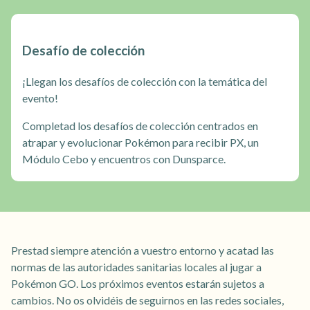
Desafío de colección
¡Llegan los desafíos de colección con la temática del
evento!
Completad los desafíos de colección centrados en
atrapar y evolucionar Pokémon para recibir PX, un
Módulo Cebo y encuentros con Dunsparce.
Prestad siempre atención a vuestro entorno y acatad las
normas de las autoridades sanitarias locales al jugar a
Pokémon GO. Los próximos eventos estarán sujetos a
cambios. No os olvidéis de seguirnos en las redes sociales,