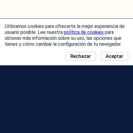
Utilizamos cookies para ofrecerte la mejor experiencia de
usuario posible. Lee nuestra
política de cookies
para
obtener más información sobre su uso, las opciones que
tienes y cómo cambiar la configuración de tu navegador.
Rechazar
Aceptar
NOTICIAS
MAPA DEL DÍA DE LA COMUNIDAD