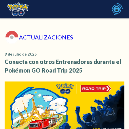
ACTUALIZACIONES
9 de julio de 2025
Conecta con otros Entrenadores durante el
Pokémon GO Road Trip 2025