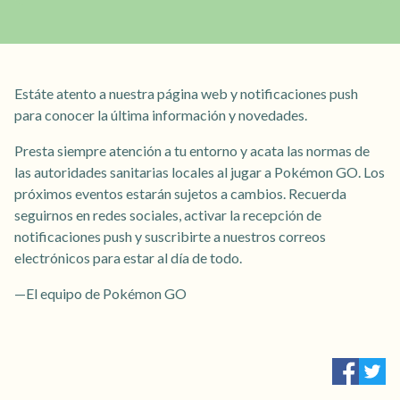
Estáte atento a nuestra página web y notificaciones push
para conocer la última información y novedades.
Presta siempre atención a tu entorno y acata las normas de
las autoridades sanitarias locales al jugar a Pokémon GO. Los
próximos eventos estarán sujetos a cambios. Recuerda
seguirnos en redes sociales, activar la recepción de
notificaciones push y suscribirte a nuestros correos
electrónicos para estar al día de todo.
—El equipo de Pokémon GO