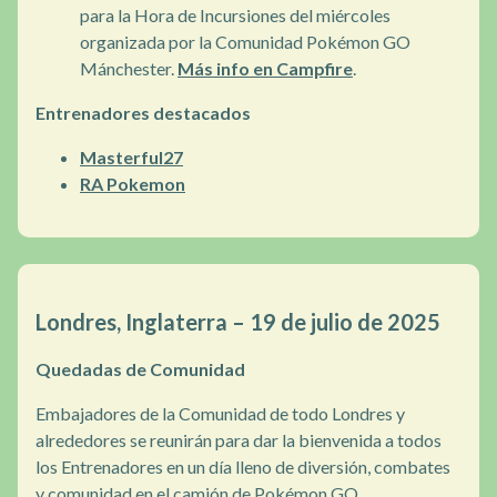
para la Hora de Incursiones del miércoles
organizada por la Comunidad Pokémon GO
Mánchester.
Más info en Campfire
.
Entrenadores destacados
Masterful27
RA Pokemon
Londres, Inglaterra – 19 de julio de 2025
Quedadas de Comunidad
Embajadores de la Comunidad de todo Londres y
alrededores se reunirán para dar la bienvenida a todos
los Entrenadores en un día lleno de diversión, combates
y comunidad en el camión de Pokémon GO.