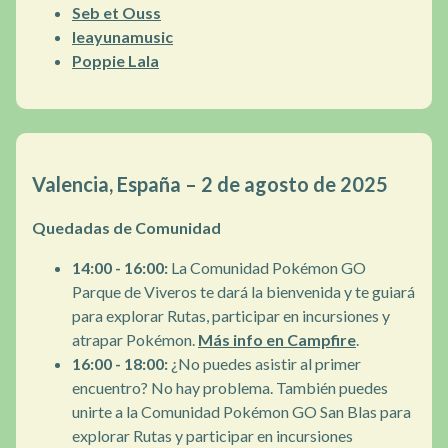
Seb et Ouss
leayunamusic
Poppie Lala
Valencia, España – 2 de agosto de 2025
Quedadas de Comunidad
14:00 - 16:00:
La Comunidad Pokémon GO
Parque de Viveros te dará la bienvenida y te guiará
para explorar Rutas, participar en incursiones y
atrapar Pokémon.
Más info en Campfire
.
16:00 - 18:00:
¿No puedes asistir al primer
encuentro? No hay problema. También puedes
unirte a la Comunidad Pokémon GO San Blas para
explorar Rutas y participar en incursiones