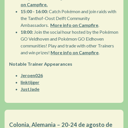
on Campfire.
15:00 - 16:00:
Catch Pokémon and join raids with
the Tanthof-Oost Delft Community
Ambassadors.
More info on Campfire
.
18:00:
Join the social hour hosted by the Pokémon
GO Veldhoven and Pokémon GO Eidhoven
communities! Play and trade with other Trainers
and win prizes!
More info on Campfire
.
Notable Trainer Appearances
Jeroen026
linktijger
JustJade
Colonia, Alemania – 20-24 de agosto de