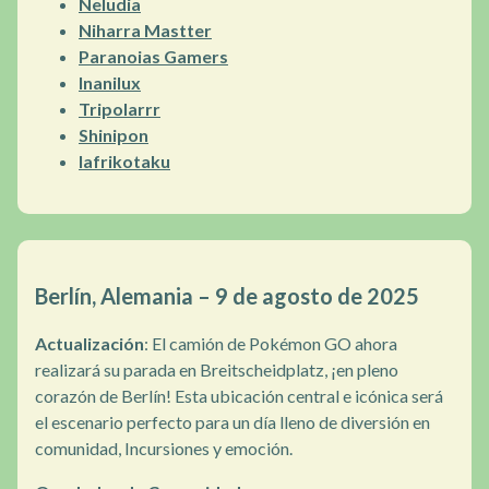
Neludia
Niharra Mastter
Paranoias Gamers
Inanilux
Tripolarrr
Shinipon
lafrikotaku
Berlín, Alemania – 9 de agosto de 2025
Actualización
: El camión de Pokémon GO ahora
realizará su parada en Breitscheidplatz, ¡en pleno
corazón de Berlín! Esta ubicación central e icónica será
el escenario perfecto para un día lleno de diversión en
comunidad, Incursiones y emoción.