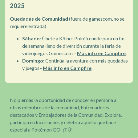
2025
Quedadas de Comunidad
(fuera de gamescom, no se
requiere entrada)
Sábado:
Únete a Kölner Pokéfreunde para un fin
de semana lleno de diversión durante la feria de
videojuegos Gamescom –
Más info en Campfire
.
Domingo:
Continúa la aventura con más quedadas
y juegos–
Más info en Campfire
.
No pierdas la oportunidad de conocer en persona a
otros miembros de la comunidad, Entrenadores
destacados y Embajadores de la Comunidad. Explora,
participa en Incursiones y celebra aquello que hace
especial a Pokémon GO: ¡TÚ!