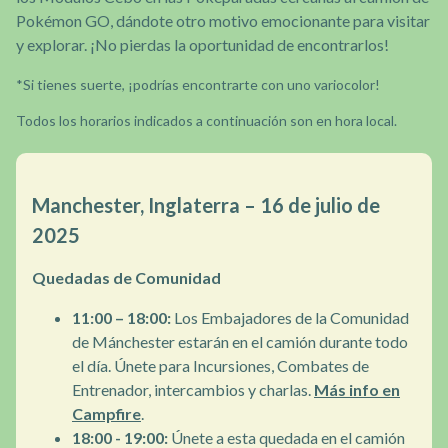
Pokémon GO, dándote otro motivo emocionante para visitar
y explorar. ¡No pierdas la oportunidad de encontrarlos!
*Si tienes suerte, ¡podrías encontrarte con uno variocolor!
Todos los horarios indicados a continuación son en hora local.
Manchester, Inglaterra – 16 de julio de
2025
Quedadas de Comunidad
11:00 – 18:00:
Los Embajadores de la Comunidad
de Mánchester estarán en el camión durante todo
el día. Únete para Incursiones, Combates de
Entrenador, intercambios y charlas.
Más info en
Campfire
.
18:00 - 19:00:
Únete a esta quedada en el camión