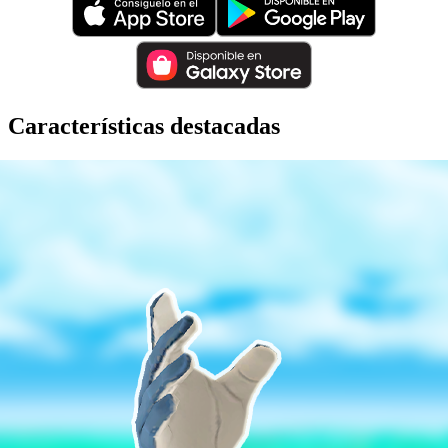
Características destacadas