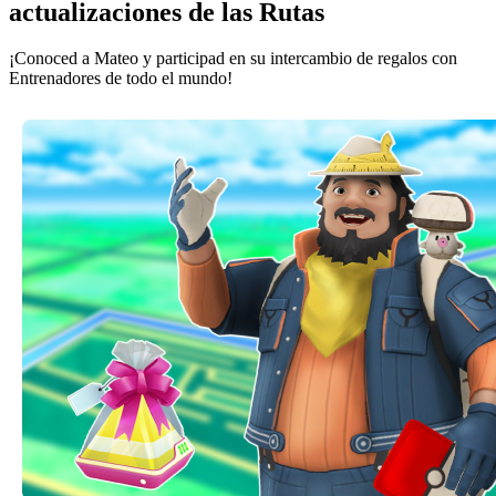
actualizaciones de las Rutas
¡Conoced a Mateo y participad en su intercambio de regalos con
Entrenadores de todo el mundo!