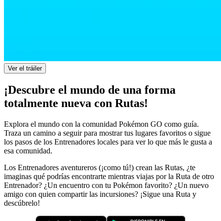
Ver el tráiler
¡Descubre el mundo de una forma
totalmente nueva con Rutas!
Explora el mundo con la comunidad Pokémon GO como guía.
Traza un camino a seguir para mostrar tus lugares favoritos o sigue
los pasos de los Entrenadores locales para ver lo que más le gusta a
esa comunidad.
Los Entrenadores aventureros (¡como tú!) crean las Rutas, ¿te
imaginas qué podrías encontrarte mientras viajas por la Ruta de otro
Entrenador? ¿Un encuentro con tu Pokémon favorito? ¿Un nuevo
amigo con quien compartir las incursiones? ¡Sigue una Ruta y
descúbrelo!