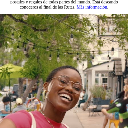
postales y regalos de todas partes del mundo. Está deseando
conoceros al final de las Rutas.
Más información
.