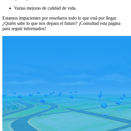
Varias mejoras de calidad de vida.
Estamos impacientes por enseñaros todo lo que está por llegar.
¿Quién sabe lo que nos depara el futuro? ¡Consultad esta página
para seguir informados!