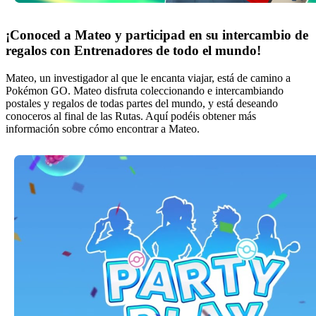
¡Conoced a Mateo y participad en su intercambio de
regalos con Entrenadores de todo el mundo!
Mateo, un investigador al que le encanta viajar, está de camino a
Pokémon GO. Mateo disfruta coleccionando e intercambiando
postales y regalos de todas partes del mundo, y está deseando
conoceros al final de las Rutas. Aquí podéis obtener más
información sobre cómo encontrar a Mateo.