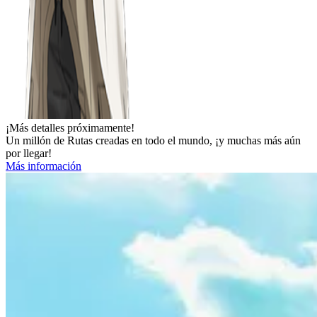
¡Más detalles próximamente!
Un millón de Rutas creadas en todo el mundo, ¡y muchas más aún
por llegar!
Más información