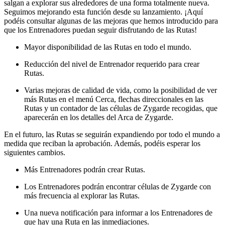
salgan a explorar sus alrededores de una forma totalmente nueva.
Seguimos mejorando esta función desde su lanzamiento. ¡Aquí
podéis consultar algunas de las mejoras que hemos introducido para
que los Entrenadores puedan seguir disfrutando de las Rutas!
Mayor disponibilidad de las Rutas en todo el mundo.
Reducción del nivel de Entrenador requerido para crear
Rutas.
Varias mejoras de calidad de vida, como la posibilidad de ver
más Rutas en el menú Cerca, flechas direccionales en las
Rutas y un contador de las células de Zygarde recogidas, que
aparecerán en los detalles del Arca de Zygarde.
En el futuro, las Rutas se seguirán expandiendo por todo el mundo a
medida que reciban la aprobación. Además, podéis esperar los
siguientes cambios.
Más Entrenadores podrán crear Rutas.
Los Entrenadores podrán encontrar células de Zygarde con
más frecuencia al explorar las Rutas.
Una nueva notificación para informar a los Entrenadores de
que hay una Ruta en las inmediaciones.