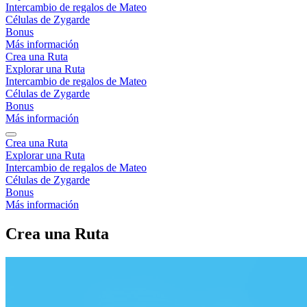
Intercambio de regalos de Mateo
Células de Zygarde
Bonus
Más información
Crea una Ruta
Explorar una Ruta
Intercambio de regalos de Mateo
Células de Zygarde
Bonus
Más información
Crea una Ruta
Explorar una Ruta
Intercambio de regalos de Mateo
Células de Zygarde
Bonus
Más información
Crea una Ruta