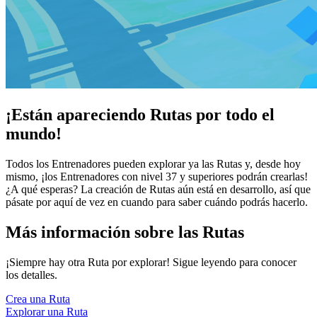
¡Están apareciendo Rutas por todo el
mundo!
Todos los Entrenadores pueden explorar ya las Rutas y, desde hoy
mismo, ¡los Entrenadores con nivel 37 y superiores podrán crearlas!
¿A qué esperas? La creación de Rutas aún está en desarrollo, así que
pásate por aquí de vez en cuando para saber cuándo podrás hacerlo.
Más información sobre las Rutas
¡Siempre hay otra Ruta por explorar! Sigue leyendo para conocer
los detalles.
Crea una Ruta
Explorar una Ruta