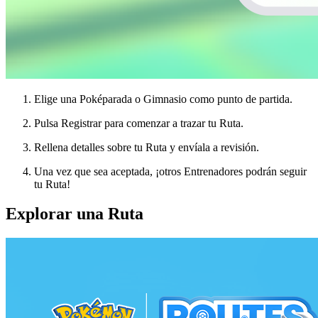
Elige una Poképarada o Gimnasio como punto de partida.
Pulsa Registrar para comenzar a trazar tu Ruta.
Rellena detalles sobre tu Ruta y envíala a revisión.
Una vez que sea aceptada, ¡otros Entrenadores podrán seguir
tu Ruta!
Explorar una Ruta