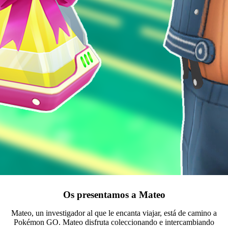
Os presentamos a Mateo
Mateo, un investigador al que le encanta viajar, está de camino a
Pokémon GO. Mateo disfruta coleccionando e intercambiando