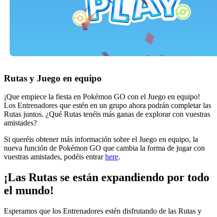
Rutas y Juego en equipo
¡Que empiece la fiesta en Pokémon GO con el Juego en equipo!
Los Entrenadores que estén en un grupo ahora podrán completar las
Rutas juntos. ¿Qué Rutas tenéis más ganas de explorar con vuestras
amistades?
Si queréis obtener más información sobre el Juego en equipo, la
nueva función de Pokémon GO que cambia la forma de jugar con
vuestras amistades, podéis entrar
here
.
¡Las Rutas se están expandiendo por todo
el mundo!
Esperamos que los Entrenadores estén disfrutando de las Rutas y