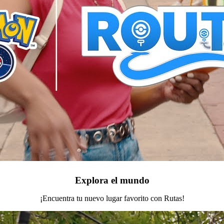
Explora el mundo
¡Encuentra tu nuevo lugar favorito con Rutas!