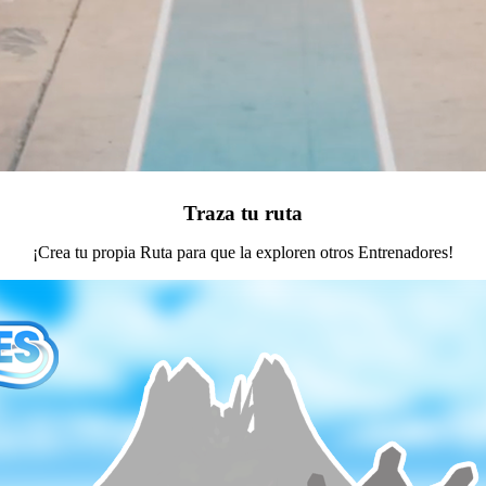
Traza tu ruta
¡Crea tu propia Ruta para que la exploren otros Entrenadores!