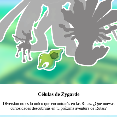
Células de Zygarde
Diversión no es lo único que encontrarás en las Rutas. ¿Qué nuevas
curiosidades descubrirás en tu próxima aventura de Rutas?