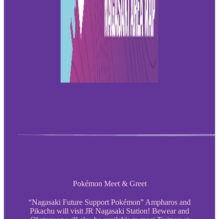
Pokémon Meet & Greet
“Nagasaki Future Support Pokémon” Ampharos and
Pikachu will visit JR Nagasaki Station! Bewear and