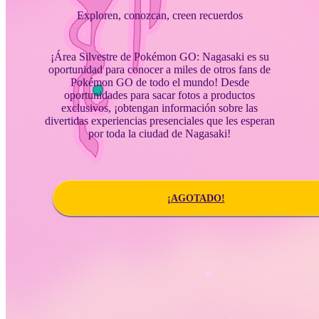
Exploren, conozcan, creen recuerdos
¡Área Silvestre de Pokémon GO: Nagasaki es su
oportunidad para conocer a miles de otros fans de
Pokémon GO de todo el mundo! Desde
oportunidades para sacar fotos a productos
exclusivos, ¡obtengan información sobre las
divertidas experiencias presenciales que les esperan
por toda la ciudad de Nagasaki!
¡AGOTADO!