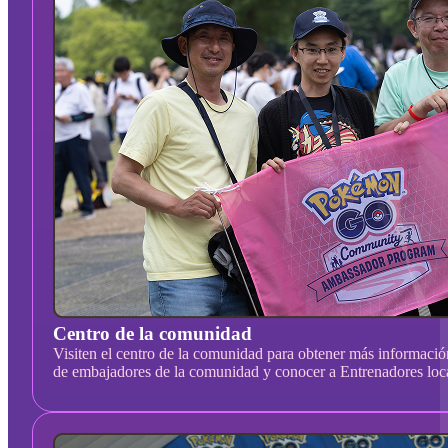
Centro de la comunidad
Visiten el centro de la comunidad para obtener más informació
de embajadores de la comunidad y conocer a Entrenadores loca