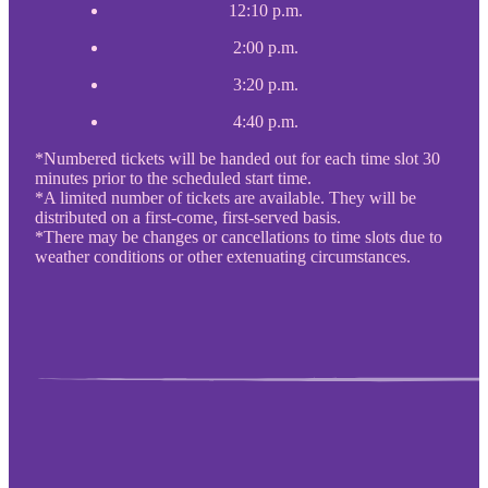
12:10 p.m.
2:00 p.m.
3:20 p.m.
4:40 p.m.
*Numbered tickets will be handed out for each time slot 30
minutes prior to the scheduled start time.
*A limited number of tickets are available. They will be
distributed on a first-come, first-served basis.
*There may be changes or cancellations to time slots due to
weather conditions or other extenuating circumstances.