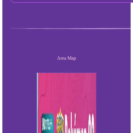
Area Map