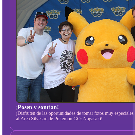
¡Posen y sonrían!
¡Disfruten de las oportunidades de tomar fotos muy especiales 
al Área Silvestre de Pokémon GO: Nagasaki!