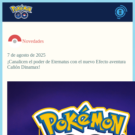
Novedades
7 de agosto de 2025
¡Canalicen el poder de Eternatus con el nuevo Efecto aventura
Cañón Dinamax!