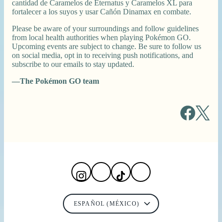
cantidad de Caramelos de Eternatus y Caramelos XL para
fortalecer a los suyos y usar Cañón Dinamax en combate.
Please be aware of your surroundings and follow guidelines
from local health authorities when playing Pokémon GO.
Upcoming events are subject to change. Be sure to follow us
on social media, opt in to receiving push notifications, and
subscribe to our emails to stay updated.
—The Pokémon GO team