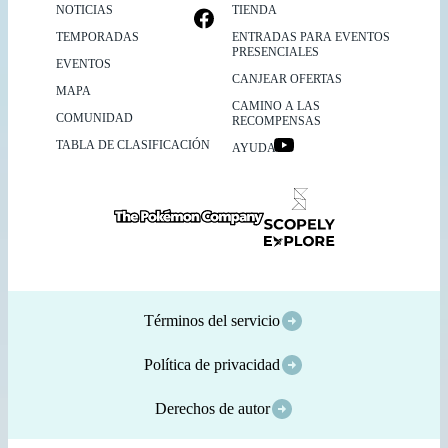
NOTICIAS
TIENDA
TEMPORADAS
ENTRADAS PARA EVENTOS
PRESENCIALES
EVENTOS
CANJEAR OFERTAS
MAPA
CAMINO A LAS
COMUNIDAD
RECOMPENSAS
TABLA DE CLASIFICACIÓN
AYUDA
Términos del servicio
Política de privacidad
Derechos de autor