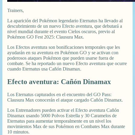
Trainers,
La aparición del Pokémon legendario Eternatus ha llevado al
descubrimiento de un nuevo Efecto aventura, que debutará a
nivel mundial durante el evento Cielos oscuros, previo al
Pokémon GO Fest 2025: Clausura Max.
Los Efectos aventura son bonificaciones temporales que les
ayudarán en su aventura en Pokémon GO y se activan con
poderosos ataques Pokémon que pueden usarse fuera de
combate. Se ha reportado un nuevo Efecto aventura que ocurre
cuando Eternatus usa Cañón Dinamax.
Efecto aventura: Cañón Dinamax
Los Eternatus capturados en el encuentro del GO Pass:
Clausura Max conocerán el ataque cargado Cañón Dinamax.
Los Entrenadores pueden activar el Efecto aventura Cañón
Dinamax usando 5000 Polvos Estrella y 30 Caramelos de
Eternatus para aumentar temporalmente en un nivel los
movimientos Max de sus Pokémon en Combates Max durante
10 minutos.