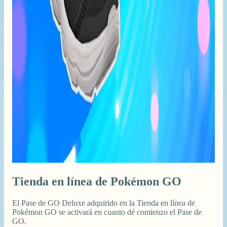
Tienda en línea de Pokémon GO
El Pase de GO Deluxe adquirido en la Tienda en línea de
Pokémon GO se activará en cuanto dé comienzo el Pase de
GO.