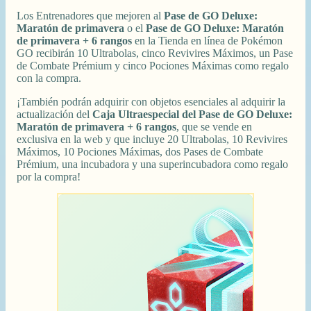
Los Entrenadores que mejoren al
Pase de GO Deluxe:
Maratón de primavera
o el
Pase de GO Deluxe: Maratón
de primavera + 6 rangos
en la Tienda en línea de Pokémon
GO recibirán 10 Ultrabolas, cinco Revivires Máximos, un Pase
de Combate Prémium y cinco Pociones Máximas como regalo
con la compra.
¡También podrán adquirir con objetos esenciales al adquirir la
actualización del
Caja Ultraespecial del Pase de GO Deluxe:
Maratón de primavera + 6 rangos
, que se vende en
exclusiva en la web y que incluye 20 Ultrabolas, 10 Revivires
Máximos, 10 Pociones Máximas, dos Pases de Combate
Prémium, una incubadora y una superincubadora como regalo
por la compra!