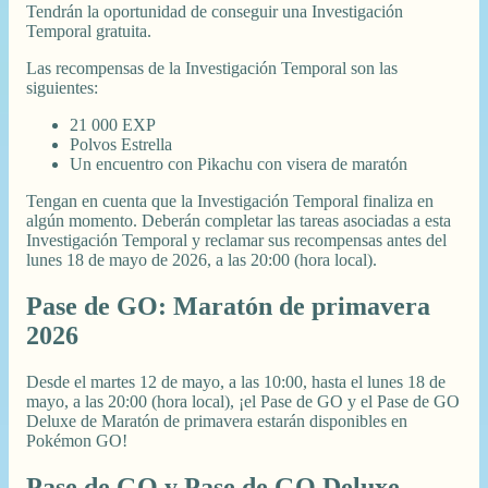
Tendrán la oportunidad de conseguir una Investigación
Temporal gratuita.
Las recompensas de la Investigación Temporal son las
siguientes:
21 000 EXP
Polvos Estrella
Un encuentro con Pikachu con visera de maratón
Tengan en cuenta que la Investigación Temporal finaliza en
algún momento. Deberán completar las tareas asociadas a esta
Investigación Temporal y reclamar sus recompensas antes del
lunes 18 de mayo de 2026, a las 20:00 (hora local).
Pase de GO: Maratón de primavera
2026
Desde el martes 12 de mayo, a las 10:00, hasta el lunes 18 de
mayo, a las 20:00 (hora local), ¡el Pase de GO y el Pase de GO
Deluxe de Maratón de primavera estarán disponibles en
Pokémon GO!
Pase de GO y Pase de GO Deluxe