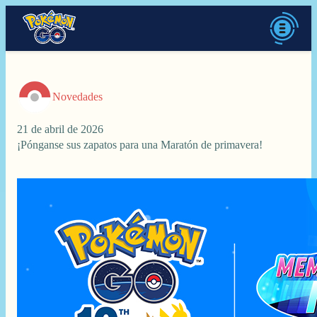
Novedades
21 de abril de 2026
¡Pónganse sus zapatos para una Maratón de primavera!