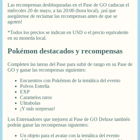
Las recompensas desbloqueadas en el Pase de GO caducan el
miércoles 20 de mayo, a las 20:00 (hora local), ¡así que
asegúrense de reclamar las recompensas antes de que se
agoten!
*Todos los precios se indican en USD o el precio equivalente
en su moneda local.
Pokémon destacados y recompensas
Completen las tareas del Pase para subir de rango en su Pase de
GO y ganar las recompensas siguientes:
Encuentros con Pokémon de la temática del evento
Polvos Estrella
EXP
Caramelos raros
Ultrabolas
¡Y más sorpresas!
Los Entrenadores que mejoren al Pase de GO Deluxe también
podrán ganar las recompensas siguientes:
Un objeto para el avatar con la temática del evento