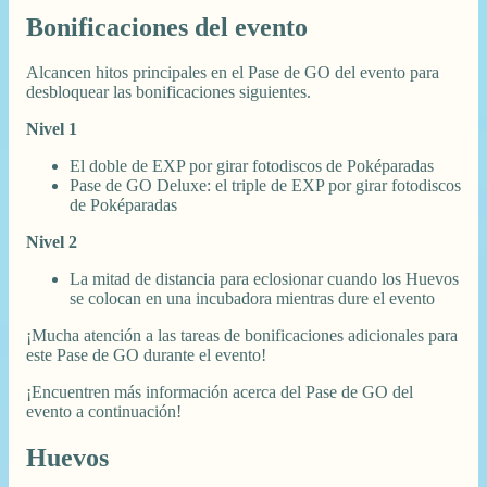
Bonificaciones del evento
Alcancen hitos principales en el Pase de GO del evento para
desbloquear las bonificaciones siguientes.
Nivel 1
El doble de EXP por girar fotodiscos de Poképaradas
Pase de GO Deluxe: el triple de EXP por girar fotodiscos
de Poképaradas
Nivel 2
La mitad de distancia para eclosionar cuando los Huevos
se colocan en una incubadora mientras dure el evento
¡Mucha atención a las tareas de bonificaciones adicionales para
este Pase de GO durante el evento!
¡Encuentren más información acerca del Pase de GO del
evento a continuación!
Huevos