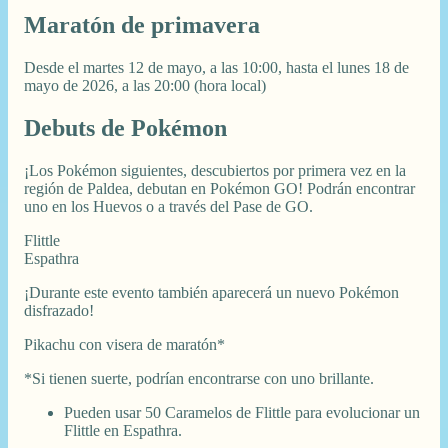
Maratón de primavera
Desde el martes 12 de mayo, a las 10:00, hasta el lunes 18 de
mayo de 2026, a las 20:00 (hora local)
Debuts de Pokémon
¡Los Pokémon siguientes, descubiertos por primera vez en la
región de Paldea, debutan en Pokémon GO! Podrán encontrar
uno en los Huevos o a través del Pase de GO.
Flittle
Espathra
¡Durante este evento también aparecerá un nuevo Pokémon
disfrazado!
Pikachu con visera de maratón*
*Si tienen suerte, podrían encontrarse con uno brillante.
Pueden usar 50 Caramelos de Flittle para evolucionar un
Flittle en Espathra.