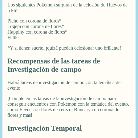
Los siguientes Pokémon surgirán de la eclosión de Huevos de
5 km:
Pichu con corona de flores*
Togepi con corona de flores*
Happiny con corona de flores*
Flittle
*Y si tienen suerte, ¡quizá puedan eclosionar uno brillante!
Recompensas de las tareas de
Investigación de campo
Habrá tareas de investigación de campo con la temática del
evento.
¡Completen las tareas de la investigación de campo para
conseguir encuentros con Pokémon con la temática del evento,
como Eevee con flores de cerezo, Buneary con corona de
flores y más!
Investigación Temporal