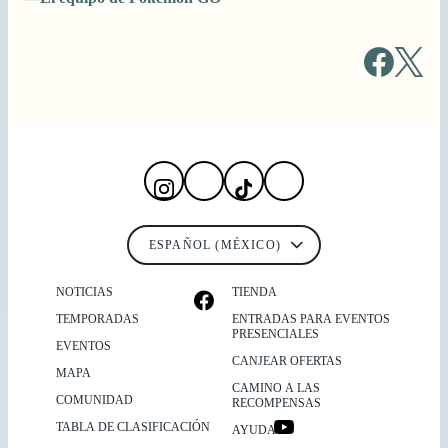
NOTICIAS
TIENDA
TEMPORADAS
ENTRADAS PARA EVENTOS
PRESENCIALES
EVENTOS
CANJEAR OFERTAS
MAPA
CAMINO A LAS
COMUNIDAD
RECOMPENSAS
TABLA DE CLASIFICACIÓN
AYUDA