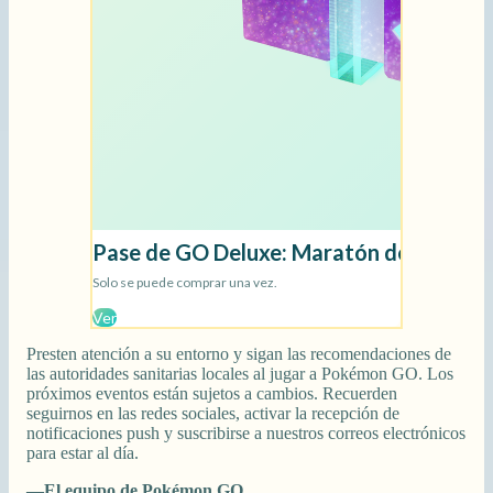
Presten atención a su entorno y sigan las recomendaciones de
las autoridades sanitarias locales al jugar a Pokémon GO. Los
próximos eventos están sujetos a cambios. Recuerden
seguirnos en las redes sociales, activar la recepción de
notificaciones push y suscribirse a nuestros correos electrónicos
para estar al día.
—El equipo de Pokémon GO