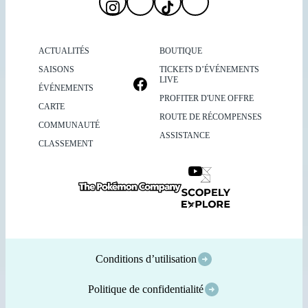
ACTUALITÉS
BOUTIQUE
SAISONS
TICKETS D’ÉVÉNEMENTS
LIVE
ÉVÉNEMENTS
PROFITER D'UNE OFFRE
CARTE
ROUTE DE RÉCOMPENSES
COMMUNAUTÉ
ASSISTANCE
CLASSEMENT
Conditions d’utilisation
Politique de confidentialité