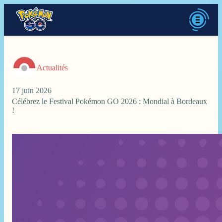
Actualités
17 juin 2026
Célébrez le Festival Pokémon GO 2026 : Mondial à Bordeaux
!