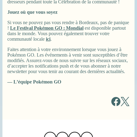
dresseurs pendant toute la Célébration de la communauté !
Jouez où que vous soyez
Si vous ne pouvez pas vous rendre à Bordeaux, pas de panique
!
Le Festival Pokémon GO : Mondial
est disponible partout
dans le monde. Vous pouvez également trouver votre
communauté locale
ici
.
Faites attention à votre environnement lorsque vous jouez à
Pokémon GO. Les événements à venir sont susceptibles d’être
modifiés. Assurez-vous de nous suivre sur les réseaux sociaux,
d’accepter les notifications push et de vous abonner à notre
newsletter pour vous tenir au courant des dernières actualités.
— L’équipe Pokémon GO