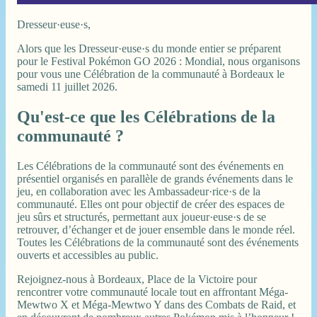
Dresseur·euse·s,
Alors que les Dresseur·euse·s du monde entier se préparent
pour le Festival Pokémon GO 2026 : Mondial, nous organisons
pour vous une Célébration de la communauté à Bordeaux le
samedi 11 juillet 2026.
Qu'est-ce que les Célébrations de la
communauté ?
Les Célébrations de la communauté sont des événements en
présentiel organisés en parallèle de grands événements dans le
jeu, en collaboration avec les Ambassadeur·rice·s de la
communauté. Elles ont pour objectif de créer des espaces de
jeu sûrs et structurés, permettant aux joueur·euse·s de se
retrouver, d’échanger et de jouer ensemble dans le monde réel.
Toutes les Célébrations de la communauté sont des événements
ouverts et accessibles au public.
Rejoignez-nous à Bordeaux, Place de la Victoire pour
rencontrer votre communauté locale tout en affrontant Méga-
Mewtwo X et Méga-Mewtwo Y dans des Combats de Raid, et