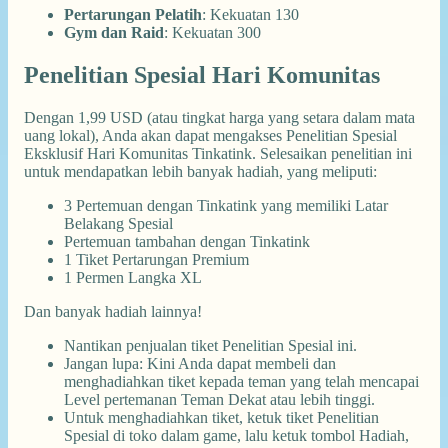
Pertarungan Pelatih
: Kekuatan 130
Gym dan Raid
: Kekuatan 300
Penelitian Spesial Hari Komunitas
Dengan 1,99 USD (atau tingkat harga yang setara dalam mata
uang lokal), Anda akan dapat mengakses Penelitian Spesial
Eksklusif Hari Komunitas Tinkatink. Selesaikan penelitian ini
untuk mendapatkan lebih banyak hadiah, yang meliputi:
3 Pertemuan dengan Tinkatink yang memiliki Latar
Belakang Spesial
Pertemuan tambahan dengan Tinkatink
1 Tiket Pertarungan Premium
1 Permen Langka XL
Dan banyak hadiah lainnya!
Nantikan penjualan tiket Penelitian Spesial ini.
Jangan lupa: Kini Anda dapat membeli dan
menghadiahkan tiket kepada teman yang telah mencapai
Level pertemanan Teman Dekat atau lebih tinggi.
Untuk menghadiahkan tiket, ketuk tiket Penelitian
Spesial di toko dalam game, lalu ketuk tombol Hadiah,