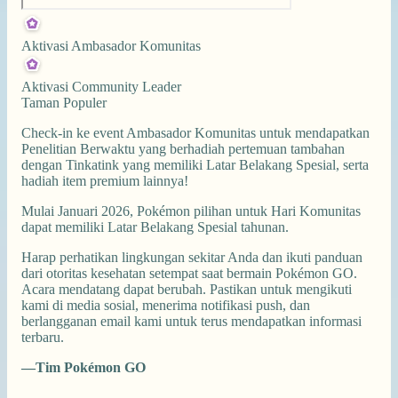
Aktivasi Ambasador Komunitas
Aktivasi Community Leader
Taman Populer
Check-in ke event Ambasador Komunitas untuk mendapatkan
Penelitian Berwaktu yang berhadiah pertemuan tambahan
dengan Tinkatink yang memiliki Latar Belakang Spesial, serta
hadiah item premium lainnya!
Mulai Januari 2026, Pokémon pilihan untuk Hari Komunitas
dapat memiliki Latar Belakang Spesial tahunan.
Harap perhatikan lingkungan sekitar Anda dan ikuti panduan
dari otoritas kesehatan setempat saat bermain Pokémon GO.
Acara mendatang dapat berubah. Pastikan untuk mengikuti
kami di media sosial, menerima notifikasi push, dan
berlangganan email kami untuk terus mendapatkan informasi
terbaru.
—Tim Pokémon GO