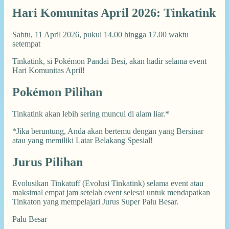
Hari Komunitas April 2026: Tinkatink
Sabtu, 11 April 2026, pukul 14.00 hingga 17.00 waktu
setempat
Tinkatink, si Pokémon Pandai Besi, akan hadir selama event
Hari Komunitas April!
Pokémon Pilihan
Tinkatink akan lebih sering muncul di alam liar.*
*Jika beruntung, Anda akan bertemu dengan yang Bersinar
atau yang memiliki Latar Belakang Spesial!
Jurus Pilihan
Evolusikan Tinkatuff (Evolusi Tinkatink) selama event atau
maksimal empat jam setelah event selesai untuk mendapatkan
Tinkaton yang mempelajari Jurus Super Palu Besar.
Palu Besar