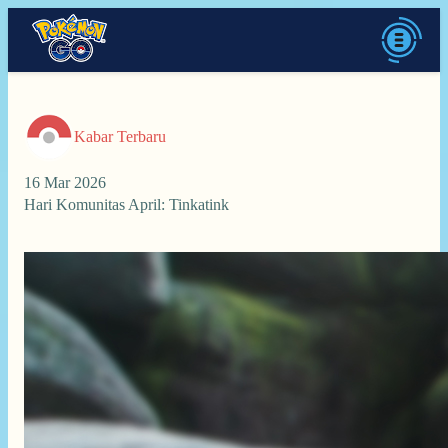
Kabar Terbaru
16 Mar 2026
Hari Komunitas April: Tinkatink