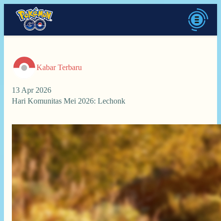
Kabar Terbaru
13 Apr 2026
Hari Komunitas Mei 2026: Lechonk