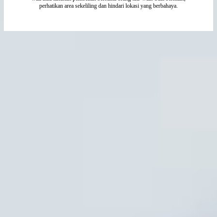
perhatikan area sekeliling dan hindari lokasi yang berbahaya.