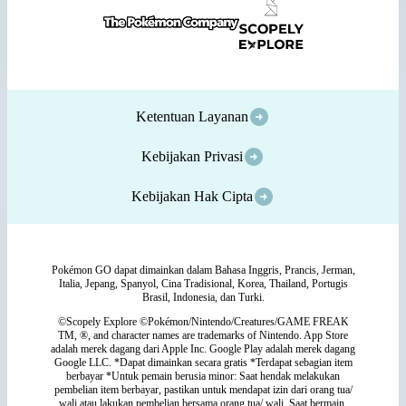
Ketentuan Layanan
Kebijakan Privasi
Kebijakan Hak Cipta
Pokémon GO dapat dimainkan dalam Bahasa Inggris, Prancis, Jerman,
Italia, Jepang, Spanyol, Cina Tradisional, Korea, Thailand, Portugis
Brasil, Indonesia, dan Turki.
©Scopely Explore ©Pokémon/Nintendo/Creatures/GAME FREAK
TM, ®, and character names are trademarks of Nintendo. App Store
adalah merek dagang dari Apple Inc. Google Play adalah merek dagang
Google LLC. *Dapat dimainkan secara gratis *Terdapat sebagian item
berbayar *Untuk pemain berusia minor: Saat hendak melakukan
pembelian item berbayar, pastikan untuk mendapat izin dari orang tua/
wali atau lakukan pembelian bersama orang tua/ wali. Saat bermain,