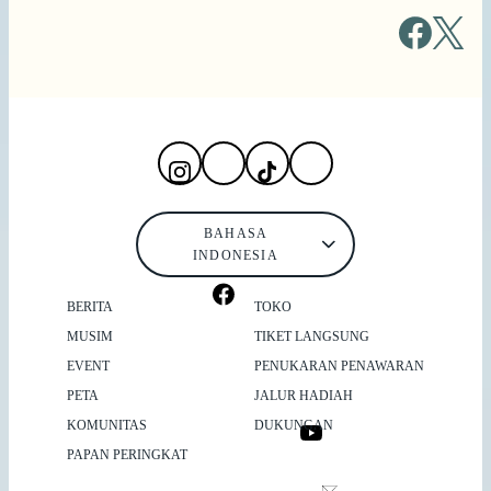
BERITA
TOKO
MUSIM
TIKET LANGSUNG
EVENT
PENUKARAN PENAWARAN
PETA
JALUR HADIAH
KOMUNITAS
DUKUNGAN
PAPAN PERINGKAT