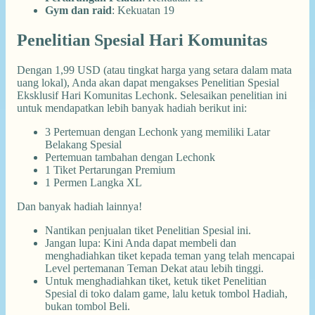
Gym dan raid
: Kekuatan 19
Penelitian Spesial Hari Komunitas
Dengan 1,99 USD (atau tingkat harga yang setara dalam mata
uang lokal), Anda akan dapat mengakses Penelitian Spesial
Eksklusif Hari Komunitas Lechonk. Selesaikan penelitian ini
untuk mendapatkan lebih banyak hadiah berikut ini:
3 Pertemuan dengan Lechonk yang memiliki Latar
Belakang Spesial
Pertemuan tambahan dengan Lechonk
1 Tiket Pertarungan Premium
1 Permen Langka XL
Dan banyak hadiah lainnya!
Nantikan penjualan tiket Penelitian Spesial ini.
Jangan lupa: Kini Anda dapat membeli dan
menghadiahkan tiket kepada teman yang telah mencapai
Level pertemanan Teman Dekat atau lebih tinggi.
Untuk menghadiahkan tiket, ketuk tiket Penelitian
Spesial di toko dalam game, lalu ketuk tombol Hadiah,
bukan tombol Beli.