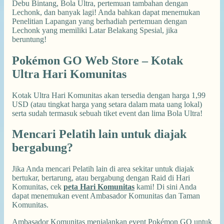
Debu Bintang, Bola Ultra, pertemuan tambahan dengan
Lechonk, dan banyak lagi! Anda bahkan dapat menemukan
Penelitian Lapangan yang berhadiah pertemuan dengan
Lechonk yang memiliki Latar Belakang Spesial, jika
beruntung!
Pokémon GO Web Store – Kotak
Ultra Hari Komunitas
Kotak Ultra Hari Komunitas akan tersedia dengan harga 1,99
USD (atau tingkat harga yang setara dalam mata uang lokal)
serta sudah termasuk sebuah tiket event dan lima Bola Ultra!
Mencari Pelatih lain untuk diajak
bergabung?
Jika Anda mencari Pelatih lain di area sekitar untuk diajak
bertukar, bertarung, atau bergabung dengan Raid di Hari
Komunitas, cek
peta Hari Komunitas
kami! Di sini Anda
dapat menemukan event Ambasador Komunitas dan Taman
Komunitas.
Ambasador Komunitas menjalankan event Pokémon GO untuk