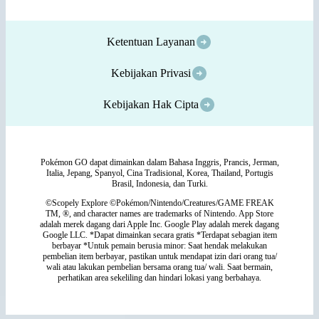
Ketentuan Layanan
Kebijakan Privasi
Kebijakan Hak Cipta
Pokémon GO dapat dimainkan dalam Bahasa Inggris, Prancis, Jerman,
Italia, Jepang, Spanyol, Cina Tradisional, Korea, Thailand, Portugis
Brasil, Indonesia, dan Turki.
©Scopely Explore ©Pokémon/Nintendo/Creatures/GAME FREAK
TM, ®, and character names are trademarks of Nintendo. App Store
adalah merek dagang dari Apple Inc. Google Play adalah merek dagang
Google LLC. *Dapat dimainkan secara gratis *Terdapat sebagian item
berbayar *Untuk pemain berusia minor: Saat hendak melakukan
pembelian item berbayar, pastikan untuk mendapat izin dari orang tua/
wali atau lakukan pembelian bersama orang tua/ wali. Saat bermain,
perhatikan area sekeliling dan hindari lokasi yang berbahaya.