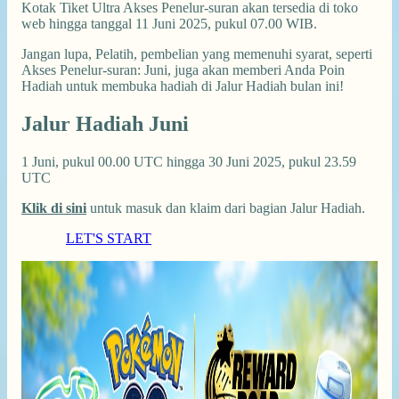
Kotak Tiket Ultra Akses Penelur-suran akan tersedia di toko
web hingga tanggal 11 Juni 2025, pukul 07.00 WIB.
Jangan lupa, Pelatih, pembelian yang memenuhi syarat, seperti
Akses Penelur-suran: Juni, juga akan memberi Anda Poin
Hadiah untuk membuka hadiah di Jalur Hadiah bulan ini!
Jalur Hadiah Juni
1 Juni, pukul 00.00 UTC hingga 30 Juni 2025, pukul 23.59
UTC
Klik di sini
untuk masuk dan klaim dari bagian Jalur Hadiah.
LET'S START