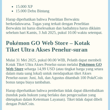
15.000 XP
15.000 Debu Bintang
Harap diperhatikan bahwa Penelitian Berwaktu
berkedaluwarsa. Tugas yang terkait dengan Penelitian
Berwaktu ini harus diselesaikan dan hadiahnya harus diklaim
sebelum hari Kamis, 3 Juli 2025, pukul 10.00 waktu setempat.
Pokémon GO Web Store – Kotak
Tiket Ultra Akses Penelur-suran
Mulai 31 Mei 2025, pukul 00.00 WIB, Pelatih dapat membeli
Kotak Tiket Ultra Akses Penelur-suran melalui
Pokémon GO
Web Store
seharga 14,99 USD (atau tingkat harga yang setara
dalam mata uang lokal) untuk mendapatkan tiket Akses
Penelur-suran: Juni, Juli, dan Agustus ditambah 100 PokéCoin
bonus tanpa biaya tambahan.
Harap diperhatikan bahwa pembelian tidak dapat dikembalikan
(tunduk pada hukum yang berlaku dan pengecualian yang
ditetapkan dalam Ketentuan Layanan). Tiket tidak dapat dibeli
dengan PokéCoin.