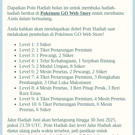
Dapatkan Poin Hadiah bulan ini untuk membuka hadiah-
hadiah berikut di
Pokémon GO Web Store
untuk membantu
Anda dalam bertualang.
Anda bahkan akan mendapatkan dobel Poin Hadiah saat
melakukan pembelian di Pokémon GO Web Store!
Level 1: 3 Stiker
Level 2: 1 Tiket Pertarungan Premium
Level 3: 1 Pewangi, 2 Stiker
Level 4: 1 Telur Kebahagiaan, 1 Serpihan Bintang
Level 5: 2 Modul Umpan, 8 Stiker
Level 6: 2 Mesin Penetas, 2 Pewangi, 2 Stiker
Level 7: 4 Tiket Pertarungan Premium, 3 Bongkahan
Pembangkit, 3 Obat Luka Maksimum
Level 8: 4 Mesin Penetas, 3 Beri Pinap Perak, 3 Beri
Razz Emas
Level 9: 4 Tiket Pertarungan Premium, 4 Mesin Penetas
Level 10: 6 Tiket Pertarungan Premium, 6 Mesin
Penetas, 6 Stiker
Jalur Hadiah Juni akan berlangsung hingga 30 Juni 2025,
pukul 23.59 UTC. Poin Hadiah dan level Jalur Hadiah akan
diatur ulang pada waktu tersebut, jadi pastikan untuk