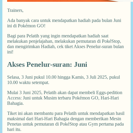
Trainers,
Ada banyak cara untuk mendapatkan hadiah pada bulan Juni
ini di Pokémon GO!
Bagi para Pelatih yang ingin mendapatkan hadiah saat
melakukan penjelajahan, melakukan pemutaran di PokéStop,
dan mengirimkan Hadiah, cek tiket Akses Penelur-suran bulan
ini!
Akses Penelur-suran: Juni
Selasa, 3 Juni pukul 10.00 hingga Kamis, 3 Juli 2025, pukul
10.00 waktu setempat.
Mulai 3 Juni 2025, Pelatih akan dapat membeli Eggs-pedition
Access: Juni untuk Musim terbaru Pokémon GO, Hari-Hari
Bahagia.
Tiket ini akan membantu para Pelatih untuk mendapatkan hasil
maksimal dari Hari-Hari Bahagia dengan memberikan Mesin
Penetas untuk pemutaran di PokéStop atau Gym pertama pada
hari itu.