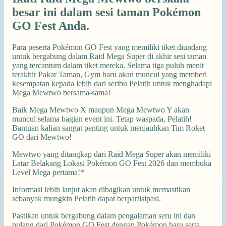
besar ini dalam sesi taman Pokémon
GO Fest Anda.
Para peserta Pokémon GO Fest yang memiliki tiket diundang
untuk bergabung dalam Raid Mega Super di akhir sesi taman
yang tercantum dalam tiket mereka. Selama tiga puluh menit
terakhir Pakar Taman, Gym baru akan muncul yang memberi
kesempatan kepada lebih dari seribu Pelatih untuk menghadapi
Mega Mewtwo bersama-sama!
Baik Mega Mewtwo X maupun Mega Mewtwo Y akan
muncul selama bagian event ini. Tetap waspada, Pelatih!
Bantuan kalian sangat penting untuk menjauhkan Tim Roket
GO dari Mewtwo!
Mewtwo yang ditangkap dari Raid Mega Super akan memiliki
Latar Belakang Lokasi Pokémon GO Fest 2026 dan membuka
Level Mega pertama!*
Informasi lebih lanjut akan dibagikan untuk memastikan
sebanyak mungkin Pelatih dapat berpartisipasi.
Pastikan untuk bergabung dalam pengalaman seru ini dan
pulang dari Pokémon GO Fest dengan Pokémon baru serta