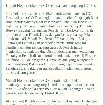
Jadilah Eksper Pokémon GO selama event langsung GO Fest!
Para Pelatih yang memiliki tiket untuk event langsung GO
Fest, baik tiket GO Fest lengkap maupun tiket Penjelajah Kota,
akan mendapatkan empat kesempatan Penelitian Berwaktu
pada hari pertama permainan kota tersebut. Setiap Penelitian
Berwaktu adalah Tantangan Pelatih yang berlokasi di salah
satu dari empat Distrik Kota, dengan fokus pada aspek lain
untuk menjadi Pelatih Pokémon GO yang hebat. Setiap
Tantangan Pelatih akan berhadiah medali unik sebagai
penghargaan atas pencapaian tersebut. Pelatih harus
menjelajahi setidaknya dua Distrik Kota dan menyelesaikan
Tantangan Pelatih di sana untuk mendapatkan medali Eksper
Pokémon GO dalam game. Hanya Pelatih yang menghadiri
event langsung Pokémon GO Fest yang dapat menyelesaikan
Penelitian Berwaktu dan mendapatkan medali penghargaan
khusus dalam game ini.
Medali Eksper Pokémon GO mengharuskan Pelatih
menjelajahi secara langsung keunikan setiap kota tuan rumah
melalui Pokémon GO dan menyelesaikan Tantangan Pelatih
yang terkait dengan setiap Distrik Kota.
Jika seorang Pelatih menyelesaikan setidaknya dua Tantangan