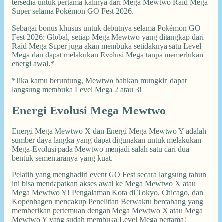
tersedia untuk pertama kalinya dari Mega Mewtwo Raid Mega
Super selama Pokémon GO Fest 2026.
Sebagai bonus khusus untuk debutnya selama Pokémon GO
Fest 2026: Global, setiap Mega Mewtwo yang ditangkap dari
Raid Mega Super juga akan membuka setidaknya satu Level
Mega dan dapat melakukan Evolusi Mega tanpa memerlukan
energi awal.*
*Jika kamu beruntung, Mewtwo bahkan mungkin dapat
langsung membuka Level Mega 2 atau 3!
Energi Evolusi Mega Mewtwo
Energi Mega Mewtwo X dan Energi Mega Mewtwo Y adalah
sumber daya langka yang dapat digunakan untuk melakukan
Mega-Evolusi pada Mewtwo menjadi salah satu dari dua
bentuk sementaranya yang kuat.
Pelatih yang menghadiri event GO Fest secara langsung tahun
ini bisa mendapatkan akses awal ke Mega Mewtwo X atau
Mega Mewtwo Y! Pengalaman Kota di Tokyo, Chicago, dan
Kopenhagen mencakup Penelitian Berwaktu bercabang yang
memberikan pertemuan dengan Mega Mewtwo X atau Mega
Mewtwo Y yang sudah membuka Level Mega pertama!