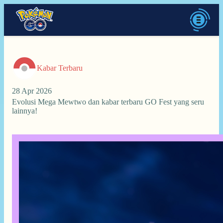
Kabar Terbaru
28 Apr 2026
Evolusi Mega Mewtwo dan kabar terbaru GO Fest yang seru
lainnya!