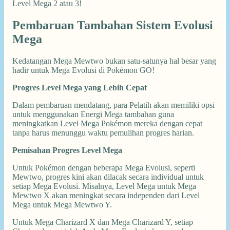
Level Mega 2 atau 3!
Pembaruan Tambahan Sistem Evolusi
Mega
Kedatangan Mega Mewtwo bukan satu-satunya hal besar yang
hadir untuk Mega Evolusi di Pokémon GO!
Progres Level Mega yang Lebih Cepat
Dalam pembaruan mendatang, para Pelatih akan memiliki opsi
untuk menggunakan Energi Mega tambahan guna
meningkatkan Level Mega Pokémon mereka dengan cepat
tanpa harus menunggu waktu pemulihan progres harian.
Pemisahan Progres Level Mega
Untuk Pokémon dengan beberapa Mega Evolusi, seperti
Mewtwo, progres kini akan dilacak secara individual untuk
setiap Mega Evolusi. Misalnya, Level Mega untuk Mega
Mewtwo X akan meningkat secara independen dari Level
Mega untuk Mega Mewtwo Y.
Untuk Mega Charizard X dan Mega Charizard Y, setiap