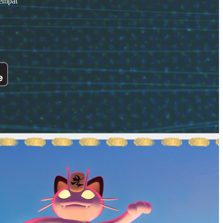
tempat