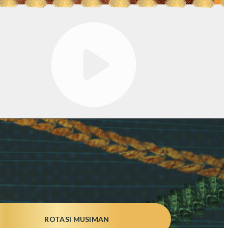
ROTASI MUSIMAN