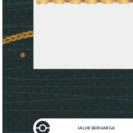
JALUR BERHARGA