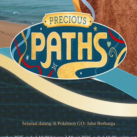
Selamat datang di Pokémon GO: Jalur Berharga