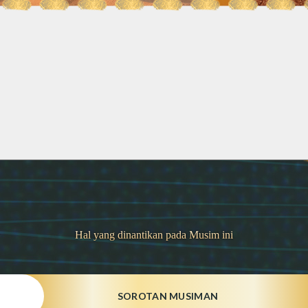
Hal yang dinantikan pada Musim ini
SOROTAN MUSIMAN