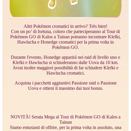
Altri Pokémon cromatici in arrivo? Très bien!
Con un po’ di fortuna, coloro che parteciperanno al Tour di
Pokémon GO di Kalos a Tainan potranno incontrare Klefki,
Hawlucha e Honedge cromatici per la prima volta in
Pokémon GO.
Durante l'evento, Honedge apparirà nei raid di livello uno e
Klefki e Hawlucha si schiuderanno dalle Uova da 10 km.
Avrai inoltre maggiori possibilità di far schiudere Klefki e
Hawlucha cromatici.
Acquista i pacchetti aggiuntivi Passione raid o Passione
Uova e ottieni il massimo dai tuoi bonus.
NOVITÀ! Serata Mega al Tour di Pokémon GO di Kalos a
Tainan
Siamo entusiasti di offrire, per la prima volta in assoluto, una