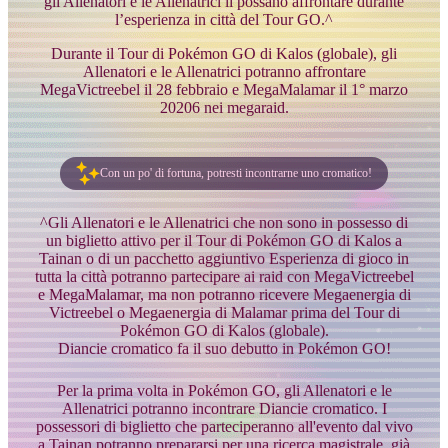
gli Allenatori e le Allenatrici li possano affrontare durante
l’esperienza in città del Tour GO.^
Durante il Tour di Pokémon GO di Kalos (globale), gli
Allenatori e le Allenatrici potranno affrontare
MegaVictreebel il 28 febbraio e MegaMalamar il 1° marzo
20206 nei megaraid.
Con un po' di fortuna, potresti incontrarne uno cromatico!
^Gli Allenatori e le Allenatrici che non sono in possesso di
un biglietto attivo per il Tour di Pokémon GO di Kalos a
Tainan o di un pacchetto aggiuntivo Esperienza di gioco in
tutta la città potranno partecipare ai raid con MegaVictreebel
e MegaMalamar, ma non potranno ricevere Megaenergia di
Victreebel o Megaenergia di Malamar prima del Tour di
Pokémon GO di Kalos (globale).
Diancie cromatico fa il suo debutto in Pokémon GO!
Per la prima volta in Pokémon GO, gli Allenatori e le
Allenatrici potranno incontrare Diancie cromatico. I
possessori di biglietto che parteciperanno all'evento dal vivo
a Tainan potranno prepararsi per una ricerca magistrale, già