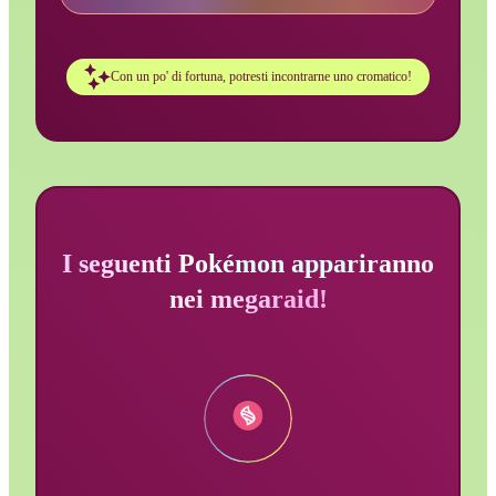
Con un po' di fortuna, potresti incontrarne uno cromatico!
I seguenti Pokémon appariranno
nei megaraid!