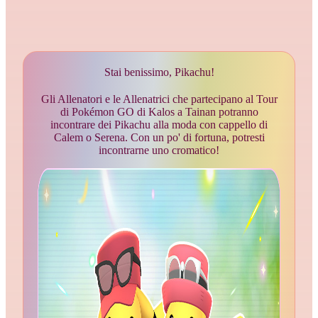
Stai benissimo, Pikachu!
Gli Allenatori e le Allenatrici che partecipano al Tour
di Pokémon GO di Kalos a Tainan potranno
incontrare dei Pikachu alla moda con cappello di
Calem o Serena. Con un po' di fortuna, potresti
incontrarne uno cromatico!