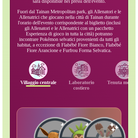
sarà disponibile nei pressi dell'evento.
Fuori dal Tainan Metropolitan park, gli Allenatori e le
Allenatrici che giocano nella città di Tainan durante
l'orario dell'evento corrispondente al biglietto (inclusi
gli Allenatori e le Allenatrici con un pacchetto
Esperienza di gioco in tutta la città) potranno
incontrare Pokémon selvatici provenienti da tutti gli
habitat, a eccezione di Flabébé Fiore Bianco, Flabébé
Fiore Arancione e Furfrou Forma Selvatica.
Villaggio centrale
Laboratorio
Tenuta monta
costiero