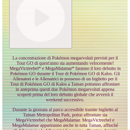
La concentrazione di Pokémon megaevoluti previsti per il
Tour GO di quest'anno sta aumentando velocemente!
MegaVictreebel* e MegaMalamar* faranno il loro debutto in
Pokémon GO durante il Tour di Pokémon GO di Kalos. Gli
Allenatori e le Allenatrici in possesso di un biglietto per il
Tour di Pokémon GO di Kalos a Tainan potranno affrontare
in anteprima questi due Pokémon megaevoluti appena
scoperti prima del loro debutto globale che avverrà il
weekend successivo.
Durante la giornata al parco accessibile tramite biglietto al
Tainan Metropolitan Park, potrai affrontare sia
MegaVictreebel che MegaMalamar. MegaVictreebel e
MegaMalamar appariranno anche in tutta Tainan, affinché