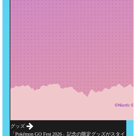
グッズ
「Pokémon GO Fest 2026」記念の限定グッズがスタイ