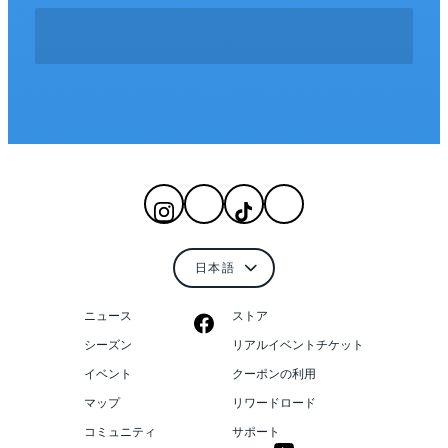
ニュース
ストア
シーズン
リアルイベントチケット
イベント
クーポンの利用
マップ
リワードロード
コミュニティ
サポート