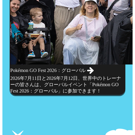
Pokémon GO Fest 2026：グローバル
2026年7月11日と2026年7月12日、世界中のトレーナ
ーの皆さんは、グローバルイベント「Pokémon GO
Fest 2026：グローバル」に参加できます！