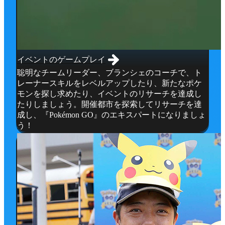
イベントのゲームプレイ
聡明なチームリーダー、ブランシェのコーチで、ト
レーナースキルをレベルアップしたり、新たなポケ
モンを探し求めたり、イベントのリサーチを達成し
たりしましょう。開催都市を探索してリサーチを達
成し、『Pokémon GO』のエキスパートになりましょ
う！