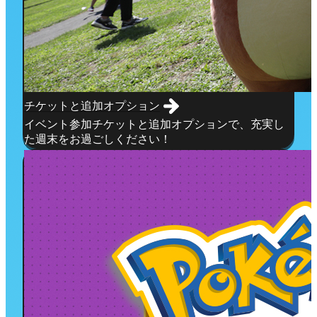
チケットと追加オプション
イベント参加チケットと追加オプションで、充実し
た週末をお過ごしください！