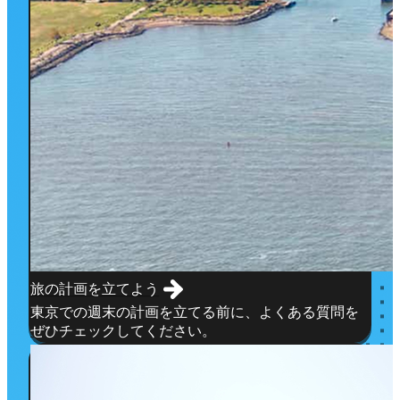
旅の計画を立てよう
東京での週末の計画を立てる前に、よくある質問を
ぜひチェックしてください。