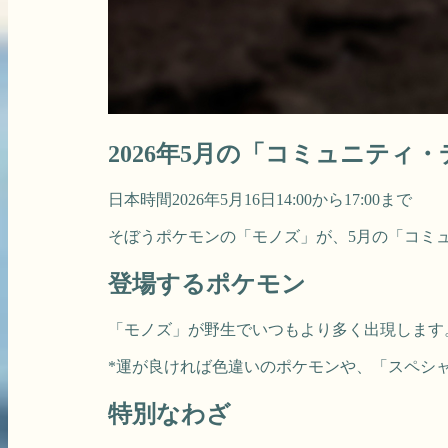
2026年5月の「コミュニティ
日本時間2026年5月16日14:00から17:00まで
そぼうポケモンの「モノズ」が、5月の「コミ
登場するポケモン
「モノズ」が野生でいつもより多く出現します
*運が良ければ色違いのポケモンや、「スペシ
特別なわざ