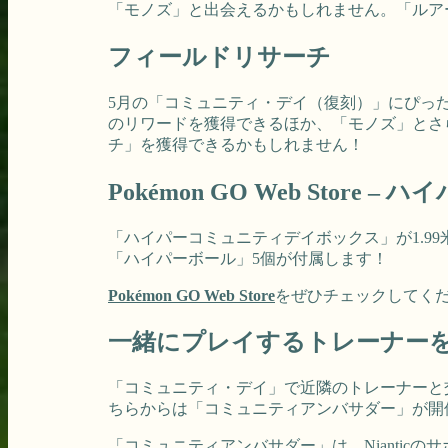
「モノズ」と出会えるかもしれません。「ルア
フィールドリサーチ
5月の「コミュニティ・デイ（復刻）」にぴっ
のリワードを獲得できるほか、「モノズ」とさ
チ」を獲得できるかもしれません！
Pokémon GO Web Stor
「ハイパーコミュニティデイボックス」が1.
「ハイパーボール」5個が付属します！
Pokémon GO Web Store
をぜひチェックしてく
一緒にプレイするトレーナー
「コミュニティ・デイ」で近隣のトレーナーと
ちらからは「コミュニティアンバサダー」が開
「コミュニティアンバサダー」は、Niantic