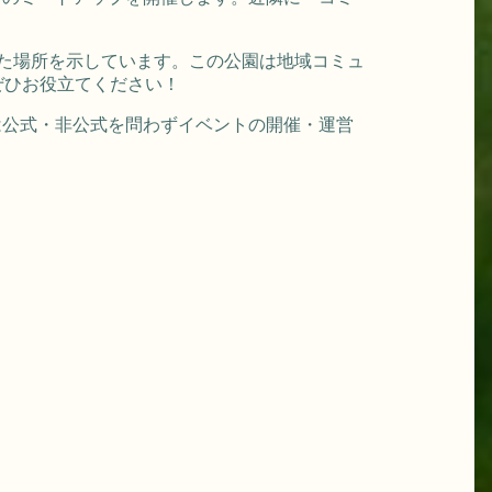
た場所を示しています。この公園は地域コミュ
ぜひお役立てください！
では公式・非公式を問わずイベントの開催・運営