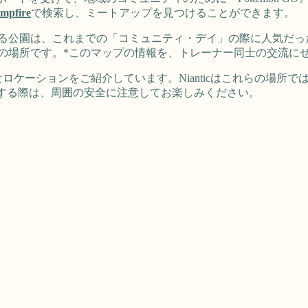
mpfire
で検索し、ミートアップを見つけることができます。
る公園は、これまでの「コミュニティ・デイ」の際に人気だっ
の場所です。*このマップの情報を、トレーナー同士の交流に
ロケーションをご紹介しています。Nianticはこれらの場所
レイする際は、周囲の安全に注意してお楽しみください。