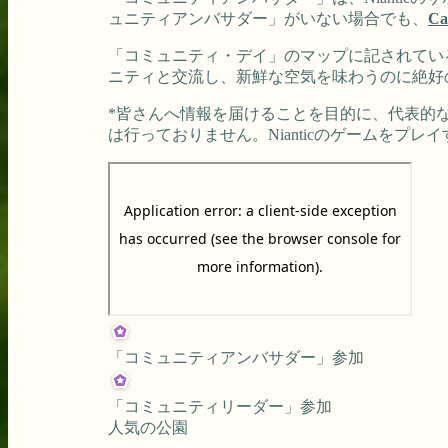
ュニティアンバサダー」がいない場合でも、
Ca
「コミュニティ・デイ」のマップに記されてい
ニティと交流し、新鮮な空気を味わうのに絶好
*皆さんへ情報を届けることを目的に、代表的な
は行っておりません。Nianticのゲームをプ
「コミュニティアンバサダー」参加
「コミュニティリーダー」参加
人気の公園