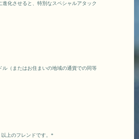
ラ」に進化させると、特別なスペシャルアタック
米ドル（またはお住まいの地域の通貨での同等
以上のフレンドです。*