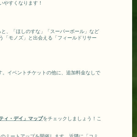
いやすくなります！
ると、「ほしのすな」「スーパーボール」など
う「モノズ」と出会える「フィールドリサー
ます。イベントチケットの他に、追加料金なしで
ティ・デイ」マップ
をチェックしましょう！こ
GO』のミートアップを開催します。近隣に「コミ