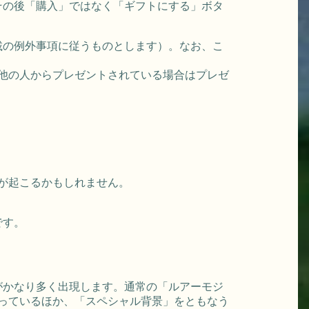
その後「購入」ではなく「ギフトにする」ボタ
載の例外事項に従うものとします）。なお、こ
、他の人からプレゼントされている場合はプレゼ
が起こるかもしれません。
です。
」がかなり多く出現します。通常の「ルアーモジ
っているほか、「スペシャル背景」をともなう