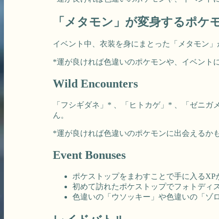
「メタモン」が変身するポケ
イベント中、衣装を身にまとった「メタモン」
*運が良ければ色違いのポケモンや、イベント
Wild Encounters
「フシギダネ」* 、「ヒトカゲ」* 、「ゼニガ
ん。
*運が良ければ色違いのポケモンに出会えるか
Event Bonuses
ポケストップをまわすことで手に入るXP
初めて訪れたポケストップでフォトディス
色違いの「ウソッキー」や色違いの「ゾ