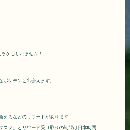
えるかもしれません！
なポケモンと出会えます。
会えるなどのリワードがあります！
タスク」とリワード受け取りの期限は日本時間