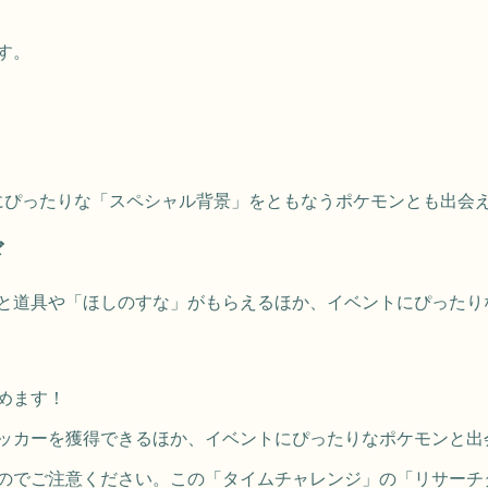
す。
にぴったりな「スペシャル背景」をともなうポケモンとも出会
ド
と道具や「ほしのすな」がもらえるほか、イベントにぴったり
めます！
ッカーを獲得できるほか、イベントにぴったりなポケモンと出
のでご注意ください。この「タイムチャレンジ」の「リサーチ