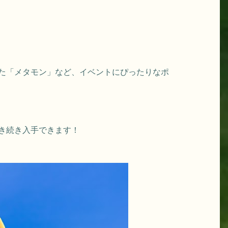
た「メタモン」など、イベントにぴったりなポ
き続き入手できます！