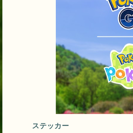
ステッカー