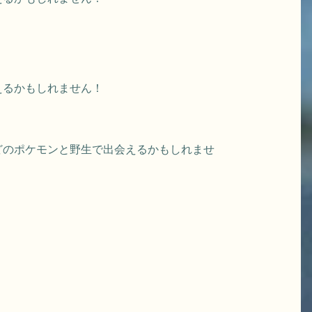
えるかもしれません！
 などのポケモンと野生で出会えるかもしれませ