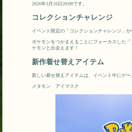
2026年3月16日20:00です。
コレクションチャレンジ
イベント限定の「コレクションチャレンジ」が
ポケモンをつかまえることにフォーカスした「
ケモンと出会えます！
新作着せ替えアイテム
新しい着せ替えアイテムは、イベント中にゲー
メタモン アイマスク