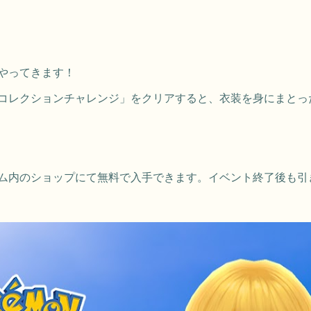
やってきます！
コレクションチャレンジ」をクリアすると、衣装を身にまとっ
ム内のショップにて無料で入手できます。イベント終了後も引