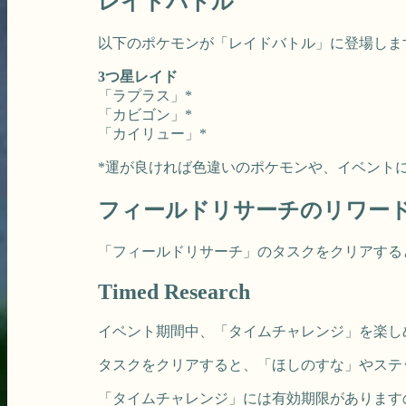
レイドバトル
以下のポケモンが「レイドバトル」に登場しま
3つ星レイド
「ラプラス」*
「カビゴン」*
「カイリュー」*
*運が良ければ色違いのポケモンや、イベント
フィールドリサーチのリワー
「フィールドリサーチ」のタスクをクリアする
Timed Research
イベント期間中、「タイムチャレンジ」を楽し
タスクをクリアすると、「ほしのすな」やステ
「タイムチャレンジ」には有効期限があります