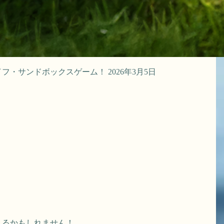
サンドボックスゲーム！ 2026年3月5日
えるかもしれません！