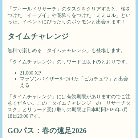
「フィールドリサーチ」のタスクをクリアすると、桜を
つけた「イーブイ」や花飾りをつけた「ミミロル」とい
った、イベントにぴったりのポケモンと出会えます！
タイムチャレンジ
無料で楽しめる「タイムチャレンジ」も登場します。
「タイムチャレンジ」のリワードは以下のとおりです。
21,000 XP
マラソンバイザーをつけた「ピカチュウ」と出会
える
「タイムチャレンジ」には有効期限がありますのでご注
意ください。この「タイムチャレンジ」の「リサーチタ
スク」とリワード受け取りの期限は日本時間2026年5月
18日20:00です。
GOパス：春の遠足2026