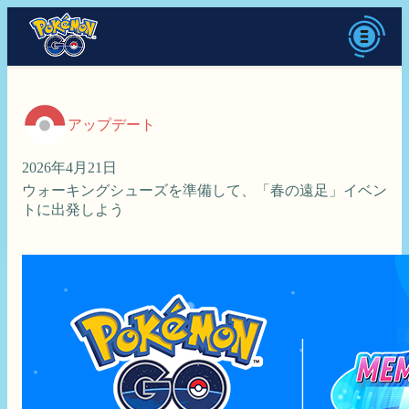
アップデート
2026年4月21日
ウォーキングシューズを準備して、「春の遠足」イベン
トに出発しよう