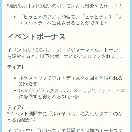
*運が良ければ色違いのポケモンとも出会えるかも？！
「ヒラヒナのアメ」50個で、「ヒラヒナ」を「ク
エスパトラ」へ進化させることができます。
イベントボーナス
イベントの「GOパス」の「メジャーマイルストーン」
を達成すると、以下のボーナスがアンロックされます。
ティア1
ポケストップでフォトディスクを回すと得られる
XPが2倍
GOパスデラックス：ポケストップでフォトディス
クを回すと得られるXPが3倍
ティア2
*イベント期間中に「ふかそうち」に入れたタマゴのか
える距離が1/2
イベント中は「GOパス」で登場する追加のボーナスタ