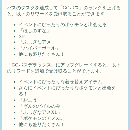
パスのタスクを達成して「GOパス」のランクを上げる
と、以下のリワードを受け取ることができます。
イベントにぴったりのポケモンと出会える
「ほしのすな」
XP
「ふしぎなアメ」
「ハイパーボール」
他にも盛りだくさん！
「GOパスデラックス」にアップグレードすると、以下
のリワードを追加で受け取ることができます。
イベントにぴったりな着せ替えアイテム
さらにイベントにぴったりなポケモンと出会え
る！
「おこう」
「ぎんのパイルのみ」
「ふしぎなアメXL」
「ポケモンのアメXL」
他にも盛りだくさん！