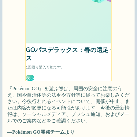
『Pokémon GO』を遊ぶ際は、周囲の安全に注意のう
え、国や自治体等の法令や方針等に従ってお楽しみくだ
さい。今後行われるイベントについて、開催が中止、ま
たは内容が変更になる可能性があります。今後の最新情
報は、ソーシャルメディア、プッシュ通知、およびメー
ルでのご案内などをご確認ください。
—Pokémon GO開発チームより