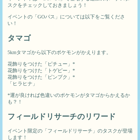
スクをチェックしておきましょう！
イベントの「GOパス」については以下をご覧くださ
い！
タマゴ
5kmタマゴから以下のポケモンがかえります。
花飾りをつけた「ピチュー」*
花飾りをつけた「トゲピー」*
花飾りをつけた「ピンプク」*
「ヒラヒナ」
*運が良ければ色違いのポケモンがタマゴからかえるか
も？！
フィールドリサーチのリワード
イベント限定の「フィールドリサーチ」のタスクが登場
します！