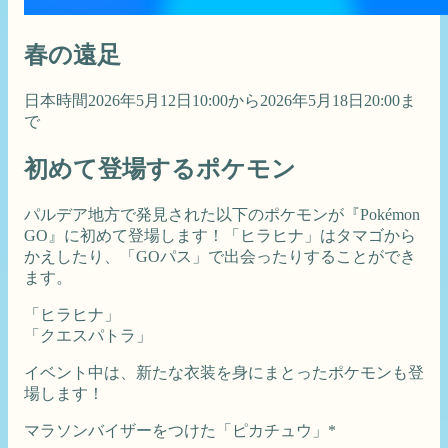
春の遠足
日本時間2026年5月12日10:00から2026年5月18日20:00ま
で
初めて登場するポケモン
パルデア地方で発見された以下のポケモンが『Pokémon
GO』に初めて登場します！「ヒラヒナ」はタマゴから
かえしたり、「GOパス」で出会ったりすることができ
ます。
「ヒラヒナ」
「クエスパトラ」
イベント中は、新たな衣装を身にまとったポケモンも登
場します！
マラソンバイザーをつけた「ピカチュウ」*