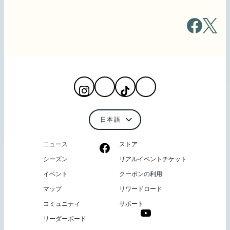
ニュース
ストア
シーズン
リアルイベントチケット
イベント
クーポンの利用
マップ
リワードロード
コミュニティ
サポート
リーダーボード