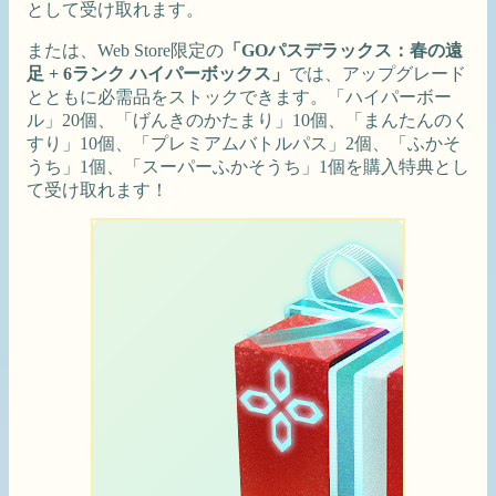
として受け取れます。
または、Web Store限定の
「GOパスデラックス：春の遠
足 + 6ランク ハイパーボックス」
では、アップグレード
とともに必需品をストックできます。「ハイパーボー
ル」20個、「げんきのかたまり」10個、「まんたんのく
すり」10個、「プレミアムバトルパス」2個、「ふかそ
うち」1個、「スーパーふかそうち」1個を購入特典とし
て受け取れます！