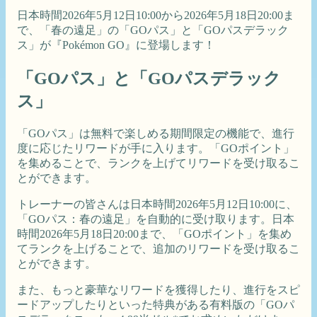
日本時間2026年5月12日10:00から2026年5月18日20:00ま
で、「春の遠足」の「GOパス」と「GOパスデラック
ス」が『Pokémon GO』に登場します！
「GOパス」と「GOパスデラック
ス」
「GOパス」は無料で楽しめる期間限定の機能で、進行
度に応じたリワードが手に入ります。「GOポイント」
を集めることで、ランクを上げてリワードを受け取るこ
とができます。
トレーナーの皆さんは日本時間2026年5月12日10:00に、
「GOパス：春の遠足」を自動的に受け取ります。日本
時間2026年5月18日20:00まで、「GOポイント」を集め
てランクを上げることで、追加のリワードを受け取るこ
とができます。
また、もっと豪華なリワードを獲得したり、進行をスピ
ードアップしたりといった特典がある有料版の「GOパ