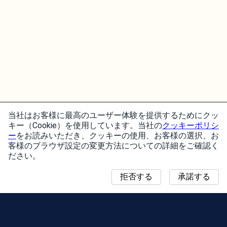
当社はお客様に最高のユーザー体験を提供するためにクッ
キー（Cookie）を使用しています。当社の
クッキーポリシ
ー
をお読みいただき、クッキーの使用、お客様の選択、お
客様のブラウザ設定の変更方法についての詳細をご確認く
ださい。
拒否する
承諾する