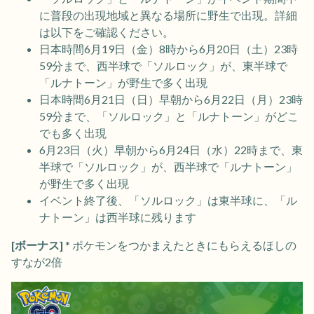
に普段の出現地域と異なる場所に野生で出現。詳細
は以下をご確認ください。
日本時間6月19日（金）8時から6月20日（土）23時
59分まで、西半球で「ソルロック」が、東半球で
「ルナトーン」が野生で多く出現
日本時間6月21日（日）早朝から6月22日（月）23時
59分まで、「ソルロック」と「ルナトーン」がどこ
でも多く出現
6月23日（火）早朝から6月24日（水）22時まで、東
半球で「ソルロック」が、西半球で「ルナトーン」
が野生で多く出現
イベント終了後、「ソルロック」は東半球に、「ル
ナトーン」は西半球に残ります
[ボーナス]
* ポケモンをつかまえたときにもらえるほしの
すなが2倍