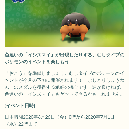
色違いの「イシズマイ」が出現したりする、むしタイプの
ポケモンのイベントを楽しもう
「おこう」を準備しましょう。むしタイプのポケモンのイ
ベントが今月の下旬に開催されます！「むしとりしょうね
ん」のメダルを獲得する絶好の機会です。運が良ければ、
色違いの「イシズマイ」もゲットできるかもしれません。
[イベント日時]
日本時間2020年6月26日（金）8時から2020年7月1日
（水）22時まで