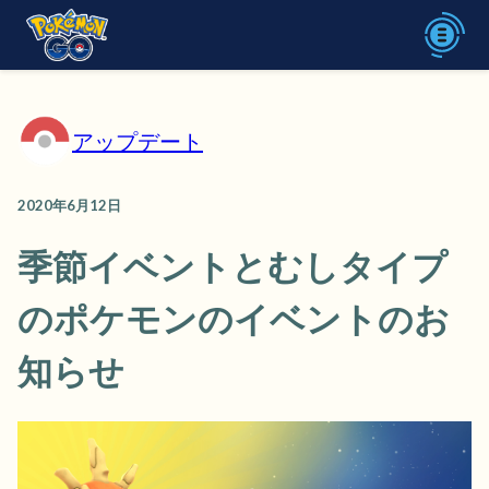
アップデート
2020年6月12日
季節イベントとむしタイプ
のポケモンのイベントのお
知らせ