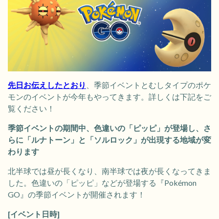
先日お伝えしたとおり
、季節イベントとむしタイプのポケ
モンのイベントが今年もやってきます。詳しくは下記をご
覧ください！
季節イベントの期間中、色違いの「ピッピ」が登場し、さ
らに「ルナトーン」と「ソルロック」が出現する地域が変
わります
北半球では昼が長くなり、南半球では夜が長くなってきま
した。色違いの「ピッピ」などが登場する『Pokémon
GO』の季節イベントが開催されます！
[イベント日時]