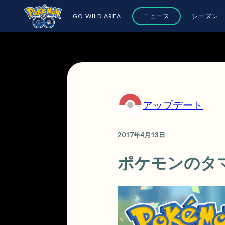
GO WILD AREA
ニュース
シーズン
アップデート
2017年4月13日
ポケモンのタ