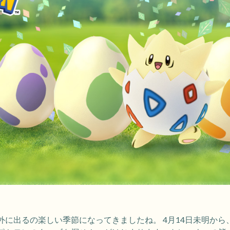
に出るの楽しい季節になってきましたね。 4月14日未明から