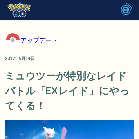
アップデート
2017年8月14日
ミュウツーが特別なレイド
バトル「EXレイド」にやっ
てくる！