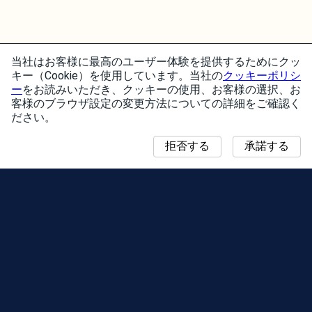
当社はお客様に最高のユーザー体験を提供するためにクッ
キー（Cookie）を使用しています。当社の
クッキーポリシ
ー
をお読みいただき、クッキーの使用、お客様の選択、お
客様のブラウザ設定の変更方法についての詳細をご確認く
ださい。
拒否する
承諾する