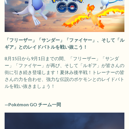
「フリーザー」「サンダー」「ファイヤー」、そして「ル
ギア」とのレイドバトルを戦い抜こう！
8月15日から9月1日までの間、「フリーザー」「サンダ
ー」「ファイヤー」が再び、そして「ルギア」が皆さんの
街に引き続き登場します！夏休み後半戦！トレーナーの皆
さんの力を合わせ、強力な伝説のポケモンとのレイドバト
ルを戦い抜きましょう！
—Pokémon GO チーム一同