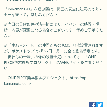
『Pokémon GO』を遊ぶ際は、周囲の安全に注意のうえマ
ナーを守ってお楽しみください。
※当日の天候条件や諸事情により、イベントの時間・場
所・内容が変更になる場合がございます。予めご了承くだ
さい。
※「麦わらの一味」の仲間たちの像は、順次設置されます
が、ポケストップは7月22日（月）に全て登場予定です。
「麦わらの一味」の像の設置予定については、「ONE
PIECE熊本復興プロジェクト」のWEBサイトをご覧くださ
い。
「ONE PIECE熊本復興プロジェクト」 https://op-
kumamoto.com/