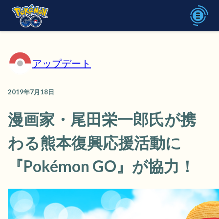
アップデート
2019年7月18日
漫画家・尾田栄一郎氏が携
わる熊本復興応援活動に
『Pokémon GO』が協力！