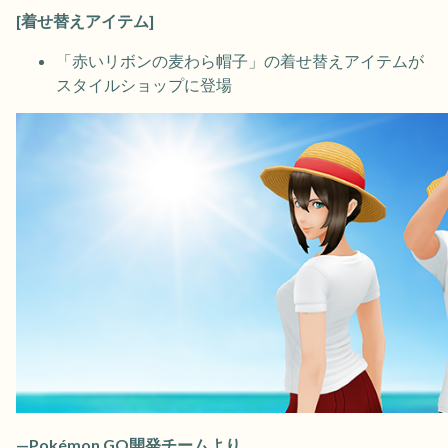
[着せ替えアイテム]
「赤いリボンの麦わら帽子」の着せ替えアイテムが
スタイルショップに登場
—Pokémon GO開発チームより