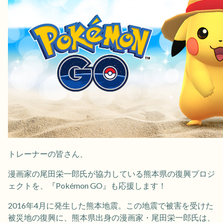
トレーナーの皆さん、
漫画家の尾田栄一郎氏が協力している熊本県の復興プロジ
ェクトを、『Pokémon GO』も応援します！
2016年4月に発生した熊本地震。この地震で被害を受けた
被災地の復興に、熊本県出身の漫画家・尾田栄一郎氏は、