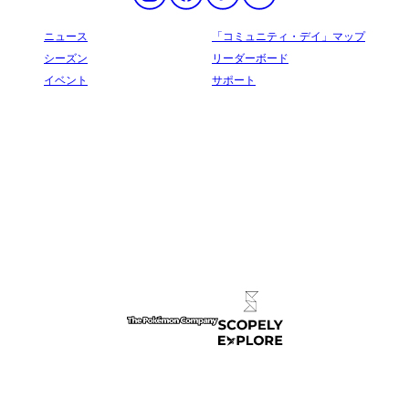
ニュース
「コミュニティ・デイ」マップ
シーズン
リーダーボード
イベント
サポート