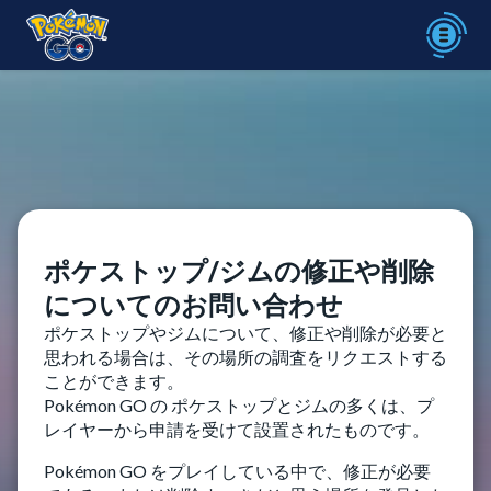
ポケストップ/ジムの修正や削除
についてのお問い合わせ
ポケストップやジムについて、修正や削除が必要と
思われる場合は、その場所の調査をリクエストする
ことができます。
Pokémon GO の ポケストップとジムの多くは、プ
レイヤーから申請を受けて設置されたものです。
Pokémon GO をプレイしている中で、修正が必要