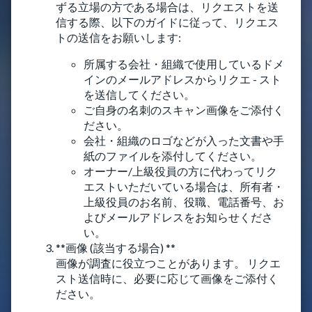
ずる立場の方である場合は、リクエストを送
信する際、以下のガイドに従って、リクエス
トの送信をお願いします:
所属する会社・組織で使用しているドメ
インのメールアドレスからリクエ - スト
を送信してください。
ご自身の名刺のスキャン画像をご添付く
ださい。
会社・組織のロゴなどが入った文書や手
紙のファイルを添付してください。
オーナー/上級役員の方に代わってリク
エストいただいている場合は、所有者・
上級役員のお名前、役職、電話番号、お
よびメールアドレスをお知らせくださ
い。
**画像 (該当する場合) **
画像が調査に役立つことがあります。 リクエ
スト送信時に、必要に応じて画像をご添付く
ださい。