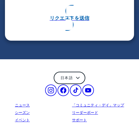
リクエストを送信
ニュース
「コミュニティ・デイ」マップ
シーズン
リーダーボード
イベント
サポート